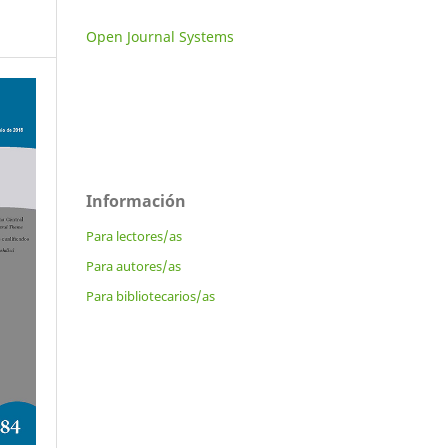
Open Journal Systems
Información
Para lectores/as
Para autores/as
Para bibliotecarios/as