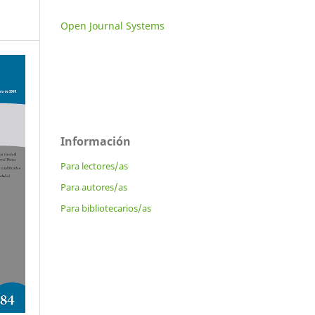
Open Journal Systems
Información
Para lectores/as
Para autores/as
Para bibliotecarios/as