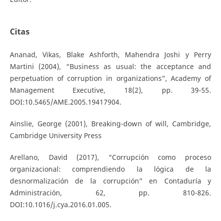
Citas
Ananad, Vikas, Blake Ashforth, Mahendra Joshi y Perry
Martini (2004), “Business as usual: the acceptance and
perpetuation of corruption in organizations”, Academy of
Management Executive, 18(2), pp. 39-55.
DOI:10.5465/AME.2005.19417904.
Ainslie, George (2001), Breaking-down of will, Cambridge,
Cambridge University Press
Arellano, David (2017), “Corrupción como proceso
organizacional: comprendiendo la lógica de la
desnormalización de la corrupción” en Contaduría y
Administración, 62, pp. 810-826.
DOI:10.1016/j.cya.2016.01.005.