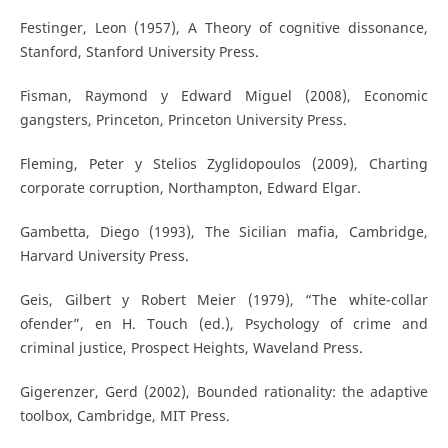
Festinger, Leon (1957), A Theory of cognitive dissonance,
Stanford, Stanford University Press.
Fisman, Raymond y Edward Miguel (2008), Economic
gangsters, Princeton, Princeton University Press.
Fleming, Peter y Stelios Zyglidopoulos (2009), Charting
corporate corruption, Northampton, Edward Elgar.
Gambetta, Diego (1993), The Sicilian mafia, Cambridge,
Harvard University Press.
Geis, Gilbert y Robert Meier (1979), “The white-collar
ofender”, en H. Touch (ed.), Psychology of crime and
criminal justice, Prospect Heights, Waveland Press.
Gigerenzer, Gerd (2002), Bounded rationality: the adaptive
toolbox, Cambridge, MIT Press.