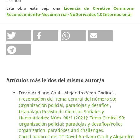
Licencia
Esta obra está bajo una
Licencia de Creative Commons
Reconocimiento-Nocomercial-NoDerivados 4.0 Internacional
.
Artículos más leídos del mismo autor/a
David Arellano Gault, Alejandro Vega Godínez,
Presentación del Tema Central del número 90:
Organización policial, paradojas y desafíos
,
Iztapalapa Revista de Ciencias Sociales y
Humanidades: Núm. 90/1 (2021): Tema Central 90:
Organización policial: paradojas y desafíos/Police
organization: paradoxes and challenges.
Coordinadores del TC David Arellano Gault y Alejandro