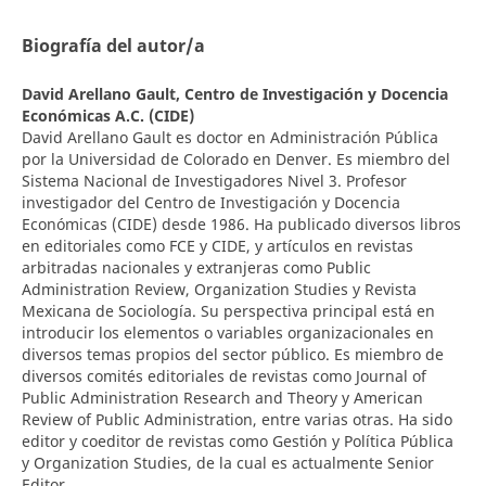
Biografía del autor/a
David Arellano Gault,
Centro de Investigación y Docencia
Económicas A.C. (CIDE)
David Arellano Gault es doctor en Administración Pública
por la Universidad de Colorado en Denver. Es miembro del
Sistema Nacional de Investigadores Nivel 3. Profesor
investigador del Centro de Investigación y Docencia
Económicas (CIDE) desde 1986. Ha publicado diversos libros
en editoriales como FCE y CIDE, y artículos en revistas
arbitradas nacionales y extranjeras como Public
Administration Review, Organization Studies y Revista
Mexicana de Sociología. Su perspectiva principal está en
introducir los elementos o variables organizacionales en
diversos temas propios del sector público. Es miembro de
diversos comités editoriales de revistas como Journal of
Public Administration Research and Theory y American
Review of Public Administration, entre varias otras. Ha sido
editor y coeditor de revistas como Gestión y Política Pública
y Organization Studies, de la cual es actualmente Senior
Editor.