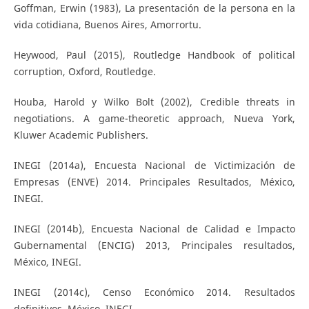
Goffman, Erwin (1983), La presentación de la persona en la
vida cotidiana, Buenos Aires, Amorrortu.
Heywood, Paul (2015), Routledge Handbook of political
corruption, Oxford, Routledge.
Houba, Harold y Wilko Bolt (2002), Credible threats in
negotiations. A game-theoretic approach, Nueva York,
Kluwer Academic Publishers.
INEGI (2014a), Encuesta Nacional de Victimización de
Empresas (ENVE) 2014. Principales Resultados, México,
INEGI.
INEGI (2014b), Encuesta Nacional de Calidad e Impacto
Gubernamental (ENCIG) 2013, Principales resultados,
México, INEGI.
INEGI (2014c), Censo Económico 2014. Resultados
definitivos, México, INEGI.