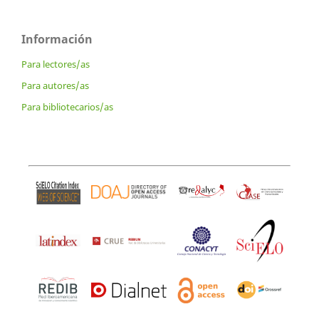
Información
Para lectores/as
Para autores/as
Para bibliotecarios/as