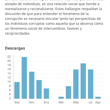
aislado de individuos, es una relación social que tiende a
normalizarse y racionalizarse. Estos hallazgos respaldan la
discusión de que para entender el fenómeno de la
corrupción es necesario vincular tanto las perspectivas de
los individuos corruptos como aquella que la observa como
un fenómeno social de intercambios, favores y
reciprocidades.
Descargas