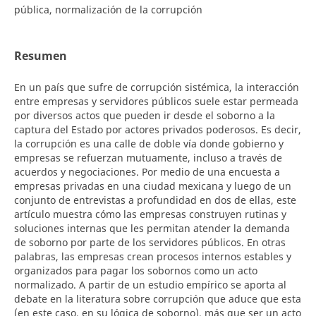
pública, normalización de la corrupción
Resumen
En un país que sufre de corrupción sistémica, la interacción
entre empresas y servidores públicos suele estar permeada
por diversos actos que pueden ir desde el soborno a la
captura del Estado por actores privados poderosos. Es decir,
la corrupción es una calle de doble vía donde gobierno y
empresas se refuerzan mutuamente, incluso a través de
acuerdos y negociaciones. Por medio de una encuesta a
empresas privadas en una ciudad mexicana y luego de un
conjunto de entrevistas a profundidad en dos de ellas, este
artículo muestra cómo las empresas construyen rutinas y
soluciones internas que les permitan atender la demanda
de soborno por parte de los servidores públicos. En otras
palabras, las empresas crean procesos internos estables y
organizados para pagar los sobornos como un acto
normalizado. A partir de un estudio empírico se aporta al
debate en la literatura sobre corrupción que aduce que esta
(en este caso, en su lógica de soborno), más que ser un acto