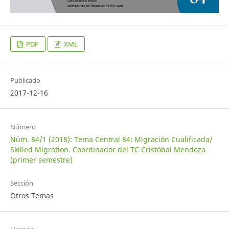
PDF
XML
Publicado
2017-12-16
Número
Núm. 84/1 (2018): Tema Central 84: Migración Cualificada/
Skilled Migration. Coordinador del TC Cristóbal Mendoza
(primer semestre)
Sección
Otros Temas