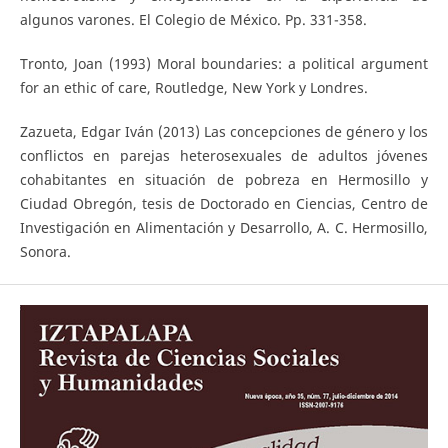
algunos varones. El Colegio de México. Pp. 331-358.
Tronto, Joan (1993) Moral boundaries: a political argument
for an ethic of care, Routledge, New York y Londres.
Zazueta, Edgar Iván (2013) Las concepciones de género y los
conflictos en parejas heterosexuales de adultos jóvenes
cohabitantes en situación de pobreza en Hermosillo y
Ciudad Obregón, tesis de Doctorado en Ciencias, Centro de
Investigación en Alimentación y Desarrollo, A. C. Hermosillo,
Sonora.