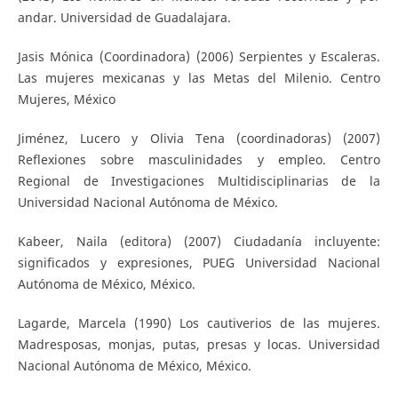
andar. Universidad de Guadalajara.
Jasis Mónica (Coordinadora) (2006) Serpientes y Escaleras.
Las mujeres mexicanas y las Metas del Milenio. Centro
Mujeres, México
Jiménez, Lucero y Olivia Tena (coordinadoras) (2007)
Reflexiones sobre masculinidades y empleo. Centro
Regional de Investigaciones Multidisciplinarias de la
Universidad Nacional Autónoma de México.
Kabeer, Naila (editora) (2007) Ciudadanía incluyente:
significados y expresiones, PUEG Universidad Nacional
Autónoma de México, México.
Lagarde, Marcela (1990) Los cautiverios de las mujeres.
Madresposas, monjas, putas, presas y locas. Universidad
Nacional Autónoma de México, México.