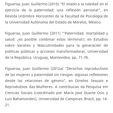
Figueroa, Juan Guillermo (2010) “El miedo a la soledad en el
ejercicio de la paternidad: una reflexión personal”, en
Revista Urdimbre Horizontes de la Facultad de Psicología de
la Universidad Autónoma del Estado de Morelos, México.
Figueroa, Juan Guillermo (2011) “‘Paternidad, mortalidad y
salud: ¿es posible combinar estos términos?, en Estudios
sobre Varones y Masculinidades para la generación de
políticas públicas y acciones transformadoras. Universidad
de la República, Uruguay, Montevideo, pp. 71-78.
Figueroa, Juan Guillermo (2012a) “Derechos reproductivos
de las mujeres y paternidad sin riesgos: algunas reflexiones
desde las relaciones de género”, en Direitos Sexuais e
Reprodutivos das Mulheres. A contribucao da Pesquisa em
Ciencias Sociais (coordinado por María José Duarte Osis y
Luis Bahamondes), Universidad de Campinas, Brasil, pp. 14-
21.