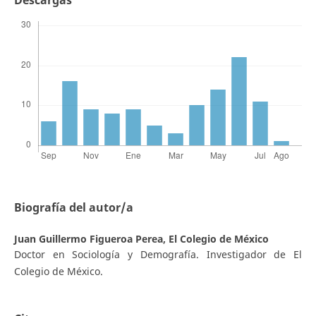
Descargas
Biografía del autor/a
Juan Guillermo Figueroa Perea,
El Colegio de México
Doctor en Sociología y Demografía. Investigador de El
Colegio de México.