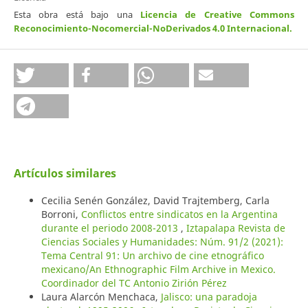
Esta obra está bajo una
Licencia de Creative Commons
Reconocimiento-Nocomercial-NoDerivados 4.0 Internacional
.
Artículos similares
Cecilia Senén González, David Trajtemberg, Carla
Borroni,
Conflictos entre sindicatos en la Argentina
durante el periodo 2008-2013
,
Iztapalapa Revista de
Ciencias Sociales y Humanidades: Núm. 91/2 (2021):
Tema Central 91: Un archivo de cine etnográfico
mexicano/An Ethnographic Film Archive in Mexico.
Coordinador del TC Antonio Zirión Pérez
Laura Alarcón Menchaca,
Jalisco: una paradoja