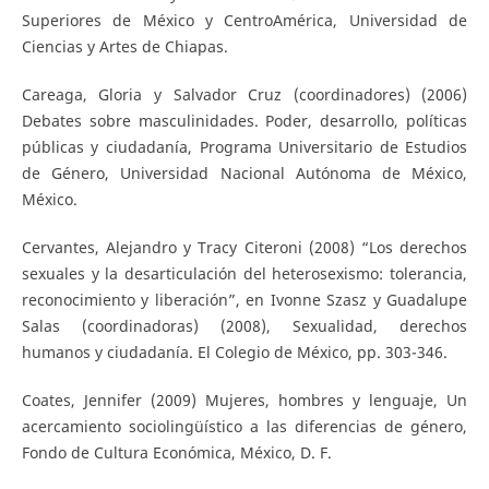
Superiores de México y CentroAmérica, Universidad de
Ciencias y Artes de Chiapas.
Careaga, Gloria y Salvador Cruz (coordinadores) (2006)
Debates sobre masculinidades. Poder, desarrollo, políticas
públicas y ciudadanía, Programa Universitario de Estudios
de Género, Universidad Nacional Autónoma de México,
México.
Cervantes, Alejandro y Tracy Citeroni (2008) “Los derechos
sexuales y la desarticulación del heterosexismo: tolerancia,
reconocimiento y liberación”, en Ivonne Szasz y Guadalupe
Salas (coordinadoras) (2008), Sexualidad, derechos
humanos y ciudadanía. El Colegio de México, pp. 303-346.
Coates, Jennifer (2009) Mujeres, hombres y lenguaje, Un
acercamiento sociolingüístico a las diferencias de género,
Fondo de Cultura Económica, México, D. F.