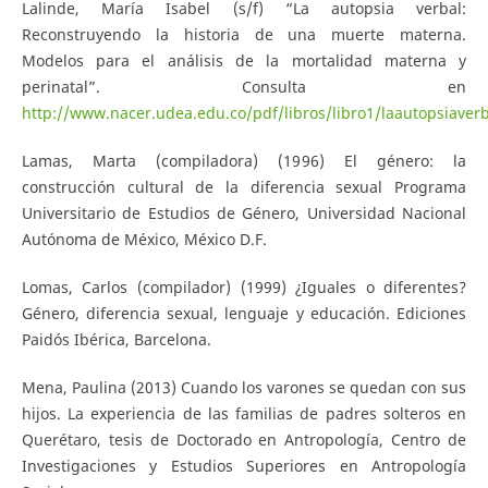
Lalinde, María Isabel (s/f) “La autopsia verbal:
Reconstruyendo la historia de una muerte materna.
Modelos para el análisis de la mortalidad materna y
perinatal”. Consulta en
http://www.nacer.udea.edu.co/pdf/libros/libro1/laautopsiaverb
Lamas, Marta (compiladora) (1996) El género: la
construcción cultural de la diferencia sexual Programa
Universitario de Estudios de Género, Universidad Nacional
Autónoma de México, México D.F.
Lomas, Carlos (compilador) (1999) ¿Iguales o diferentes?
Género, diferencia sexual, lenguaje y educación. Ediciones
Paidós Ibérica, Barcelona.
Mena, Paulina (2013) Cuando los varones se quedan con sus
hijos. La experiencia de las familias de padres solteros en
Querétaro, tesis de Doctorado en Antropología, Centro de
Investigaciones y Estudios Superiores en Antropología