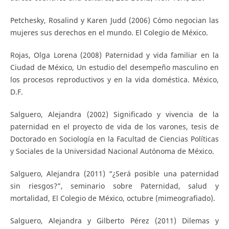
Petchesky, Rosalind y Karen Judd (2006) Cómo negocian las
mujeres sus derechos en el mundo. El Colegio de México.
Rojas, Olga Lorena (2008) Paternidad y vida familiar en la
Ciudad de México, Un estudio del desempeño masculino en
los procesos reproductivos y en la vida doméstica. México,
D.F.
Salguero, Alejandra (2002) Significado y vivencia de la
paternidad en el proyecto de vida de los varones, tesis de
Doctorado en Sociología en la Facultad de Ciencias Políticas
y Sociales de la Universidad Nacional Autónoma de México.
Salguero, Alejandra (2011) “¿Será posible una paternidad
sin riesgos?”, seminario sobre Paternidad, salud y
mortalidad, El Colegio de México, octubre (mimeografiado).
Salguero, Alejandra y Gilberto Pérez (2011) Dilemas y