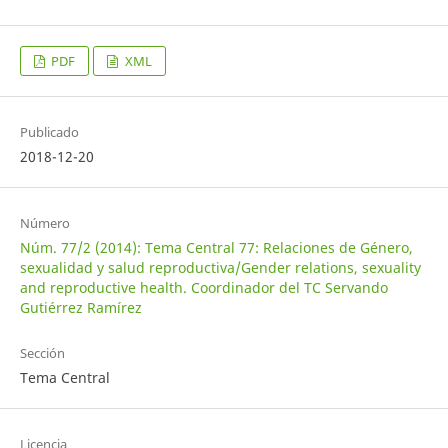
PDF
XML
Publicado
2018-12-20
Número
Núm. 77/2 (2014): Tema Central 77: Relaciones de Género,
sexualidad y salud reproductiva/Gender relations, sexuality
and reproductive health. Coordinador del TC Servando
Gutiérrez Ramírez
Sección
Tema Central
Licencia