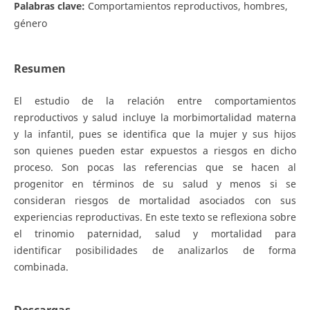
Palabras clave:
Comportamientos reproductivos, hombres,
género
Resumen
El estudio de la relación entre comportamientos
reproductivos y salud incluye la morbimortalidad materna
y la infantil, pues se identifica que la mujer y sus hijos
son quienes pueden estar expuestos a riesgos en dicho
proceso. Son pocas las referencias que se hacen al
progenitor en términos de su salud y menos si se
consideran riesgos de mortalidad asociados con sus
experiencias reproductivas. En este texto se reflexiona sobre
el trinomio paternidad, salud y mortalidad para
identificar posibilidades de analizarlos de forma
combinada.