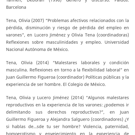
Barcelona
Tena, Olivia (2007) “Problemas afectivos relacionados con la
pérdida, disminución y riesgo de pérdida del empleo en
varones”, en Lucero Jiménez y Olivia Tena (coordinadoras)
Reflexiones sobre masculinidades y empleo. Universidad
Nacional Autónoma de México.
Tena, Olivia (2014) “Malestares laborales y condición
masculina. Reflexiones en torno a la flexibilidad laboral” en
Juan Guillermo Figueroa (coordinador) Políticas públicas y la
experiencia de ser hombre. El Colegio de México.
Tena, Olivia y Lucero Jiménez (2014) “Algunos malestares
reproductivos en la experiencia de los varones: ¿podemos ir
delimitando sus derechos reproductivos?”, en Juan
Guillermo Figueroa y Alejandra Salguero (coordinadores) ¿Y
si hablas de…sde tu ser hombre? Violencia, paternidad,
homoerotismo y envejecimiento en la experiencia de