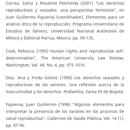
Correa, Sonia y Rosalind Petchesky (2001) “Los derechos
reproductivos y sexuales: una perspectiva feminista”, en
Juan Guillermo Figueroa (coordinador), Elementos para un
análisis ético de la reproducción, Programa Universitario de
Estudios de Género, Universidad Nacional Autónoma de
México y Editorial Porrúa, México, pp. 99-135.
Cook, Rebecca (1995) Human rights and reproductive self-
determination”, The American University Law Review,
Washington, Vol. 44, No. 4, pp. 975-1016.
Díaz, Ana y Fredy Gómez (1998) Los derechos sexuales y
reproductivos de los varones. Una reflexión acerca de la
masculinidad y los derechos. Profamilia, Santa Fé de Bogotá.
Figueroa, Juan Guillermo (1998) "Algunos elementos para
interpretar la presencia de los varones en los procesos de
salud reproductiva", Cadernos de Saúde Pública, Vol. 14 (1),
pp. 87-96.