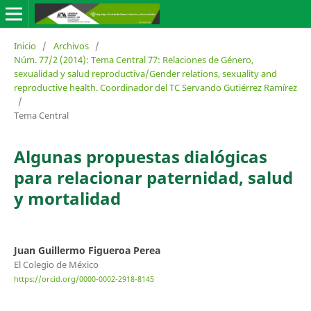
Inicio
/
Archivos
/
Núm. 77/2 (2014): Tema Central 77: Relaciones de Género,
sexualidad y salud reproductiva/Gender relations, sexuality and
reproductive health. Coordinador del TC Servando Gutiérrez Ramírez
/
Tema Central
Algunas propuestas dialógicas
para relacionar paternidad, salud
y mortalidad
Juan Guillermo Figueroa Perea
El Colegio de México
https://orcid.org/0000-0002-2918-8145