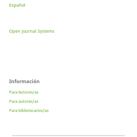
Español
Open Journal Systems
Información
Para lectores/as
Para autores/as
Para bibliotecarios/as