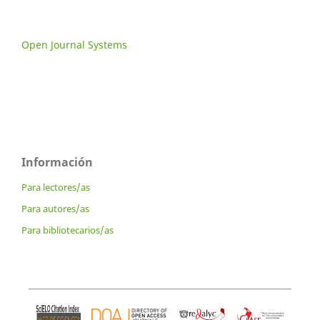
Open Journal Systems
Información
Para lectores/as
Para autores/as
Para bibliotecarios/as