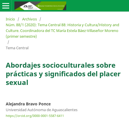
Inicio
/
Archivos
/
Núm. 88/1 (2020): Tema Central 88: Historia y Cultura/History and
Culture. Coordinadora del TC María Estela Báez-Villaseñor Moreno
(primer semestre)
/
Tema Central
Abordajes socioculturales sobre
prácticas y significados del placer
sexual
Alejandra Bravo Ponce
Universidad Autónoma de Aguascalientes
https://orcid.org/0000-0001-5587-6411