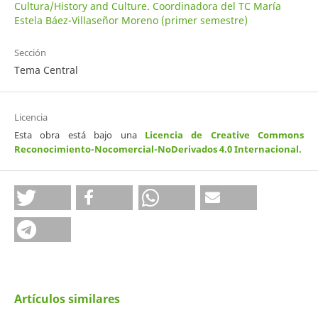
Cultura/History and Culture. Coordinadora del TC María
Estela Báez-Villaseñor Moreno (primer semestre)
Sección
Tema Central
Licencia
Esta obra está bajo una
Licencia de Creative Commons
Reconocimiento-Nocomercial-NoDerivados 4.0 Internacional
.
Artículos similares