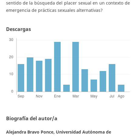
sentido de la búsqueda del placer sexual en un contexto de
emergencia de prácticas sexuales alternativas?
Descargas
Biografía del autor/a
Alejandra Bravo Ponce,
Universidad Autónoma de