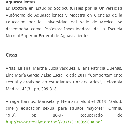
Aguascalientes
Es Doctora en Estudios Socioculturales por la Universidad
Autónoma de Aguascalientes y Maestra en Ciencias de la
Educación por la Universidad del Valle de México. Se
desempeña como Profesora-Investigadora de la Escuela
Normal Superior Federal de Aguascalientes.
Citas
Arias, Liliana, Martha Lucía Vásquez, Eliana Patricia Dueñas,
Lina María García y Elsa Lucía Tejada 2011 “Comportamiento
sexual y erotismo en estudiantes universitarios”, Colombia
Medica, 42(3), pp. 309-318.
Árraga Barrios, Marisela y Neimarú Montiel 2013 “Salud,
cine y educación sexual para adultos mayores”, Omnia,
19(3), pp. 86-97. Recuperado de
http://www.redalyc.org/pdf/737/73730059008.pdf