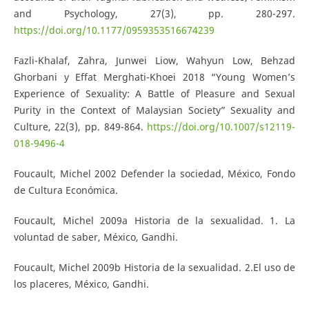
and Psychology, 27(3), pp. 280-297.
https://doi.org/10.1177/0959353516674239
Fazli-Khalaf, Zahra, Junwei Liow, Wahyun Low, Behzad
Ghorbani y Effat Merghati-Khoei 2018 “Young Women’s
Experience of Sexuality: A Battle of Pleasure and Sexual
Purity in the Context of Malaysian Society” Sexuality and
Culture, 22(3), pp. 849-864.
https://doi.org/10.1007/s12119-
018-9496-4
Foucault, Michel 2002 Defender la sociedad, México, Fondo
de Cultura Económica.
Foucault, Michel 2009a Historia de la sexualidad. 1. La
voluntad de saber, México, Gandhi.
Foucault, Michel 2009b Historia de la sexualidad. 2.El uso de
los placeres, México, Gandhi.