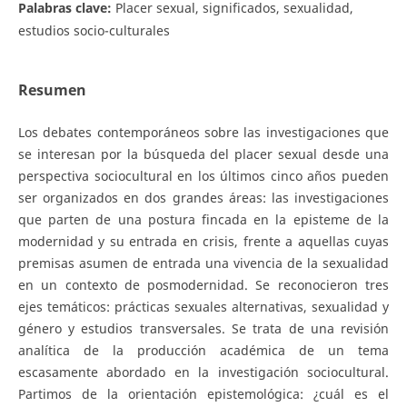
Palabras clave:
Placer sexual, significados, sexualidad,
estudios socio-culturales
Resumen
Los debates contemporáneos sobre las investigaciones que
se interesan por la búsqueda del placer sexual desde una
perspectiva sociocultural en los últimos cinco años pueden
ser organizados en dos grandes áreas: las investigaciones
que parten de una postura fincada en la episteme de la
modernidad y su entrada en crisis, frente a aquellas cuyas
premisas asumen de entrada una vivencia de la sexualidad
en un contexto de posmodernidad. Se reconocieron tres
ejes temáticos: prácticas sexuales alternativas, sexualidad y
género y estudios transversales. Se trata de una revisión
analítica de la producción académica de un tema
escasamente abordado en la investigación sociocultural.
Partimos de la orientación epistemológica: ¿cuál es el