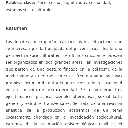
Palabras clave:
Placer sexual, significados, sexualidad,
estudios socio-culturales
Resumen
Los debates contemporáneos sobre las investigaciones que
se interesan por la búsqueda del placer sexual desde una
perspectiva sociocultural en los últimos cinco años pueden
ser organizados en dos grandes áreas: las investigaciones
que parten de una postura fincada en la episteme de la
modernidad y su entrada en crisis, frente a aquellas cuyas
premisas asumen de entrada una vivencia de la sexualidad
en un contexto de posmodernidad. Se reconocieron tres
ejes temáticos: prácticas sexuales alternativas, sexualidad y
género y estudios transversales. Se trata de una revisión
analítica de la producción académica de un tema
escasamente abordado en la investigación sociocultural.
Partimos de la orientación epistemológica: ¿cuál es el