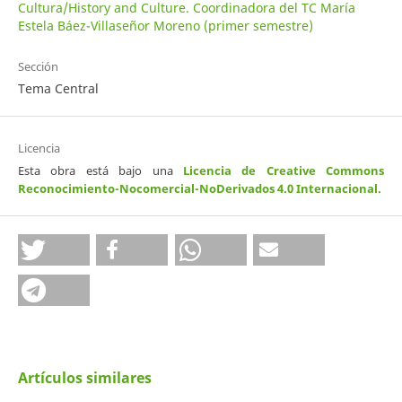
Cultura/History and Culture. Coordinadora del TC María
Estela Báez-Villaseñor Moreno (primer semestre)
Sección
Tema Central
Licencia
Esta obra está bajo una
Licencia de Creative Commons
Reconocimiento-Nocomercial-NoDerivados 4.0 Internacional
.
Artículos similares