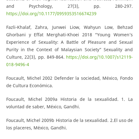
and Psychology, 27(3), pp. 280-297.
https://doi.org/10.1177/0959353516674239
Fazli-Khalaf, Zahra, Junwei Liow, Wahyun Low, Behzad
Ghorbani y Effat Merghati-Khoei 2018 “Young Women’s
Experience of Sexuality: A Battle of Pleasure and Sexual
Purity in the Context of Malaysian Society” Sexuality and
Culture, 22(3), pp. 849-864.
https://doi.org/10.1007/s12119-
018-9496-4
Foucault, Michel 2002 Defender la sociedad, México, Fondo
de Cultura Económica.
Foucault, Michel 2009a Historia de la sexualidad. 1. La
voluntad de saber, México, Gandhi.
Foucault, Michel 2009b Historia de la sexualidad. 2.El uso de
los placeres, México, Gandhi.