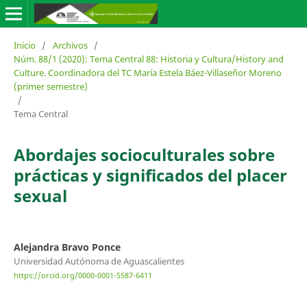
Inicio
/
Archivos
/
Núm. 88/1 (2020): Tema Central 88: Historia y Cultura/History and
Culture. Coordinadora del TC María Estela Báez-Villaseñor Moreno
(primer semestre)
/
Tema Central
Abordajes socioculturales sobre
prácticas y significados del placer
sexual
Alejandra Bravo Ponce
Universidad Autónoma de Aguascalientes
https://orcid.org/0000-0001-5587-6411