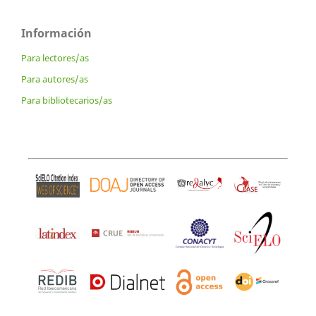
Información
Para lectores/as
Para autores/as
Para bibliotecarios/as