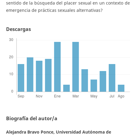
sentido de la búsqueda del placer sexual en un contexto de
emergencia de prácticas sexuales alternativas?
Descargas
Biografía del autor/a
Alejandra Bravo Ponce,
Universidad Autónoma de