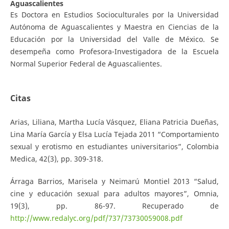
Aguascalientes
Es Doctora en Estudios Socioculturales por la Universidad
Autónoma de Aguascalientes y Maestra en Ciencias de la
Educación por la Universidad del Valle de México. Se
desempeña como Profesora-Investigadora de la Escuela
Normal Superior Federal de Aguascalientes.
Citas
Arias, Liliana, Martha Lucía Vásquez, Eliana Patricia Dueñas,
Lina María García y Elsa Lucía Tejada 2011 “Comportamiento
sexual y erotismo en estudiantes universitarios”, Colombia
Medica, 42(3), pp. 309-318.
Árraga Barrios, Marisela y Neimarú Montiel 2013 “Salud,
cine y educación sexual para adultos mayores”, Omnia,
19(3), pp. 86-97. Recuperado de
http://www.redalyc.org/pdf/737/73730059008.pdf