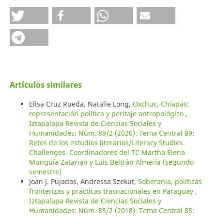
Artículos similares
Elisa Cruz Rueda, Natalie Long,
Oxchuc, Chiapas:
representación política y peritaje antropológico
,
Iztapalapa Revista de Ciencias Sociales y
Humanidades: Núm. 89/2 (2020): Tema Central 89:
Retos de los estudios literarios/Literacy Studies
Challenges. Coordinadores del TC Martha Elena
Munguía Zatarian y Luis Beltrán Almería (segundo
semestre)
Joan J. Pujadas, Andressa Szekut,
Soberanía, políticas
fronterizas y prácticas trasnacionales en Paraguay
,
Iztapalapa Revista de Ciencias Sociales y
Humanidades: Núm. 85/2 (2018): Tema Central 85: