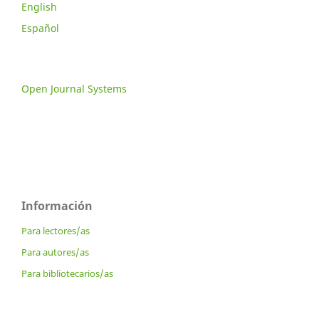
English
Español
Open Journal Systems
Información
Para lectores/as
Para autores/as
Para bibliotecarios/as