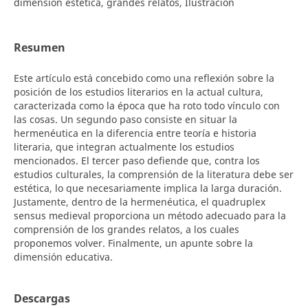
dimensión estética, grandes relatos, Ilustración
Resumen
Este artículo está concebido como una reflexión sobre la
posición de los estudios literarios en la actual cultura,
caracterizada como la época que ha roto todo vínculo con
las cosas. Un segundo paso consiste en situar la
hermenéutica en la diferencia entre teoría e historia
literaria, que integran actualmente los estudios
mencionados. El tercer paso defiende que, contra los
estudios culturales, la comprensión de la literatura debe ser
estética, lo que necesariamente implica la larga duración.
Justamente, dentro de la hermenéutica, el quadruplex
sensus medieval proporciona un método adecuado para la
comprensión de los grandes relatos, a los cuales
proponemos volver. Finalmente, un apunte sobre la
dimensión educativa.
Descargas