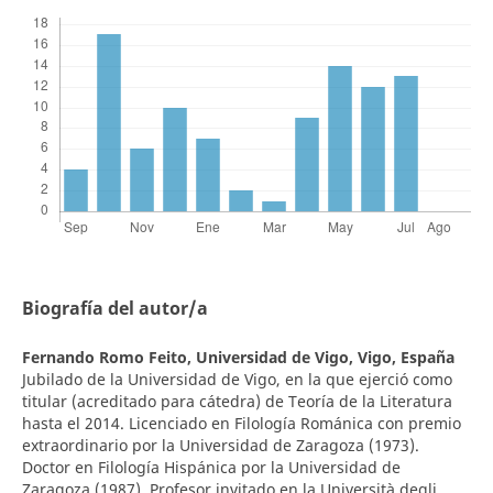
Biografía del autor/a
Fernando Romo Feito,
Universidad de Vigo, Vigo, España
Jubilado de la Universidad de Vigo, en la que ejerció como
titular (acreditado para cátedra) de Teoría de la Literatura
hasta el 2014. Licenciado en Filología Románica con premio
extraordinario por la Universidad de Zaragoza (1973).
Doctor en Filología Hispánica por la Universidad de
Zaragoza (1987). Profesor invitado en la Università degli