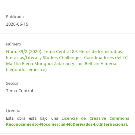
Publicado
2020-06-15
Número
Núm. 89/2 (2020): Tema Central 89: Retos de los estudios
literarios/Literacy Studies Challenges. Coordinadores del TC
Martha Elena Munguía Zatarian y Luis Beltrán Almería
(segundo semestre)
Sección
Tema Central
Licencia
Esta obra está bajo una
Licencia de Creative Commons
Reconocimiento-Nocomercial-NoDerivados 4.0 Internacional
.