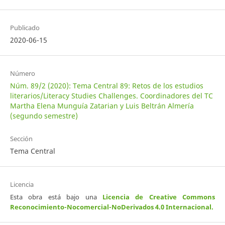
Publicado
2020-06-15
Número
Núm. 89/2 (2020): Tema Central 89: Retos de los estudios
literarios/Literacy Studies Challenges. Coordinadores del TC
Martha Elena Munguía Zatarian y Luis Beltrán Almería
(segundo semestre)
Sección
Tema Central
Licencia
Esta obra está bajo una
Licencia de Creative Commons
Reconocimiento-Nocomercial-NoDerivados 4.0 Internacional
.