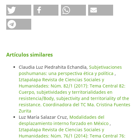
Artículos similares
Claudia Luz Piedrahita Echandía,
Subjetivaciones
poshumanas: una perspectiva ética y política
,
Iztapalapa Revista de Ciencias Sociales y
Humanidades: Núm. 82/1 (2017): Tema Central 82:
Cuerpo, subjetividades y territorialidades en
resistencia/Body, subjectivity and territoriality of the
resistance. Coordinadora del TC Ma. Cristina Fuentes
Zurita
Luz María Salazar Cruz,
Modalidades del
desplazamiento interno forzado en México
,
Iztapalapa Revista de Ciencias Sociales y
Humanidades: Núm. 76/1 (2014): Tema Central 76: