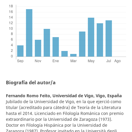
Biografía del autor/a
Fernando Romo Feito,
Universidad de Vigo, Vigo, España
Jubilado de la Universidad de Vigo, en la que ejerció como
titular (acreditado para cátedra) de Teoría de la Literatura
hasta el 2014. Licenciado en Filología Románica con premio
extraordinario por la Universidad de Zaragoza (1973).
Doctor en Filología Hispánica por la Universidad de
Zaragoza (1987). Profesor invitado en la Università degli