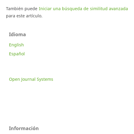
También puede
Iniciar una búsqueda de similitud avanzada
para este artículo.
Idioma
English
Español
Open Journal Systems
Información