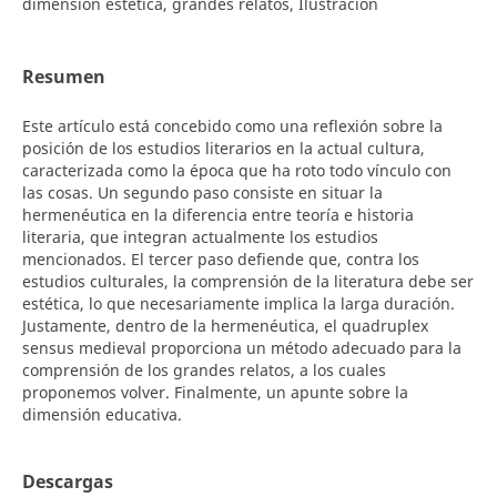
dimensión estética, grandes relatos, Ilustración
Resumen
Este artículo está concebido como una reflexión sobre la
posición de los estudios literarios en la actual cultura,
caracterizada como la época que ha roto todo vínculo con
las cosas. Un segundo paso consiste en situar la
hermenéutica en la diferencia entre teoría e historia
literaria, que integran actualmente los estudios
mencionados. El tercer paso defiende que, contra los
estudios culturales, la comprensión de la literatura debe ser
estética, lo que necesariamente implica la larga duración.
Justamente, dentro de la hermenéutica, el quadruplex
sensus medieval proporciona un método adecuado para la
comprensión de los grandes relatos, a los cuales
proponemos volver. Finalmente, un apunte sobre la
dimensión educativa.
Descargas