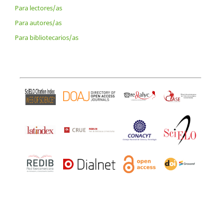
Para lectores/as
Para autores/as
Para bibliotecarios/as