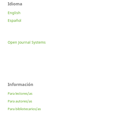
Idioma
English
Español
Open Journal Systems
Información
Para lectores/as
Para autores/as
Para bibliotecarios/as