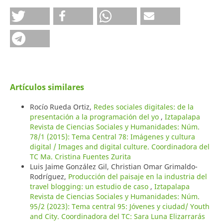
Artículos similares
Rocío Rueda Ortiz,
Redes sociales digitales: de la
presentación a la programación del yo
,
Iztapalapa
Revista de Ciencias Sociales y Humanidades: Núm.
78/1 (2015): Tema Central 78: Imágenes y cultura
digital / Images and digital culture. Coordinadora del
TC Ma. Cristina Fuentes Zurita
Luis Jaime González Gil, Christian Omar Grimaldo-
Rodríguez,
Producción del paisaje en la industria del
travel blogging: un estudio de caso
,
Iztapalapa
Revista de Ciencias Sociales y Humanidades: Núm.
95/2 (2023): Tema central 95: Jóvenes y ciudad/ Youth
and City. Coordinadora del TC: Sara Luna Elizarrarás