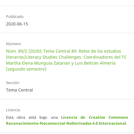
Publicado
2020-06-15
Número
Núm. 89/2 (2020): Tema Central 89: Retos de los estudios
literarios/Literacy Studies Challenges. Coordinadores del TC
Martha Elena Munguía Zatarian y Luis Beltrán Almería
(segundo semestre)
Sección
Tema Central
Licencia
Esta obra está bajo una
Licencia de Creative Commons
Reconocimiento-Nocomercial-NoDerivados 4.0 Internacional
.