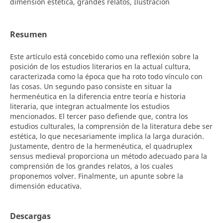
dimensión estética, grandes relatos, Ilustración
Resumen
Este artículo está concebido como una reflexión sobre la
posición de los estudios literarios en la actual cultura,
caracterizada como la época que ha roto todo vínculo con
las cosas. Un segundo paso consiste en situar la
hermenéutica en la diferencia entre teoría e historia
literaria, que integran actualmente los estudios
mencionados. El tercer paso defiende que, contra los
estudios culturales, la comprensión de la literatura debe ser
estética, lo que necesariamente implica la larga duración.
Justamente, dentro de la hermenéutica, el quadruplex
sensus medieval proporciona un método adecuado para la
comprensión de los grandes relatos, a los cuales
proponemos volver. Finalmente, un apunte sobre la
dimensión educativa.
Descargas