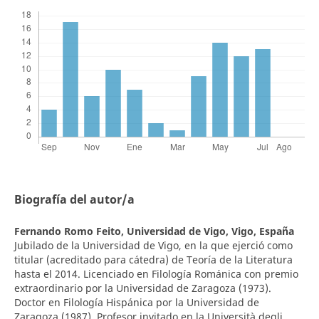
Biografía del autor/a
Fernando Romo Feito,
Universidad de Vigo, Vigo, España
Jubilado de la Universidad de Vigo, en la que ejerció como
titular (acreditado para cátedra) de Teoría de la Literatura
hasta el 2014. Licenciado en Filología Románica con premio
extraordinario por la Universidad de Zaragoza (1973).
Doctor en Filología Hispánica por la Universidad de
Zaragoza (1987). Profesor invitado en la Università degli