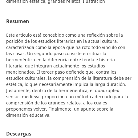
dimensión estética, grandes relatos, Ilustración
Resumen
Este artículo está concebido como una reflexión sobre la
posición de los estudios literarios en la actual cultura,
caracterizada como la época que ha roto todo vínculo con
las cosas. Un segundo paso consiste en situar la
hermenéutica en la diferencia entre teoría e historia
literaria, que integran actualmente los estudios
mencionados. El tercer paso defiende que, contra los
estudios culturales, la comprensión de la literatura debe ser
estética, lo que necesariamente implica la larga duración.
Justamente, dentro de la hermenéutica, el quadruplex
sensus medieval proporciona un método adecuado para la
comprensión de los grandes relatos, a los cuales
proponemos volver. Finalmente, un apunte sobre la
dimensión educativa.
Descargas