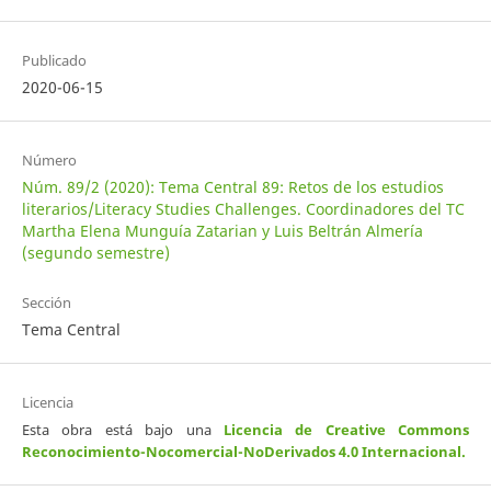
Publicado
2020-06-15
Número
Núm. 89/2 (2020): Tema Central 89: Retos de los estudios
literarios/Literacy Studies Challenges. Coordinadores del TC
Martha Elena Munguía Zatarian y Luis Beltrán Almería
(segundo semestre)
Sección
Tema Central
Licencia
Esta obra está bajo una
Licencia de Creative Commons
Reconocimiento-Nocomercial-NoDerivados 4.0 Internacional
.