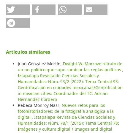
Artículos similares
Juan González Morfín,
Dwight W. Morrow: retrato de
un no-político que supo cambiar las reglas políticas
,
Iztapalapa Revista de Ciencias Sociales y
Humanidades: Núm. 93/2 (2022): Tema Central 93:
Gentrificación en ciudades mexicanas/Gentrification
in mexican cities. Coordinador del TC: Adrián
Hernández Cordero
Rebeca Monroy Nasr,
Nuevos retos para los
fotohistoriadores: de la fotografía analógica a la
digital
,
Iztapalapa Revista de Ciencias Sociales y
Humanidades: Núm. 78/1 (2015): Tema Central 78:
Imágenes y cultura digital / Images and digital