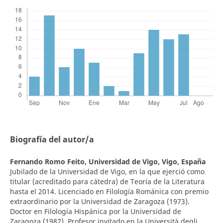
Biografía del autor/a
Fernando Romo Feito,
Universidad de Vigo, Vigo, España
Jubilado de la Universidad de Vigo, en la que ejerció como
titular (acreditado para cátedra) de Teoría de la Literatura
hasta el 2014. Licenciado en Filología Románica con premio
extraordinario por la Universidad de Zaragoza (1973).
Doctor en Filología Hispánica por la Universidad de
Zaragoza (1987). Profesor invitado en la Università degli