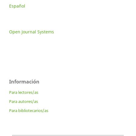
Español
Open Journal Systems
Información
Para lectores/as
Para autores/as
Para bibliotecarios/as