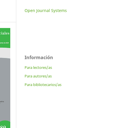
Open Journal Systems
Información
Para lectores/as
Para autores/as
Para bibliotecarios/as