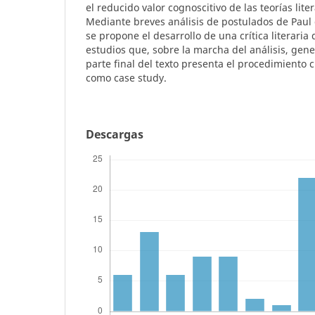
el reducido valor cognoscitivo de las teorías lite
Mediante breves análisis de postulados de Paul
se propone el desarrollo de una crítica literaria
estudios que, sobre la marcha del análisis, gene
parte final del texto presenta el procedimiento c
como case study.
Descargas