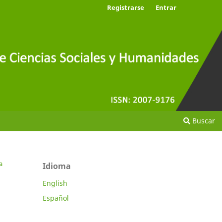
Registrarse
Entrar
Buscar
a
Idioma
English
Español