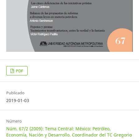
PDF
Publicado
2019-01-03
Número
Núm. 67/2 (2009): Tema Central: México: Petróleo,
Economía, Nación y Desarrollo. Coordinador del TC Gregorio