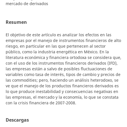
mercado de derivados
Resumen
El objetivo de este artículo es analizar los efectos en las
empresas por el manejo de instrumentos financieros de alto
riesgo, en particular en las que pertenecen al sector
público, como la industria energética en México. En la
literatura económica y financiera ortodoxa se considera que,
con el uso de los instrumentos financieros derivados (IFD),
las empresas están a salvo de posibles fluctuaciones de
variables como tasa de interés, tipos de cambio y precios de
las commodities; pero, haciendo un análisis heterodoxo, se
ve que el manejo de los productos financieros derivados es
lo que produce inestabilidad y consecuencias negativas en
las empresas, el mercado y la economía, lo que se constata
con la crisis financiera de 2007-2008.
Descargas