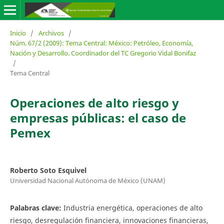
Inicio
/
Archivos
/
Núm. 67/2 (2009): Tema Central: México: Petróleo, Economía,
Nación y Desarrollo. Coordinador del TC Gregorio Vidal Bonifaz
/
Tema Central
Operaciones de alto riesgo y
empresas públicas: el caso de
Pemex
Roberto Soto Esquivel
Universidad Nacional Autónoma de México (UNAM)
Palabras clave:
Industria energética, operaciones de alto
riesgo, desregulación financiera, innovaciones financieras,