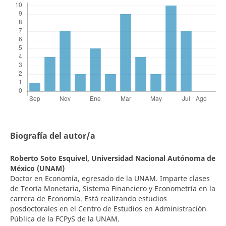
Biografía del autor/a
Roberto Soto Esquivel,
Universidad Nacional Autónoma de
México (UNAM)
Doctor en Economía, egresado de la UNAM. Imparte clases
de Teoría Monetaria, Sistema Financiero y Econometría en la
carrera de Economía. Está realizando estudios
posdoctorales en el Centro de Estudios en Administración
Pública de la FCPyS de la UNAM.