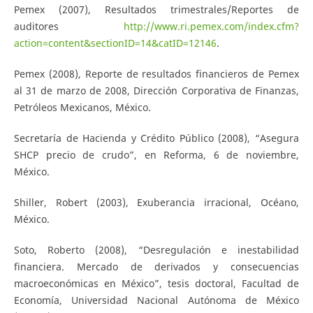
Pemex (2007), Resultados trimestrales/Reportes de
auditores
http://www.ri.pemex.com/index.cfm?
action=content&sectionID=14&catID=12146
.
Pemex (2008), Reporte de resultados financieros de Pemex
al 31 de marzo de 2008, Dirección Corporativa de Finanzas,
Petróleos Mexicanos, México.
Secretaría de Hacienda y Crédito Público (2008), “Asegura
SHCP precio de crudo”, en Reforma, 6 de noviembre,
México.
Shiller, Robert (2003), Exuberancia irracional, Océano,
México.
Soto, Roberto (2008), “Desregulación e inestabilidad
financiera. Mercado de derivados y consecuencias
macroeconómicas en México”, tesis doctoral, Facultad de
Economía, Universidad Nacional Autónoma de México