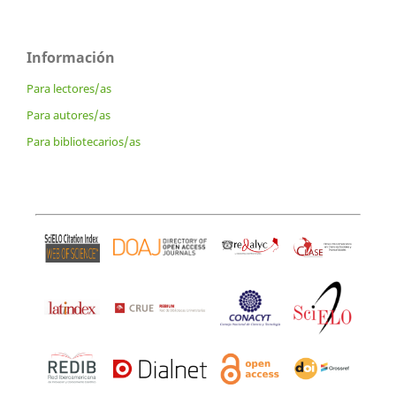
Información
Para lectores/as
Para autores/as
Para bibliotecarios/as