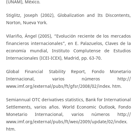
(UNAM), México.
Stiglitz, Joseph (2002), Globalization and Its Discontents,
Norton, Nueva York.
Vilariño, Ángel (2005), “Evolución reciente de los mercados
financieros internacionales”, en E. Palazuelos, Claves de la
economía mundial, Instituto Complutense de Estudios
Internacionales (ICEI-ICEX), Madrid, pp. 63-70.
Global Financial Stability Report, Fondo Monetario
Internacional, varios números http://
www.imf.org/external/pubs/ft/gfsr/2008/02/index. htm.
Semiannual OTC derivatives statistics, Bank for International
Settlements, varios años. World Economic Outlook, Fondo
Monetario Internacional, varios números http://
www.imf.org/external/pubs/ft/weo/2009/update/02/index.
htm.