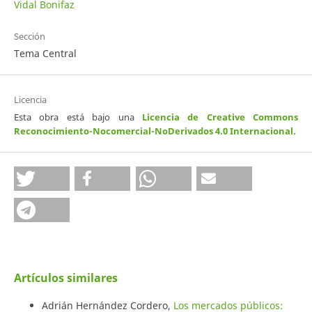
Vidal Bonifaz
Sección
Tema Central
Licencia
Esta obra está bajo una
Licencia de Creative Commons
Reconocimiento-Nocomercial-NoDerivados 4.0 Internacional
.
Artículos similares
Adrián Hernández Cordero,
Los mercados públicos: