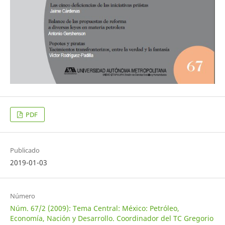
PDF
Publicado
2019-01-03
Número
Núm. 67/2 (2009): Tema Central: México: Petróleo,
Economía, Nación y Desarrollo. Coordinador del TC Gregorio