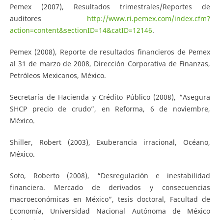
Pemex (2007), Resultados trimestrales/Reportes de
auditores
http://www.ri.pemex.com/index.cfm?
action=content&sectionID=14&catID=12146
.
Pemex (2008), Reporte de resultados financieros de Pemex
al 31 de marzo de 2008, Dirección Corporativa de Finanzas,
Petróleos Mexicanos, México.
Secretaría de Hacienda y Crédito Público (2008), “Asegura
SHCP precio de crudo”, en Reforma, 6 de noviembre,
México.
Shiller, Robert (2003), Exuberancia irracional, Océano,
México.
Soto, Roberto (2008), “Desregulación e inestabilidad
financiera. Mercado de derivados y consecuencias
macroeconómicas en México”, tesis doctoral, Facultad de
Economía, Universidad Nacional Autónoma de México