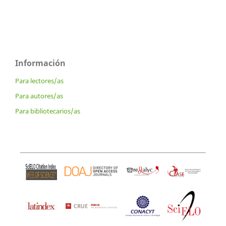
Información
Para lectores/as
Para autores/as
Para bibliotecarios/as