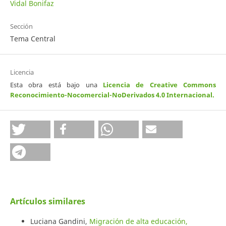
Vidal Bonifaz
Sección
Tema Central
Licencia
Esta obra está bajo una
Licencia de Creative Commons
Reconocimiento-Nocomercial-NoDerivados 4.0 Internacional
.
Artículos similares
Luciana Gandini,
Migración de alta educación,