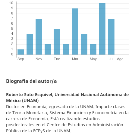
Biografía del autor/a
Roberto Soto Esquivel,
Universidad Nacional Autónoma de
México (UNAM)
Doctor en Economía, egresado de la UNAM. Imparte clases
de Teoría Monetaria, Sistema Financiero y Econometría en la
carrera de Economía. Está realizando estudios
posdoctorales en el Centro de Estudios en Administración
Pública de la FCPyS de la UNAM.