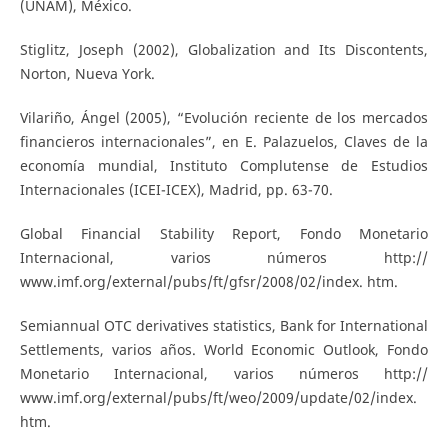
(UNAM), México.
Stiglitz, Joseph (2002), Globalization and Its Discontents,
Norton, Nueva York.
Vilariño, Ángel (2005), “Evolución reciente de los mercados
financieros internacionales”, en E. Palazuelos, Claves de la
economía mundial, Instituto Complutense de Estudios
Internacionales (ICEI-ICEX), Madrid, pp. 63-70.
Global Financial Stability Report, Fondo Monetario
Internacional, varios números http://
www.imf.org/external/pubs/ft/gfsr/2008/02/index. htm.
Semiannual OTC derivatives statistics, Bank for International
Settlements, varios años. World Economic Outlook, Fondo
Monetario Internacional, varios números http://
www.imf.org/external/pubs/ft/weo/2009/update/02/index.
htm.