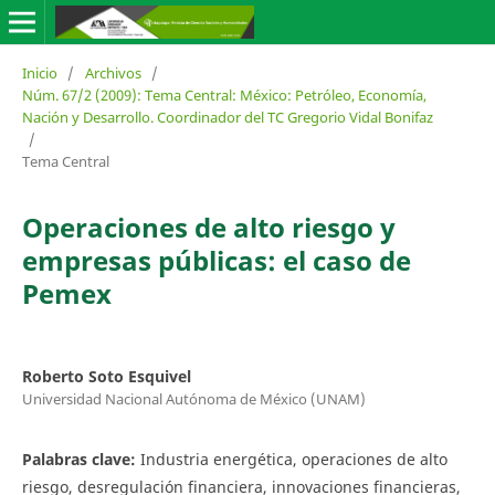
Inicio
/
Archivos
/
Núm. 67/2 (2009): Tema Central: México: Petróleo, Economía,
Nación y Desarrollo. Coordinador del TC Gregorio Vidal Bonifaz
/
Tema Central
Operaciones de alto riesgo y
empresas públicas: el caso de
Pemex
Roberto Soto Esquivel
Universidad Nacional Autónoma de México (UNAM)
Palabras clave:
Industria energética, operaciones de alto
riesgo, desregulación financiera, innovaciones financieras,