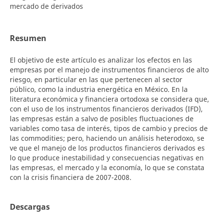
mercado de derivados
Resumen
El objetivo de este artículo es analizar los efectos en las
empresas por el manejo de instrumentos financieros de alto
riesgo, en particular en las que pertenecen al sector
público, como la industria energética en México. En la
literatura económica y financiera ortodoxa se considera que,
con el uso de los instrumentos financieros derivados (IFD),
las empresas están a salvo de posibles fluctuaciones de
variables como tasa de interés, tipos de cambio y precios de
las commodities; pero, haciendo un análisis heterodoxo, se
ve que el manejo de los productos financieros derivados es
lo que produce inestabilidad y consecuencias negativas en
las empresas, el mercado y la economía, lo que se constata
con la crisis financiera de 2007-2008.
Descargas