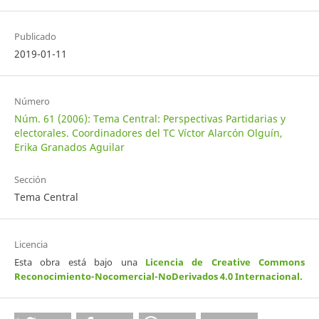
Publicado
2019-01-11
Número
Núm. 61 (2006): Tema Central: Perspectivas Partidarias y
electorales. Coordinadores del TC Víctor Alarcón Olguín,
Erika Granados Aguilar
Sección
Tema Central
Licencia
Esta obra está bajo una
Licencia de Creative Commons
Reconocimiento-Nocomercial-NoDerivados 4.0 Internacional
.