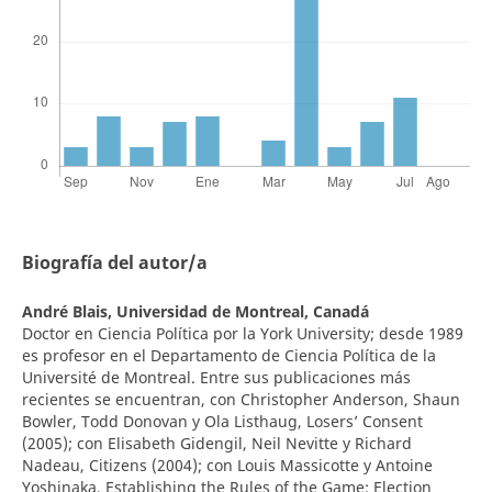
Biografía del autor/a
André Blais,
Universidad de Montreal, Canadá
Doctor en Ciencia Política por la York University; desde 1989
es profesor en el Departamento de Ciencia Política de la
Université de Montreal. Entre sus publicaciones más
recientes se encuentran, con Christopher Anderson, Shaun
Bowler, Todd Donovan y Ola Listhaug, Losers’ Consent
(2005); con Elisabeth Gidengil, Neil Nevitte y Richard
Nadeau, Citizens (2004); con Louis Massicotte y Antoine
Yoshinaka, Establishing the Rules of the Game: Election