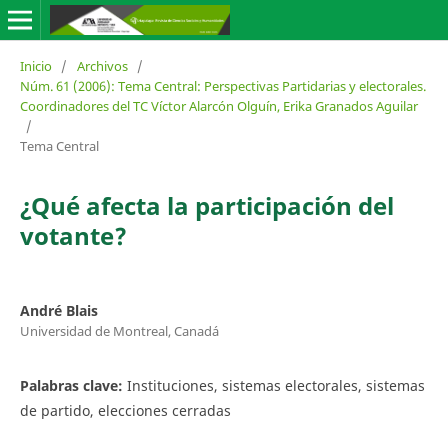
Inicio
/
Archivos
/
Núm. 61 (2006): Tema Central: Perspectivas Partidarias y electorales.
Coordinadores del TC Víctor Alarcón Olguín, Erika Granados Aguilar
/
Tema Central
¿Qué afecta la participación del
votante?
André Blais
Universidad de Montreal, Canadá
Palabras clave:
Instituciones, sistemas electorales, sistemas
de partido, elecciones cerradas