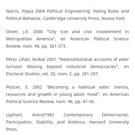
Norris, Pippa 2004 Political Engineering: Voting Rules and
Political Behavior, Cambridge University Press, Nueva York.
Oliver, J.E. 2000 “City size and civic involvement in
Metropolitan America”, en American Political Science
Review, núm. 94, pp. 361-373.
Pérez Liñán, Anibal 2001 “Neoinstitutional accounts of voter
turnout: Moving beyond industrial democracies”, en
Electoral Studies, vol. 20, núm. 2, pp. 281-297.
Plutzer, E. 2002 “Becoming a habitual voter: Inertia,
resources and growth in young adult- hood”, en American
Political Science Review, núm. 96, pp. 41-56.
Lijphart, Arend1982 Contemporary Democracies:
Participation, Stability, and Violence, Harvard University
Press.