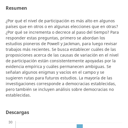
Resumen
¿Por qué el nivel de participación es más alto en algunos
países que en otros o en algunas elecciones que en otras?
¿Por qué se incrementa o decrece al paso del tiempo? Para
responder estas preguntas, primero se abordan los
estudios pioneros de Powell y Jackman, para luego revisar
trabajos más recientes. Se busca establecer cuáles de las
proposiciones acerca de las causas de variación en el nivel
de participación están consistentemente apoyadas por la
evidencia empírica y cuáles permanecen ambiguas. Se
señalan algunos enigmas y vacíos en el campo y se
sugieren rutas para futuros estudios. La mayoría de las
investigaciones corresponde a democracias establecidas,
pero también se incluyen análisis sobre democracias no
establecidas.
Descargas