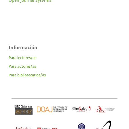
Open Journal Systems
Información
Para lectores/as
Para autores/as
Para bibliotecarios/as