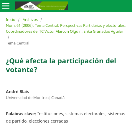
Inicio
/
Archivos
/
Núm. 61 (2006): Tema Central: Perspectivas Partidarias y electorales.
Coordinadores del TC Víctor Alarcón Olguín, Erika Granados Aguilar
/
Tema Central
¿Qué afecta la participación del
votante?
André Blais
Universidad de Montreal, Canadá
Palabras clave:
Instituciones, sistemas electorales, sistemas
de partido, elecciones cerradas