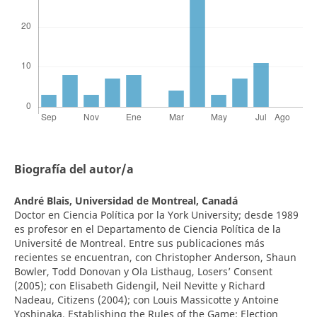
Biografía del autor/a
André Blais,
Universidad de Montreal, Canadá
Doctor en Ciencia Política por la York University; desde 1989
es profesor en el Departamento de Ciencia Política de la
Université de Montreal. Entre sus publicaciones más
recientes se encuentran, con Christopher Anderson, Shaun
Bowler, Todd Donovan y Ola Listhaug, Losers’ Consent
(2005); con Elisabeth Gidengil, Neil Nevitte y Richard
Nadeau, Citizens (2004); con Louis Massicotte y Antoine
Yoshinaka, Establishing the Rules of the Game: Election