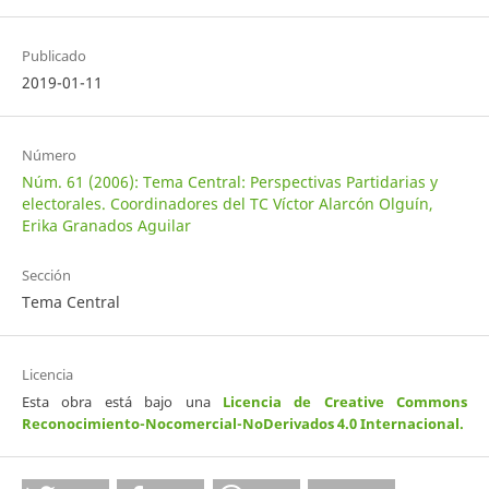
Publicado
2019-01-11
Número
Núm. 61 (2006): Tema Central: Perspectivas Partidarias y
electorales. Coordinadores del TC Víctor Alarcón Olguín,
Erika Granados Aguilar
Sección
Tema Central
Licencia
Esta obra está bajo una
Licencia de Creative Commons
Reconocimiento-Nocomercial-NoDerivados 4.0 Internacional
.