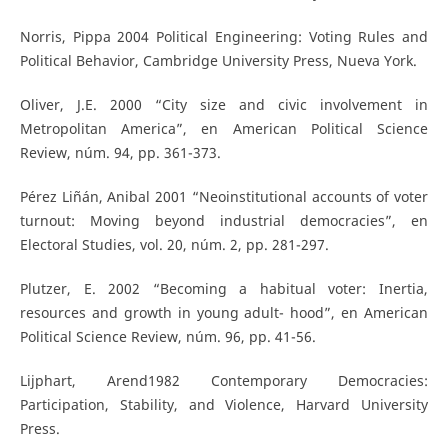
Norris, Pippa 2004 Political Engineering: Voting Rules and
Political Behavior, Cambridge University Press, Nueva York.
Oliver, J.E. 2000 “City size and civic involvement in
Metropolitan America”, en American Political Science
Review, núm. 94, pp. 361-373.
Pérez Liñán, Anibal 2001 “Neoinstitutional accounts of voter
turnout: Moving beyond industrial democracies”, en
Electoral Studies, vol. 20, núm. 2, pp. 281-297.
Plutzer, E. 2002 “Becoming a habitual voter: Inertia,
resources and growth in young adult- hood”, en American
Political Science Review, núm. 96, pp. 41-56.
Lijphart, Arend1982 Contemporary Democracies:
Participation, Stability, and Violence, Harvard University
Press.