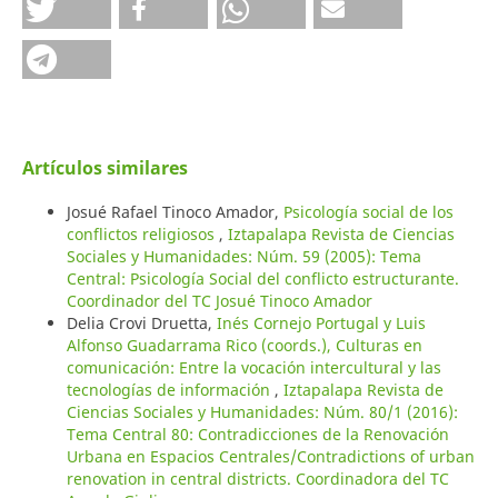
Artículos similares
Josué Rafael Tinoco Amador,
Psicología social de los
conflictos religiosos
,
Iztapalapa Revista de Ciencias
Sociales y Humanidades: Núm. 59 (2005): Tema
Central: Psicología Social del conflicto estructurante.
Coordinador del TC Josué Tinoco Amador
Delia Crovi Druetta,
Inés Cornejo Portugal y Luis
Alfonso Guadarrama Rico (coords.), Culturas en
comunicación: Entre la vocación intercultural y las
tecnologías de información
,
Iztapalapa Revista de
Ciencias Sociales y Humanidades: Núm. 80/1 (2016):
Tema Central 80: Contradicciones de la Renovación
Urbana en Espacios Centrales/Contradictions of urban
renovation in central districts. Coordinadora del TC