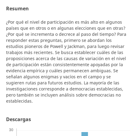
Resumen
¿Por qué el nivel de participación es más alto en algunos
países que en otros o en algunas elecciones que en otras?
¿Por qué se incrementa o decrece al paso del tiempo? Para
responder estas preguntas, primero se abordan los
estudios pioneros de Powell y Jackman, para luego revisar
trabajos más recientes. Se busca establecer cuáles de las
proposiciones acerca de las causas de variación en el nivel
de participación están consistentemente apoyadas por la
evidencia empírica y cuáles permanecen ambiguas. Se
señalan algunos enigmas y vacíos en el campo y se
sugieren rutas para futuros estudios. La mayoría de las
investigaciones corresponde a democracias establecidas,
pero también se incluyen análisis sobre democracias no
establecidas.
Descargas