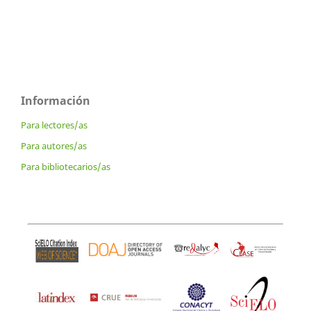
Información
Para lectores/as
Para autores/as
Para bibliotecarios/as