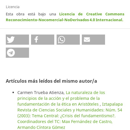
Licencia
Esta obra está bajo una
Licencia de Creative Commons
Reconocimiento-Nocomercial-NoDerivados 4.0 Internacional
.
Artículos más leídos del mismo autor/a
Carmen Trueba Atienza,
La naturaleza de los
principios de la acción y el problema de la
fundamentación de la ética en Aristóteles
,
Iztapalapa
Revista de Ciencias Sociales y Humanidades: Núm. 54
(2003): Tema Central: ¿Crisis del fundamentismo?.
Coordinadores del TC: Max Fernández de Castro,
Armando Cíntora Gómez