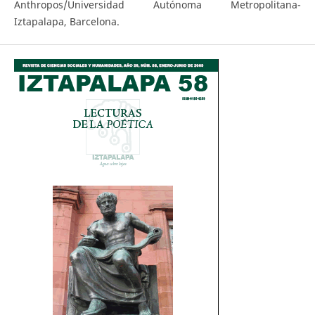
Anthropos/Universidad Autónoma Metropolitana-
Iztapalapa, Barcelona.