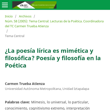
Inicio
/
Archivos
/
Núm. 58 (2005): Tema Central: Lecturas de la Poética. Coordinadora
del TC Carmen Trueba Atienza
/
Tema Central
¿La poesía lírica es mimética y
filosófica? Poesía y filosofía en la
Poética
Carmen Trueba Atienza
Universidad Autónoma Metropolitana, Unidad Iztapalapa
Palabras clave:
Mímesis, lo universal, lo particular,
conocimiento, cognitivismo extremo, interpretación