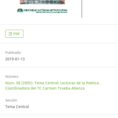
PDF
Publicado
2019-01-13
Número
Núm. 58 (2005): Tema Central: Lecturas de la Poética.
Coordinadora del TC Carmen Trueba Atienza
Sección
Tema Central