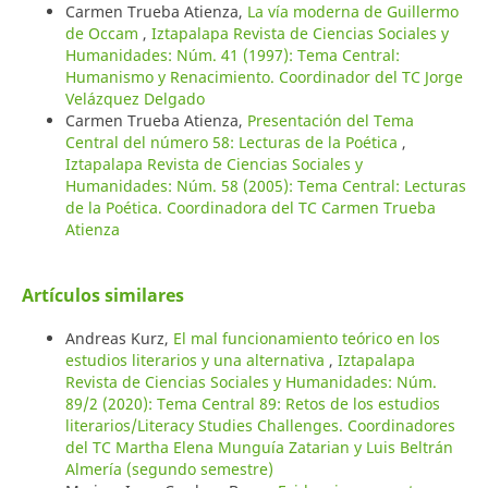
Carmen Trueba Atienza,
La vía moderna de Guillermo
de Occam
,
Iztapalapa Revista de Ciencias Sociales y
Humanidades: Núm. 41 (1997): Tema Central:
Humanismo y Renacimiento. Coordinador del TC Jorge
Velázquez Delgado
Carmen Trueba Atienza,
Presentación del Tema
Central del número 58: Lecturas de la Poética
,
Iztapalapa Revista de Ciencias Sociales y
Humanidades: Núm. 58 (2005): Tema Central: Lecturas
de la Poética. Coordinadora del TC Carmen Trueba
Atienza
Artículos similares
Andreas Kurz,
El mal funcionamiento teórico en los
estudios literarios y una alternativa
,
Iztapalapa
Revista de Ciencias Sociales y Humanidades: Núm.
89/2 (2020): Tema Central 89: Retos de los estudios
literarios/Literacy Studies Challenges. Coordinadores
del TC Martha Elena Munguía Zatarian y Luis Beltrán
Almería (segundo semestre)