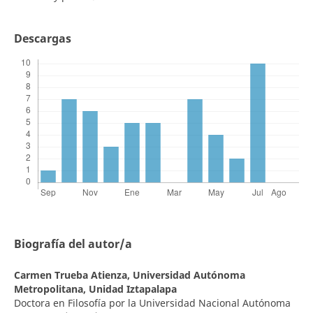
Descargas
Biografía del autor/a
Carmen Trueba Atienza,
Universidad Autónoma
Metropolitana, Unidad Iztapalapa
Doctora en Filosofía por la Universidad Nacional Autónoma