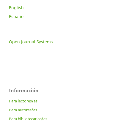
English
Español
Open Journal Systems
Información
Para lectores/as
Para autores/as
Para bibliotecarios/as