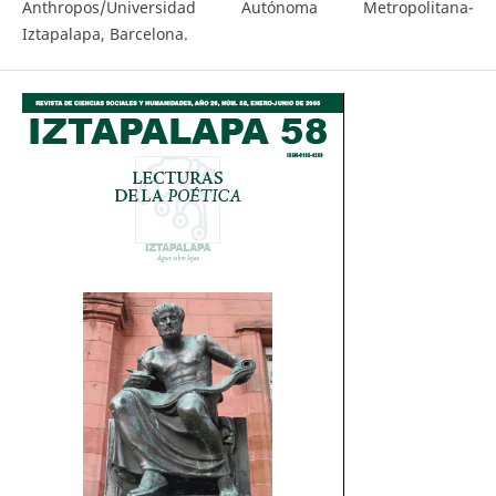
Anthropos/Universidad Autónoma Metropolitana-
Iztapalapa, Barcelona.