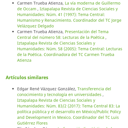
Carmen Trueba Atienza,
La vía moderna de Guillermo
de Occam
,
Iztapalapa Revista de Ciencias Sociales y
Humanidades: Núm. 41 (1997): Tema Central:
Humanismo y Renacimiento. Coordinador del TC Jorge
Velázquez Delgado
Carmen Trueba Atienza,
Presentación del Tema
Central del número 58: Lecturas de la Poética
,
Iztapalapa Revista de Ciencias Sociales y
Humanidades: Núm. 58 (2005): Tema Central: Lecturas
de la Poética. Coordinadora del TC Carmen Trueba
Atienza
Artículos similares
Edgar René Vázquez González,
Transferencia del
conocimiento y tecnología en universidades
,
Iztapalapa Revista de Ciencias Sociales y
Humanidades: Núm. 83/2 (2017): Tema Central 83: La
política pública y el desarrollo en México/Public Policy
and Development in Mexico. Coordinador del TC Luis
Gutiérrez Flores