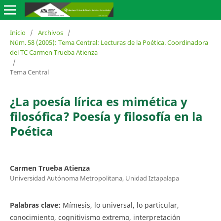
Inicio
/
Archivos
/
Núm. 58 (2005): Tema Central: Lecturas de la Poética. Coordinadora
del TC Carmen Trueba Atienza
/
Tema Central
¿La poesía lírica es mimética y
filosófica? Poesía y filosofía en la
Poética
Carmen Trueba Atienza
Universidad Autónoma Metropolitana, Unidad Iztapalapa
Palabras clave:
Mímesis, lo universal, lo particular,
conocimiento, cognitivismo extremo, interpretación