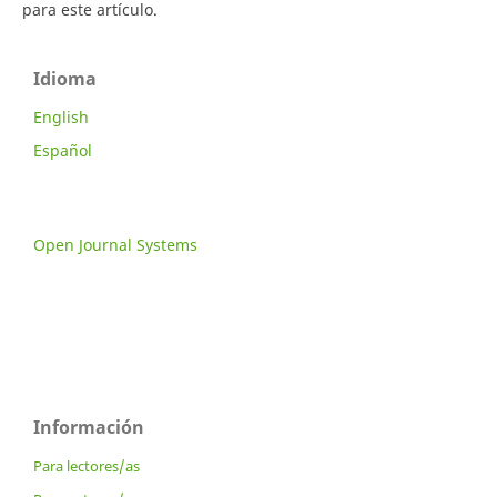
para este artículo.
Idioma
English
Español
Open Journal Systems
Información
Para lectores/as