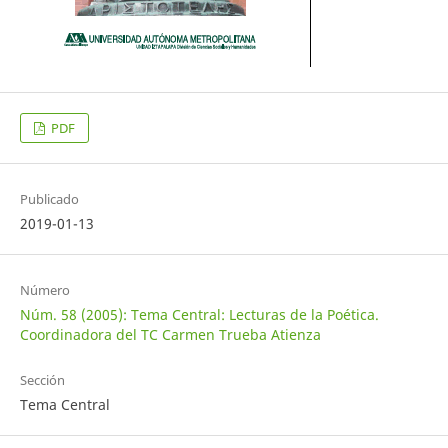
PDF
Publicado
2019-01-13
Número
Núm. 58 (2005): Tema Central: Lecturas de la Poética.
Coordinadora del TC Carmen Trueba Atienza
Sección
Tema Central