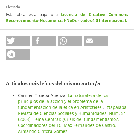
Licencia
Esta obra está bajo una
Licencia de Creative Commons
Reconocimiento-Nocomercial-NoDerivados 4.0 Internacional
.
Artículos más leídos del mismo autor/a
Carmen Trueba Atienza,
La naturaleza de los
principios de la acción y el problema de la
fundamentación de la ética en Aristóteles
,
Iztapalapa
Revista de Ciencias Sociales y Humanidades: Núm. 54
(2003): Tema Central: ¿Crisis del fundamentismo?.
Coordinadores del TC: Max Fernández de Castro,
Armando Cíntora Gómez