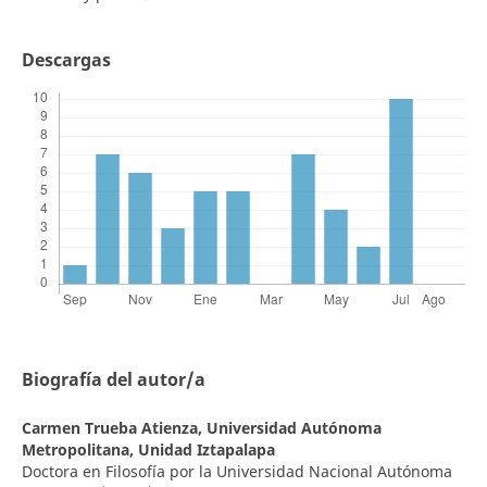
Descargas
Biografía del autor/a
Carmen Trueba Atienza,
Universidad Autónoma
Metropolitana, Unidad Iztapalapa
Doctora en Filosofía por la Universidad Nacional Autónoma