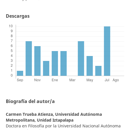
Descargas
Biografía del autor/a
Carmen Trueba Atienza,
Universidad Autónoma
Metropolitana, Unidad Iztapalapa
Doctora en Filosofía por la Universidad Nacional Autónoma