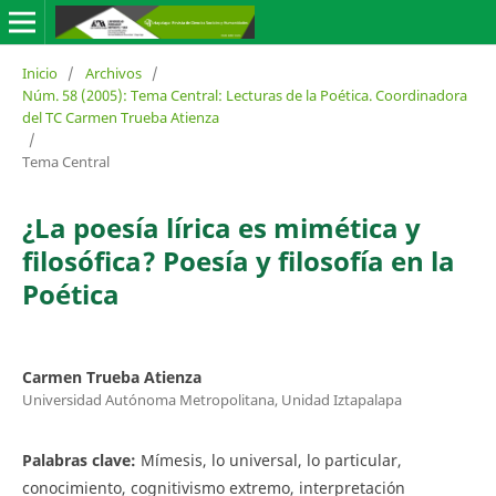
Inicio
/
Archivos
/
Núm. 58 (2005): Tema Central: Lecturas de la Poética. Coordinadora
del TC Carmen Trueba Atienza
/
Tema Central
¿La poesía lírica es mimética y
filosófica? Poesía y filosofía en la
Poética
Carmen Trueba Atienza
Universidad Autónoma Metropolitana, Unidad Iztapalapa
Palabras clave:
Mímesis, lo universal, lo particular,
conocimiento, cognitivismo extremo, interpretación