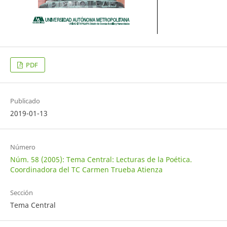
PDF
Publicado
2019-01-13
Número
Núm. 58 (2005): Tema Central: Lecturas de la Poética.
Coordinadora del TC Carmen Trueba Atienza
Sección
Tema Central