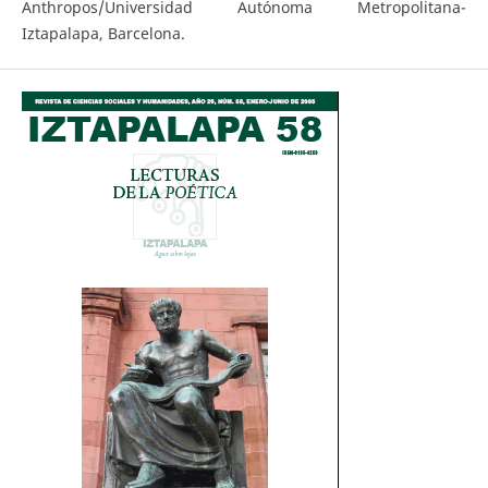
Anthropos/Universidad Autónoma Metropolitana-
Iztapalapa, Barcelona.