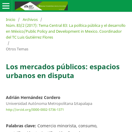
Inicio
/
Archivos
/
Núm. 83/2 (2017): Tema Central 83: La política pública y el desarrollo
en México/Public Policy and Development in Mexico. Coordinador
del TC Luis Gutiérrez Flores
/
Otros Temas
Los mercados públicos: espacios
urbanos en disputa
Adrián Hernández Cordero
Universidad Autónoma Metropolitana Iztapalapa
http://orcid.org/0000-0002-5736-1371
Palabras clave:
Comercio minorista, consumo,