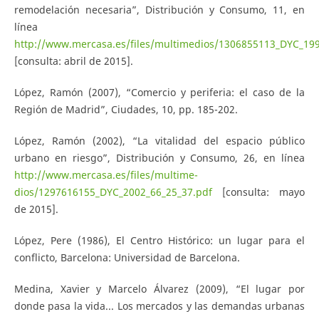
remodelación necesaria”, Distribución y Consumo, 11, en
línea
http://www.mercasa.es/files/multimedios/1306855113_DYC_199
[consulta: abril de 2015].
López, Ramón (2007), “Comercio y periferia: el caso de la
Región de Madrid”, Ciudades, 10, pp. 185-202.
López, Ramón (2002), “La vitalidad del espacio público
urbano en riesgo”, Distribución y Consumo, 26, en línea
http://www.mercasa.es/files/multime-
dios/1297616155_DYC_2002_66_25_37.pdf
[consulta: mayo
de 2015].
López, Pere (1986), El Centro Histórico: un lugar para el
conflicto, Barcelona: Universidad de Barcelona.
Medina, Xavier y Marcelo Álvarez (2009), “El lugar por
donde pasa la vida... Los mercados y las demandas urbanas