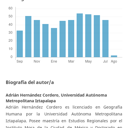
Biografía del autor/a
Adrián Hernández Cordero,
Universidad Autónoma
Metropolitana Iztapalapa
Adrián Hernández Cordero es licenciado en Geografía
Humana por la Universidad Autónoma Metropolitana
Iztapalapa. Posee maestría en Estudios Regionales por el
Instituto Mora de la Ciudad de México y Doctorado en