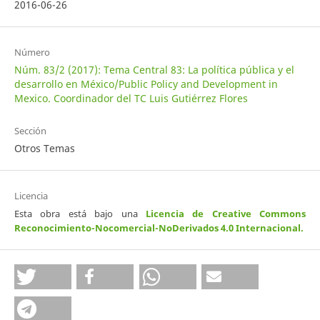
2016-06-26
Número
Núm. 83/2 (2017): Tema Central 83: La política pública y el
desarrollo en México/Public Policy and Development in
Mexico. Coordinador del TC Luis Gutiérrez Flores
Sección
Otros Temas
Licencia
Esta obra está bajo una
Licencia de Creative Commons
Reconocimiento-Nocomercial-NoDerivados 4.0 Internacional
.