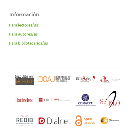
Información
Para lectores/as
Para autores/as
Para bibliotecarios/as