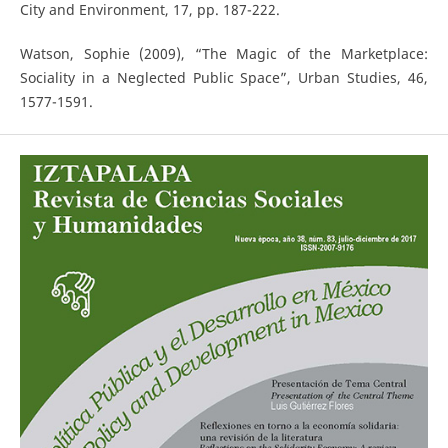
City and Environment, 17, pp. 187-222.
Watson, Sophie (2009), “The Magic of the Marketplace:
Sociality in a Neglected Public Space”, Urban Studies, 46,
1577-1591.