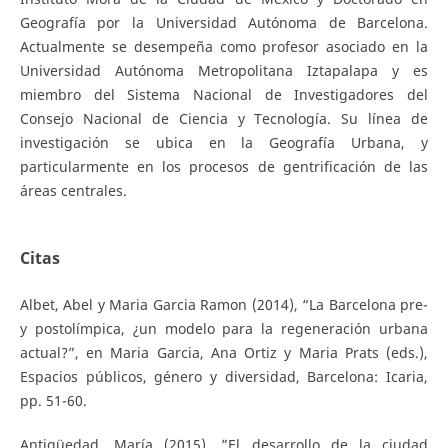
Geografía por la Universidad Autónoma de Barcelona.
Actualmente se desempeña como profesor asociado en la
Universidad Autónoma Metropolitana Iztapalapa y es
miembro del Sistema Nacional de Investigadores del
Consejo Nacional de Ciencia y Tecnología. Su línea de
investigación se ubica en la Geografía Urbana, y
particularmente en los procesos de gentrificación de las
áreas centrales.
Citas
Albet, Abel y Maria Garcia Ramon (2014), “La Barcelona pre-
y postolímpica, ¿un modelo para la regeneración urbana
actual?”, en Maria Garcia, Ana Ortiz y Maria Prats (eds.),
Espacios públicos, género y diversidad, Barcelona: Icaria,
pp. 51-60.
Antigüedad, María (2015), ”El desarrollo de la ciudad