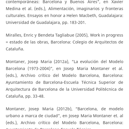
contemporáneas: Barcelona y Buenos Aires”, en Xavier
Medina et al. (eds.), Alimentación, imaginarios y fronteras
culturales. Ensayos en honor a Helen Macbeth, Guadalajara:
Universidad de Guadalajara, pp. 183-201.
Miralles, Enric y Bendeta Tagliabue (2005), Work in progress
= estado de las obras, Barcelona: Colegio de Arquitectos de
Cataluña.
Montaner, Josep Maria (2012a), “La evolución del Modelo
Barcelona (1973-2004)”, en Josep Maria Montaner et al.
(eds.), Archivo crítico del Modelo Barcelona, Barcelona:
Ayuntamiento de Barcelona-Escuela Técnica Superior de
Arquitectura de Barcelona de la Universidad Politécnica de
Cataluña, pp. 33-48.
Montaner, Josep Maria (2012b), “Barcelona, de modelo
urbano a marca de ciudad”, en Josep Maria Montaner et. al
(eds.), Archivo crítico del Modelo Barcelona, Barcelona: