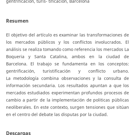
gentrificación, turis- tificación, Barcelona
Resumen
El objetivo del artículo es examinar las transformaciones de
los mercados públicos y los conflictos involucrados. El
análisis se realiza tomando como referencia los mercados La
Boqueria y Santa Catalina, ambos en la ciudad de
Barcelona. El trabajo se fundamenta en los conceptos:
gentrificación, turistificación y conflicto urbano.
La metodología combina observaciones y la consulta de
información secundaria. Los resultados apuntan a que los
mercados estudiados experimentan profundos procesos de
cambio a partir de la implementación de politicas públicas
neoliberales. En este contexto, surgen tensiones que sitúan
en el centro del debate las disputas por la ciudad.
Descargas