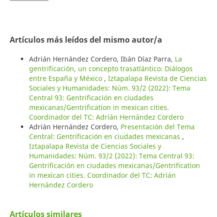
Artículos más leídos del mismo autor/a
Adrián Hernández Cordero, Ibán Díaz Parra,
La
gentrificación, un concepto trasatlántico: Diálogos
entre España y México
,
Iztapalapa Revista de Ciencias
Sociales y Humanidades: Núm. 93/2 (2022): Tema
Central 93: Gentrificación en ciudades
mexicanas/Gentrification in mexican cities.
Coordinador del TC: Adrián Hernández Cordero
Adrián Hernández Cordero,
Presentación del Tema
Central: Gentrificación en ciudades mexicanas
,
Iztapalapa Revista de Ciencias Sociales y
Humanidades: Núm. 93/2 (2022): Tema Central 93:
Gentrificación en ciudades mexicanas/Gentrification
in mexican cities. Coordinador del TC: Adrián
Hernández Cordero
Artículos similares