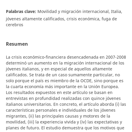
Palabras clave:
Movilidad y migración internacional, Italia,
jóvenes altamente calificados, crisis económica, fuga de
cerebros
Resumen
La crisis económico-financiera desencadenada en 2007-2008
determinó un aumento en la migración internacional de los
jóvenes italianos, y en especial de aquellos altamente
calificados. Se trata de un caso sumamente particular, no
solo porque el país es miembro de la OCDE, sino porque es
la cuarta economía más importante en la Unión Europea.
Los resultados expuestos en este artículo se basan en
entrevistas en profundidad realizadas con quince jóvenes
italianos universitarios. En concreto, el artículo aborda (i) las
características personales e individuales de los jóvenes
migrantes, (ii) las principales causas y motores de la
movilidad, (iii) la experiencia vivida y (iv) las expectativas y
planes de futuro. El estudio demuestra que los motivos que