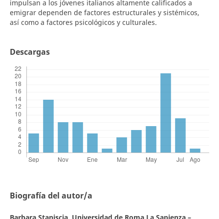
impulsan a los jóvenes italianos altamente calificados a
emigrar dependen de factores estructurales y sistémicos,
así como a factores psicológicos y culturales.
Descargas
Biografía del autor/a
Barbara Staniscia,
Universidad de Roma La Sapienza –