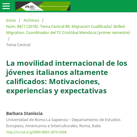
Inicio
/
Archivos
/
Núm. 84/1 (2018): Tema Central 84: Migración Cualificada/ Skilled
Migration. Coordinador del TC Cristóbal Mendoza (primer semestre)
/
Tema Central
La movilidad internacional de los
jóvenes italianos altamente
calificados: Motivaciones,
experiencias y expectativas
Barbara Staniscia
Universidad de Roma La Sapienza – Departamento de Estudios
Europeos, Americanos e Interculturales, Roma, Italia
http://orcid.org/0000-0003-2874-5058