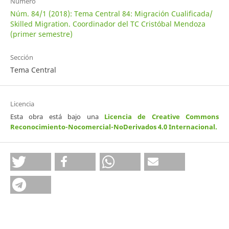
Número
Núm. 84/1 (2018): Tema Central 84: Migración Cualificada/
Skilled Migration. Coordinador del TC Cristóbal Mendoza
(primer semestre)
Sección
Tema Central
Licencia
Esta obra está bajo una
Licencia de Creative Commons
Reconocimiento-Nocomercial-NoDerivados 4.0 Internacional
.