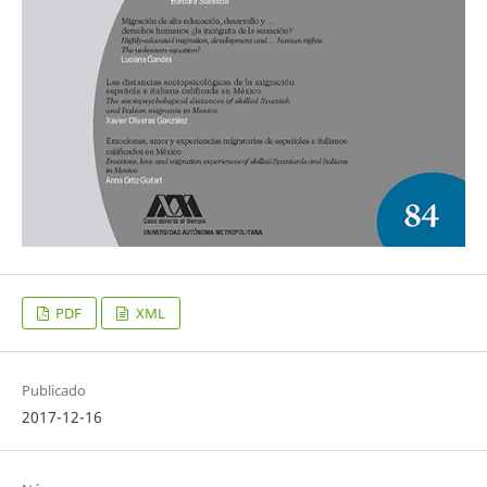
PDF
XML
Publicado
2017-12-16