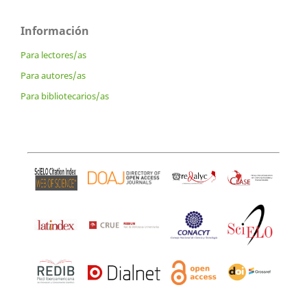
Información
Para lectores/as
Para autores/as
Para bibliotecarios/as