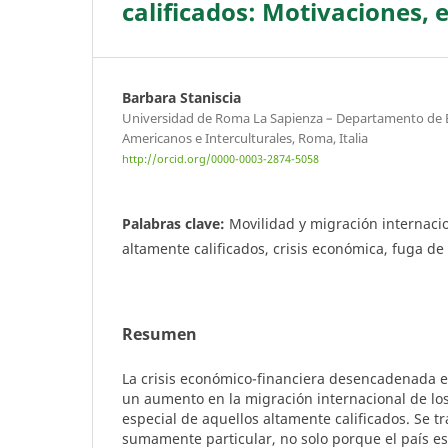
calificados: Motivaciones, 
Barbara Staniscia
Universidad de Roma La Sapienza – Departamento de 
Americanos e Interculturales, Roma, Italia
http://orcid.org/0000-0003-2874-5058
Palabras clave:
Movilidad y migración internacion
altamente calificados, crisis económica, fuga de
Resumen
La crisis económico-financiera desencadenada 
un aumento en la migración internacional de los 
especial de aquellos altamente calificados. Se t
sumamente particular, no solo porque el país e