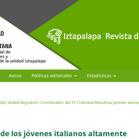
Avisos
Políticas editoriales
Estadísticas
ada/ Skilled Migration. Coordinador del TC Cristóbal Mendoza (primer semes
de los jóvenes italianos altamente