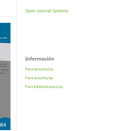
Open Journal Systems
Información
Para lectores/as
Para autores/as
Para bibliotecarios/as