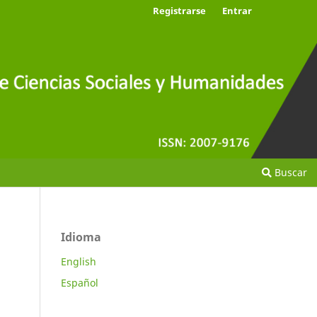
Registrarse
Entrar
Buscar
Idioma
English
Español