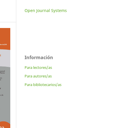
Open Journal Systems
Información
Para lectores/as
Para autores/as
Para bibliotecarios/as