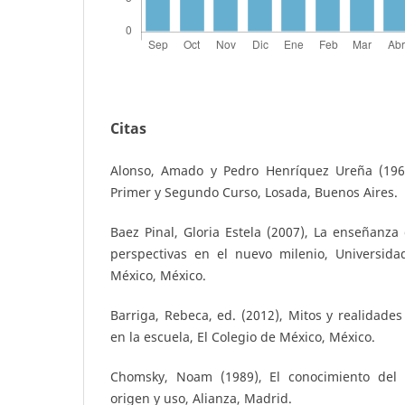
Citas
Alonso, Amado y Pedro Henríquez Ureña (1969
Primer y Segundo Curso, Losada, Buenos Aires.
Baez Pinal, Gloria Estela (2007), La enseñanza
perspectivas en el nuevo milenio, Universid
México, México.
Barriga, Rebeca, ed. (2012), Mitos y realidades 
en la escuela, El Colegio de México, México.
Chomsky, Noam (1989), El conocimiento del l
origen y uso, Alianza, Madrid.