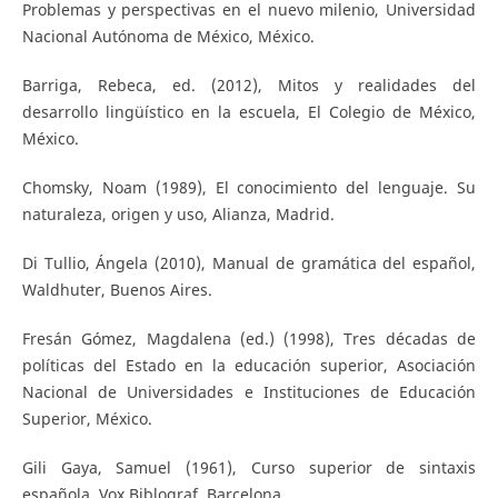
Problemas y perspectivas en el nuevo milenio, Universidad
Nacional Autónoma de México, México.
Barriga, Rebeca, ed. (2012), Mitos y realidades del
desarrollo lingüístico en la escuela, El Colegio de México,
México.
Chomsky, Noam (1989), El conocimiento del lenguaje. Su
naturaleza, origen y uso, Alianza, Madrid.
Di Tullio, Ángela (2010), Manual de gramática del español,
Waldhuter, Buenos Aires.
Fresán Gómez, Magdalena (ed.) (1998), Tres décadas de
políticas del Estado en la educación superior, Asociación
Nacional de Universidades e Instituciones de Educación
Superior, México.
Gili Gaya, Samuel (1961), Curso superior de sintaxis
española, Vox Biblograf, Barcelona.