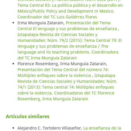
Tema Central 83: La política pública y el desarrollo en
México/Public Policy and Development in Mexico.
Coordinador del TC Luis Gutiérrez Flores
Irma Munguía Zatarain,
Presentación del Tema
Central El lenguaje y sus problemas de enseñanza
,
Iztapalapa Revista de Ciencias Sociales y
Humanidades: Núm. 79/2 (2015): Tema Central 79: El
lenguaje y sus problemas de enseñanza / The
language and its teaching problems. Coordinadora
del TC Irma Munguía Zatarain
Florence Rosemberg, Irma Munguía Zatarain,
Presentación del Tema Central del número 74:
Múltiples enfoques sobre la violencia
,
Iztapalapa
Revista de Ciencias Sociales y Humanidades: Núm.
74/1 (2013): Tema central 74: Múltiples enfoques
sobre la violencia. Coordinadoras del TC Florence
Rosemberg, Irma Munguía Zatarain
Artículos similares
Alejandro C. Tortolero Villaseñor,
La enseñanza de la