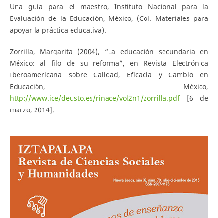
Una guía para el maestro, Instituto Nacional para la
Evaluación de la Educación, México, (Col. Materiales para
apoyar la práctica educativa).
Zorrilla, Margarita (2004), “La educación secundaria en
México: al filo de su reforma”, en Revista Electrónica
Iberoamericana sobre Calidad, Eficacia y Cambio en
Educación, México,
http://www.ice/deusto.es/rinace/vol2n1/zorrilla.pdf
[6 de
marzo, 2014].