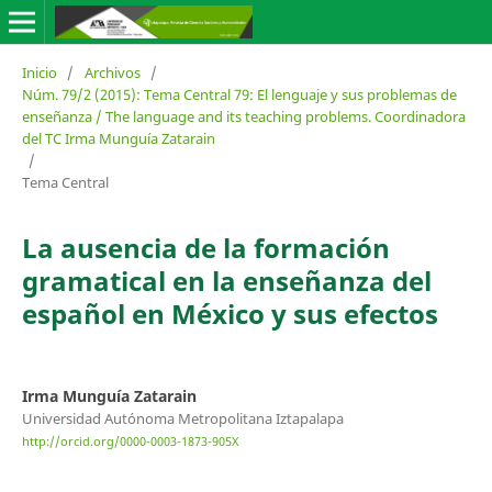
Inicio
/
Archivos
/
Núm. 79/2 (2015): Tema Central 79: El lenguaje y sus problemas de
enseñanza / The language and its teaching problems. Coordinadora
del TC Irma Munguía Zatarain
/
Tema Central
La ausencia de la formación
gramatical en la enseñanza del
español en México y sus efectos
Irma Munguía Zatarain
Universidad Autónoma Metropolitana Iztapalapa
http://orcid.org/0000-0003-1873-905X