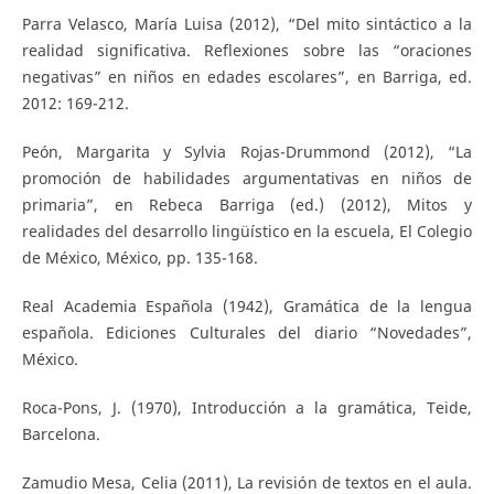
Parra Velasco, María Luisa (2012), “Del mito sintáctico a la
realidad significativa. Reflexiones sobre las “oraciones
negativas” en niños en edades escolares”, en Barriga, ed.
2012: 169-212.
Peón, Margarita y Sylvia Rojas-Drummond (2012), “La
promoción de habilidades argumentativas en niños de
primaria”, en Rebeca Barriga (ed.) (2012), Mitos y
realidades del desarrollo lingüístico en la escuela, El Colegio
de México, México, pp. 135-168.
Real Academia Española (1942), Gramática de la lengua
española. Ediciones Culturales del diario “Novedades”,
México.
Roca-Pons, J. (1970), Introducción a la gramática, Teide,
Barcelona.
Zamudio Mesa, Celia (2011), La revisión de textos en el aula.