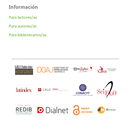
Información
Para lectores/as
Para autores/as
Para bibliotecarios/as