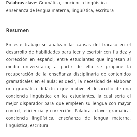
Palabras clave:
Gramática, conciencia lingüística,
enseñanza de lengua materna, lingüística, escritura
Resumen
En este trabajo se analizan las causas del fracaso en el
desarrollo de habilidades para leer y escribir con fluidez y
corrección en español, entre estudiantes que ingresan al
medio universitario; a partir de ello se propone la
recuperación de la enseñanza disciplinaria de contenidos
gramaticales en el aula; es decir, la necesidad de elaborar
una gramática didáctica que motive el desarrollo de una
conciencia lingüística en los estudiantes, la cual sería el
mejor disparador para que empleen su lengua con mayor
control, eficiencia y corrección. Palabras clave: gramática,
conciencia lingüística, enseñanza de lengua materna,
lingüística, escritura