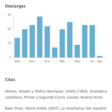
Descargas
Citas
Alonso, Amado y Pedro Henríquez Ureña (1969), Gramática
castellana, Primer y Segundo Curso, Losada, Buenos Aires.
Baez Pinal, Gloria Estela (2007), La enseñanza del español.