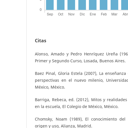
Citas
Alonso, Amado y Pedro Henríquez Ureña (1969
Primer y Segundo Curso, Losada, Buenos Aires.
Baez Pinal, Gloria Estela (2007), La enseñanza
perspectivas en el nuevo milenio, Universid
México, México.
Barriga, Rebeca, ed. (2012), Mitos y realidades 
en la escuela, El Colegio de México, México.
Chomsky, Noam (1989), El conocimiento del l
origen y uso, Alianza, Madrid.