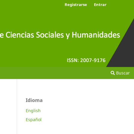
Registrarse
Entrar
Buscar
Idioma
English
Español