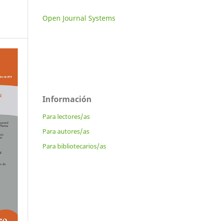
Open Journal Systems
Información
Para lectores/as
Para autores/as
Para bibliotecarios/as