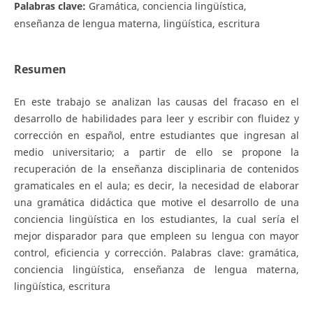
Palabras clave:
Gramática, conciencia lingüística,
enseñanza de lengua materna, lingüística, escritura
Resumen
En este trabajo se analizan las causas del fracaso en el
desarrollo de habilidades para leer y escribir con fluidez y
corrección en español, entre estudiantes que ingresan al
medio universitario; a partir de ello se propone la
recuperación de la enseñanza disciplinaria de contenidos
gramaticales en el aula; es decir, la necesidad de elaborar
una gramática didáctica que motive el desarrollo de una
conciencia lingüística en los estudiantes, la cual sería el
mejor disparador para que empleen su lengua con mayor
control, eficiencia y corrección. Palabras clave: gramática,
conciencia lingüística, enseñanza de lengua materna,
lingüística, escritura