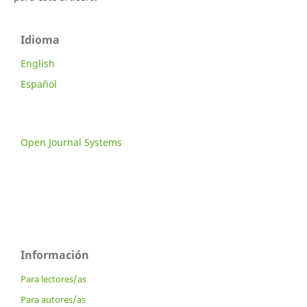
Idioma
English
Español
Open Journal Systems
Información
Para lectores/as
Para autores/as