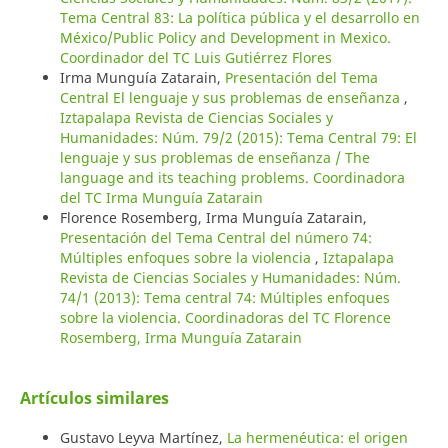
Tema Central 83: La política pública y el desarrollo en
México/Public Policy and Development in Mexico.
Coordinador del TC Luis Gutiérrez Flores
Irma Munguía Zatarain,
Presentación del Tema
Central El lenguaje y sus problemas de enseñanza
,
Iztapalapa Revista de Ciencias Sociales y
Humanidades: Núm. 79/2 (2015): Tema Central 79: El
lenguaje y sus problemas de enseñanza / The
language and its teaching problems. Coordinadora
del TC Irma Munguía Zatarain
Florence Rosemberg, Irma Munguía Zatarain,
Presentación del Tema Central del número 74:
Múltiples enfoques sobre la violencia
,
Iztapalapa
Revista de Ciencias Sociales y Humanidades: Núm.
74/1 (2013): Tema central 74: Múltiples enfoques
sobre la violencia. Coordinadoras del TC Florence
Rosemberg, Irma Munguía Zatarain
Artículos similares
Gustavo Leyva Martínez,
La hermenéutica: el origen