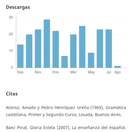
Descargas
Citas
Alonso, Amado y Pedro Henríquez Ureña (1969), Gramática
castellana, Primer y Segundo Curso, Losada, Buenos Aires.
Baez Pinal, Gloria Estela (2007), La enseñanza del español.