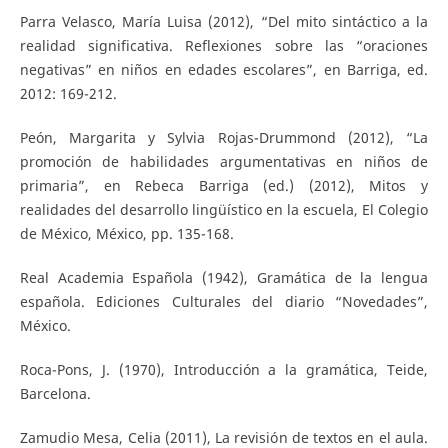
Parra Velasco, María Luisa (2012), “Del mito sintáctico a la
realidad significativa. Reflexiones sobre las “oraciones
negativas” en niños en edades escolares”, en Barriga, ed.
2012: 169-212.
Peón, Margarita y Sylvia Rojas-Drummond (2012), “La
promoción de habilidades argumentativas en niños de
primaria”, en Rebeca Barriga (ed.) (2012), Mitos y
realidades del desarrollo lingüístico en la escuela, El Colegio
de México, México, pp. 135-168.
Real Academia Española (1942), Gramática de la lengua
española. Ediciones Culturales del diario “Novedades”,
México.
Roca-Pons, J. (1970), Introducción a la gramática, Teide,
Barcelona.
Zamudio Mesa, Celia (2011), La revisión de textos en el aula.