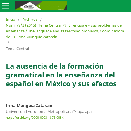
Inicio
/
Archivos
/
Núm. 79/2 (2015): Tema Central 79: El lenguaje y sus problemas de
enseñanza / The language and its teaching problems. Coordinadora
del TC Irma Munguía Zatarain
/
Tema Central
La ausencia de la formación
gramatical en la enseñanza del
español en México y sus efectos
Irma Munguía Zatarain
Universidad Autónoma Metropolitana Iztapalapa
http://orcid.org/0000-0003-1873-905X