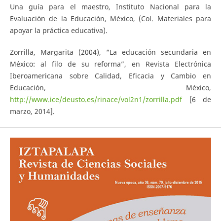
Una guía para el maestro, Instituto Nacional para la
Evaluación de la Educación, México, (Col. Materiales para
apoyar la práctica educativa).
Zorrilla, Margarita (2004), “La educación secundaria en
México: al filo de su reforma”, en Revista Electrónica
Iberoamericana sobre Calidad, Eficacia y Cambio en
Educación, México,
http://www.ice/deusto.es/rinace/vol2n1/zorrilla.pdf
[6 de
marzo, 2014].