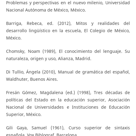
Problemas y perspectivas en el nuevo milenio, Universidad
Nacional Autónoma de México, México.
Barriga, Rebeca, ed. (2012), Mitos y realidades del
desarrollo lingüístico en la escuela, El Colegio de México,
México.
Chomsky, Noam (1989), El conocimiento del lenguaje. Su
naturaleza, origen y uso, Alianza, Madrid.
Di Tullio, Ángela (2010), Manual de gramática del español,
Waldhuter, Buenos Aires.
Fresán Gómez, Magdalena (ed.) (1998), Tres décadas de
políticas del Estado en la educación superior, Asociación
Nacional de Universidades e Instituciones de Educación
Superior, México.
Gili Gaya, Samuel (1961), Curso superior de sintaxis
española, Vox Biblograf, Barcelona.