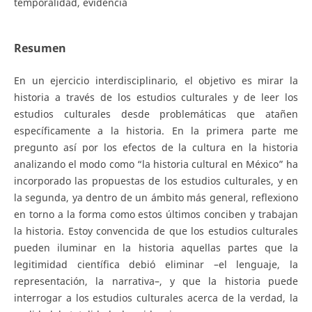
temporalidad, evidencia
Resumen
En un ejercicio interdisciplinario, el objetivo es mirar la
historia a través de los estudios culturales y de leer los
estudios culturales desde problemáticas que atañen
específicamente a la historia. En la primera parte me
pregunto así por los efectos de la cultura en la historia
analizando el modo como “la historia cultural en México” ha
incorporado las propuestas de los estudios culturales, y en
la segunda, ya dentro de un ámbito más general, reflexiono
en torno a la forma como estos últimos conciben y trabajan
la historia. Estoy convencida de que los estudios culturales
pueden iluminar en la historia aquellas partes que la
legitimidad científica debió eliminar –el lenguaje, la
representación, la narrativa–, y que la historia puede
interrogar a los estudios culturales acerca de la verdad, la