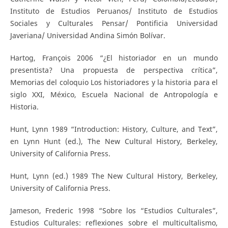
Instituto de Estudios Peruanos/ Instituto de Estudios
Sociales y Culturales Pensar/ Pontificia Universidad
Javeriana/ Universidad Andina Simón Bolívar.
Hartog, François 2006 “¿El historiador en un mundo
presentista? Una propuesta de perspectiva crítica”,
Memorias del coloquio Los historiadores y la historia para el
siglo XXI, México, Escuela Nacional de Antropología e
Historia.
Hunt, Lynn 1989 “Introduction: History, Culture, and Text”,
en Lynn Hunt (ed.), The New Cultural History, Berkeley,
University of California Press.
Hunt, Lynn (ed.) 1989 The New Cultural History, Berkeley,
University of California Press.
Jameson, Frederic 1998 “Sobre los “Estudios Culturales”,
Estudios Culturales: reflexiones sobre el multicultalismo,