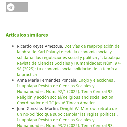
Artículos similares
Ricardo Reyes Amezcua,
Dos vías de reapropiación de
la obra de Karl Polanyi desde la economía social y
solidaria: las regulaciones social y política
,
Iztapalapa
Revista de Ciencias Sociales y Humanidades: Núm. 97-
98 (2025): La economía social solidaria: de la teoría a
la práctica
Anna María Fernández Poncela,
Enojo y elecciones
,
Iztapalapa Revista de Ciencias Sociales y
Humanidades: Núm. 92/1 (2022): Tema Central 92:
Religión y acción social/Religious and social action.
Coordinador del TC Josué Tinoco Amador
Juan González Morfín,
Dwight W. Morrow: retrato de
un no-político que supo cambiar las reglas políticas
,
Iztapalapa Revista de Ciencias Sociales y
Humanidades: Núm. 93/2 (2022): Tema Central 93: