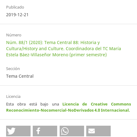
Publicado
2019-12-21
Número
Núm. 88/1 (2020): Tema Central 88: Historia y
Cultura/History and Culture. Coordinadora del TC María
Estela Báez-Villaseñor Moreno (primer semestre)
Sección
Tema Central
Licencia
Esta obra está bajo una
Licencia de Creative Commons
Reconocimiento-Nocomercial-NoDerivados 4.0 Internacional
.