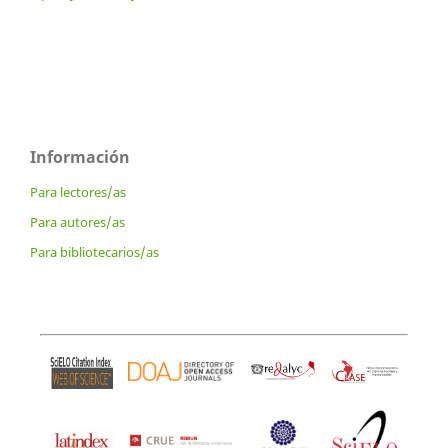
Información
Para lectores/as
Para autores/as
Para bibliotecarios/as