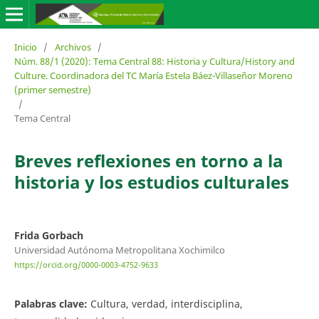
Inicio
/
Archivos
/
Núm. 88/1 (2020): Tema Central 88: Historia y Cultura/History and
Culture. Coordinadora del TC María Estela Báez-Villaseñor Moreno
(primer semestre)
/
Tema Central
Breves reflexiones en torno a la
historia y los estudios culturales
Frida Gorbach
Universidad Autónoma Metropolitana Xochimilco
https://orcid.org/0000-0003-4752-9633
Palabras clave:
Cultura, verdad, interdisciplina,