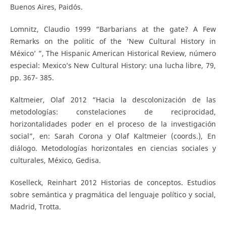
Buenos Aires, Paidós.
Lomnitz, Claudio 1999 “Barbarians at the gate? A Few
Remarks on the politic of the ‘New Cultural History in
México’ ”, The Hispanic American Historical Review, número
especial: Mexico’s New Cultural History: una lucha libre, 79,
pp. 367- 385.
Kaltmeier, Olaf 2012 “Hacia la descolonización de las
metodologías: constelaciones de reciprocidad,
horizontalidades poder en el proceso de la investigación
social”, en: Sarah Corona y Olaf Kaltmeier (coords.), En
diálogo. Metodologías horizontales en ciencias sociales y
culturales, México, Gedisa.
Koselleck, Reinhart 2012 Historias de conceptos. Estudios
sobre semántica y pragmática del lenguaje político y social,
Madrid, Trotta.