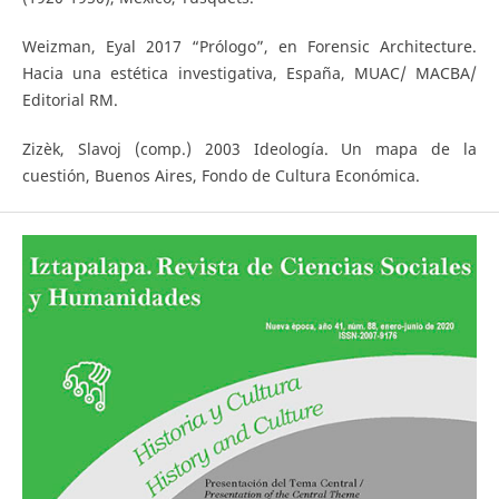
Weizman, Eyal 2017 “Prólogo”, en Forensic Architecture.
Hacia una estética investigativa, España, MUAC/ MACBA/
Editorial RM.
Zizèk, Slavoj (comp.) 2003 Ideología. Un mapa de la
cuestión, Buenos Aires, Fondo de Cultura Económica.