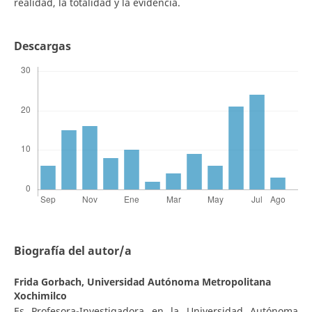
realidad, la totalidad y la evidencia.
Descargas
Biografía del autor/a
Frida Gorbach,
Universidad Autónoma Metropolitana
Xochimilco
Es Profesora-Investigadora en la Universidad Autónoma