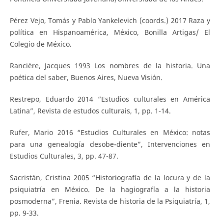
Pérez Vejo, Tomás y Pablo Yankelevich (coords.) 2017 Raza y
política en Hispanoamérica, México, Bonilla Artigas/ El
Colegio de México.
Rancière, Jacques 1993 Los nombres de la historia. Una
poética del saber, Buenos Aires, Nueva Visión.
Restrepo, Eduardo 2014 “Estudios culturales en América
Latina”, Revista de estudos culturais, 1, pp. 1-14.
Rufer, Mario 2016 “Estudios Culturales en México: notas
para una genealogía desobe-diente”, Intervenciones en
Estudios Culturales, 3, pp. 47-87.
Sacristán, Cristina 2005 “Historiografía de la locura y de la
psiquiatría en México. De la hagiografía a la historia
posmoderna”, Frenia. Revista de historia de la Psiquiatría, 1,
pp. 9-33.