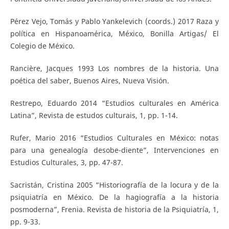
Pérez Vejo, Tomás y Pablo Yankelevich (coords.) 2017 Raza y
política en Hispanoamérica, México, Bonilla Artigas/ El
Colegio de México.
Rancière, Jacques 1993 Los nombres de la historia. Una
poética del saber, Buenos Aires, Nueva Visión.
Restrepo, Eduardo 2014 “Estudios culturales en América
Latina”, Revista de estudos culturais, 1, pp. 1-14.
Rufer, Mario 2016 “Estudios Culturales en México: notas
para una genealogía desobe-diente”, Intervenciones en
Estudios Culturales, 3, pp. 47-87.
Sacristán, Cristina 2005 “Historiografía de la locura y de la
psiquiatría en México. De la hagiografía a la historia
posmoderna”, Frenia. Revista de historia de la Psiquiatría, 1,
pp. 9-33.