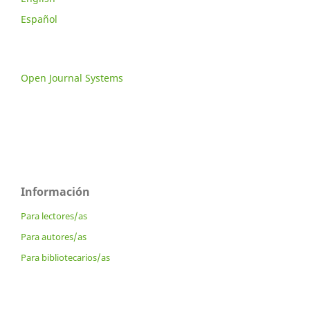
Español
Open Journal Systems
Información
Para lectores/as
Para autores/as
Para bibliotecarios/as