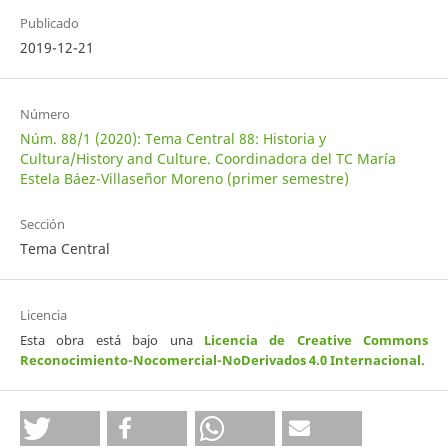
Publicado
2019-12-21
Número
Núm. 88/1 (2020): Tema Central 88: Historia y
Cultura/History and Culture. Coordinadora del TC María
Estela Báez-Villaseñor Moreno (primer semestre)
Sección
Tema Central
Licencia
Esta obra está bajo una
Licencia de Creative Commons
Reconocimiento-Nocomercial-NoDerivados 4.0 Internacional
.