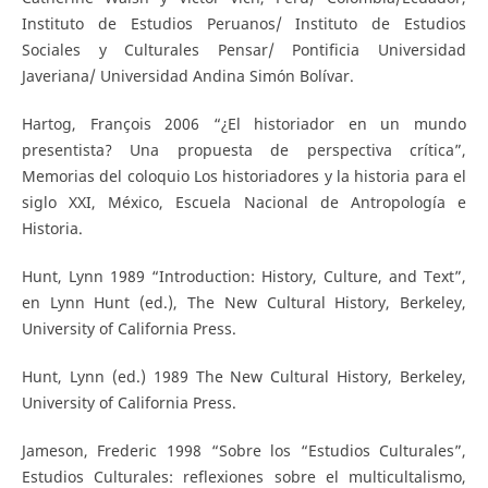
Instituto de Estudios Peruanos/ Instituto de Estudios
Sociales y Culturales Pensar/ Pontificia Universidad
Javeriana/ Universidad Andina Simón Bolívar.
Hartog, François 2006 “¿El historiador en un mundo
presentista? Una propuesta de perspectiva crítica”,
Memorias del coloquio Los historiadores y la historia para el
siglo XXI, México, Escuela Nacional de Antropología e
Historia.
Hunt, Lynn 1989 “Introduction: History, Culture, and Text”,
en Lynn Hunt (ed.), The New Cultural History, Berkeley,
University of California Press.
Hunt, Lynn (ed.) 1989 The New Cultural History, Berkeley,
University of California Press.
Jameson, Frederic 1998 “Sobre los “Estudios Culturales”,
Estudios Culturales: reflexiones sobre el multicultalismo,