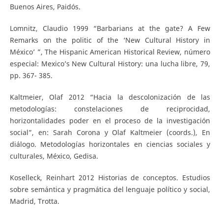
Buenos Aires, Paidós.
Lomnitz, Claudio 1999 “Barbarians at the gate? A Few
Remarks on the politic of the ‘New Cultural History in
México’ ”, The Hispanic American Historical Review, número
especial: Mexico’s New Cultural History: una lucha libre, 79,
pp. 367- 385.
Kaltmeier, Olaf 2012 “Hacia la descolonización de las
metodologías: constelaciones de reciprocidad,
horizontalidades poder en el proceso de la investigación
social”, en: Sarah Corona y Olaf Kaltmeier (coords.), En
diálogo. Metodologías horizontales en ciencias sociales y
culturales, México, Gedisa.
Koselleck, Reinhart 2012 Historias de conceptos. Estudios
sobre semántica y pragmática del lenguaje político y social,
Madrid, Trotta.