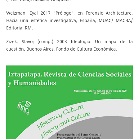
Weizman, Eyal 2017 “Prólogo”, en Forensic Architecture.
Hacia una estética investigativa, España, MUAC/ MACBA/
Editorial RM.
Zizèk, Slavoj (comp.) 2003 Ideología. Un mapa de la
cuestión, Buenos Aires, Fondo de Cultura Económica.