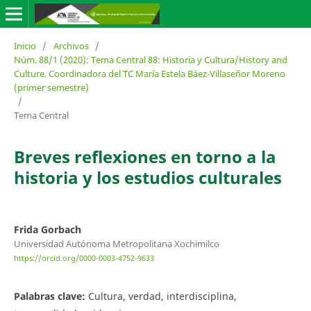
Inicio
/
Archivos
/
Núm. 88/1 (2020): Tema Central 88: Historia y Cultura/History and
Culture. Coordinadora del TC María Estela Báez-Villaseñor Moreno
(primer semestre)
/
Tema Central
Breves reflexiones en torno a la
historia y los estudios culturales
Frida Gorbach
Universidad Autónoma Metropolitana Xochimilco
https://orcid.org/0000-0003-4752-9633
Palabras clave:
Cultura, verdad, interdisciplina,