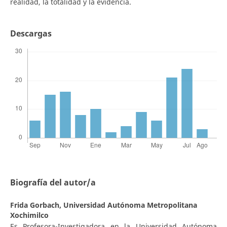
realidad, la totalidad y la evidencia.
Descargas
Biografía del autor/a
Frida Gorbach,
Universidad Autónoma Metropolitana
Xochimilco
Es Profesora-Investigadora en la Universidad Autónoma