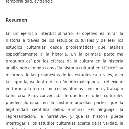
temporalidad, evidencia
Resumen
En un ejercicio interdisciplinario, el objetivo es mirar la
historia a través de los estudios culturales y de leer los
estudios culturales desde problemáticas que atañen
específicamente a la historia. En la primera parte me
pregunto así por los efectos de la cultura en la historia
analizando el modo como “la historia cultural en México” ha
incorporado las propuestas de los estudios culturales, y en
la segunda, ya dentro de un ámbito más general, reflexiono
en torno a la forma como estos últimos conciben y trabajan
la historia. Estoy convencida de que los estudios culturales
pueden iluminar en la historia aquellas partes que la
legitimidad científica debió eliminar –el lenguaje, la
representación, la narrativa–, y que la historia puede
interrogar a los estudios culturales acerca de la verdad, la