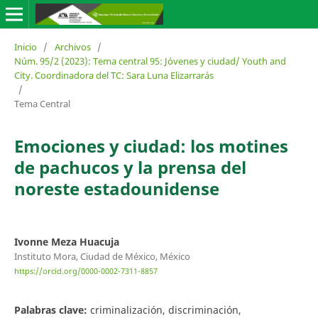
Inicio
/
Archivos
/
Núm. 95/2 (2023): Tema central 95: Jóvenes y ciudad/ Youth and
City. Coordinadora del TC: Sara Luna Elizarrarás
/
Tema Central
Emociones y ciudad: los motines
de pachucos y la prensa del
noreste estadounidense
Ivonne Meza Huacuja
Instituto Mora, Ciudad de México, México
https://orcid.org/0000-0002-7311-8857
Palabras clave:
criminalización, discriminación,