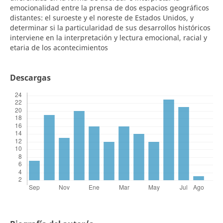
emocionalidad entre la prensa de dos espacios geográficos
distantes: el suroeste y el noreste de Estados Unidos, y
determinar si la particularidad de sus desarrollos históricos
interviene en la interpretación y lectura emocional, racial y
etaria de los acontecimientos
Descargas