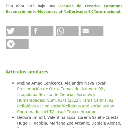
Esta obra está bajo una
Licencia de Creative Commons
Reconocimiento-Nocomercial-NoDerivados 4.0 Internacional
.
Artículos similares
Melina Amao Ceniceros, Alejandro Nava Tovar,
Presentación de Otros Temas del Número 92
,
Iztapalapa Revista de Ciencias Sociales y
Humanidades: Núm. 92/1 (2022): Tema Central 92:
Religión y acción social/Religious and social action.
Coordinador del TC Josué Tinoco Amador
Débora Imhoff, Valentina Sosa, Lorena Saletti-Cuesta,
Hugo H. Rabbia, Mariana Zoe Arcanio, Daniela Alonso,