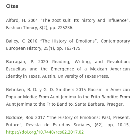
Citas
Alford, H. 2004 “The zoot suit: Its history and influence”,
Fashion Theory, 8(2), pp. 225236.
Bailey, C 2016 “The History of Emotions”, Contemporary
European History, 25(1), pp. 163-175.
Barragán, P. 2020 Reading, Writing, and Revolution:
Escuelitas and the Emergence of a Mexican American
Identity in Texas, Austin, University of Texas Press.
Behnken, B. D. y G. D. Smithers 2015 Racism in American
Popular Media: From Aunt Jemima to the Frito Bandito: From
Aunt Jemima to the Frito Bandito, Santa Barbara, Praeger.
Boddice, Rob 2017 “The History of Emotions: Past, Present,
Future”, Revista de Estudios Sociales, (62), pp. 10-15.
https://doi.org/10.7440/res62.2017.02