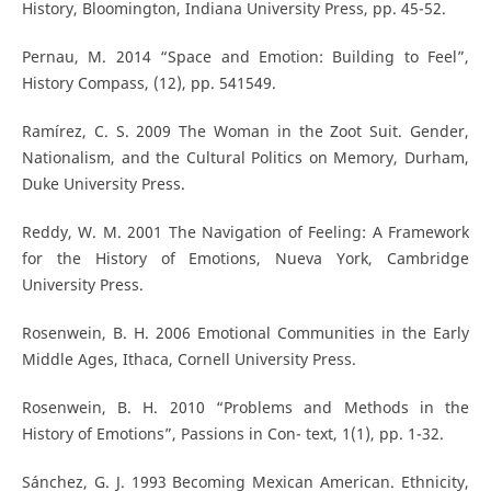
History, Bloomington, Indiana University Press, pp. 45-52.
Pernau, M. 2014 “Space and Emotion: Building to Feel”,
History Compass, (12), pp. 541549.
Ramírez, C. S. 2009 The Woman in the Zoot Suit. Gender,
Nationalism, and the Cultural Politics on Memory, Durham,
Duke University Press.
Reddy, W. M. 2001 The Navigation of Feeling: A Framework
for the History of Emotions, Nueva York, Cambridge
University Press.
Rosenwein, B. H. 2006 Emotional Communities in the Early
Middle Ages, Ithaca, Cornell University Press.
Rosenwein, B. H. 2010 “Problems and Methods in the
History of Emotions”, Passions in Con- text, 1(1), pp. 1-32.
Sánchez, G. J. 1993 Becoming Mexican American. Ethnicity,