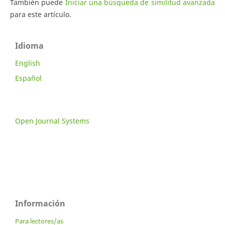
También puede
Iniciar una búsqueda de similitud avanzada
para este artículo.
Idioma
English
Español
Open Journal Systems
Información
Para lectores/as