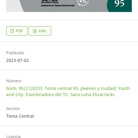
PDF
XML
Publicado
2023-07-02
Número
Núm. 95/2 (2023): Tema central 95: Jóvenes y ciudad/ Youth
and City. Coordinadora del TC: Sara Luna Elizarrarás
Sección
Tema Central
Licencia