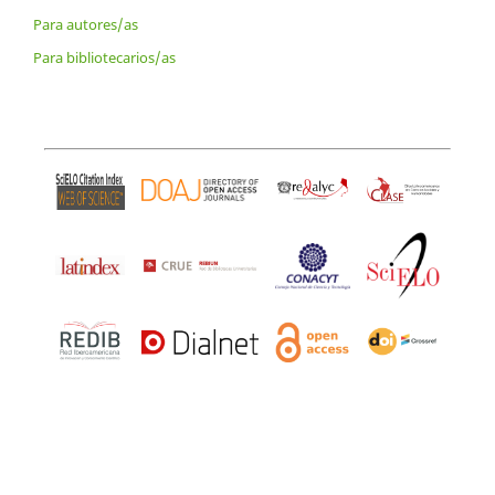
Para autores/as
Para bibliotecarios/as