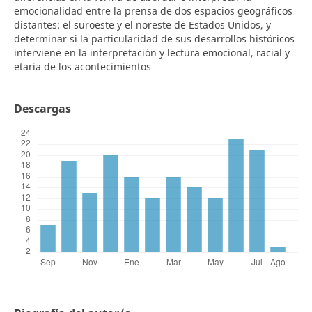
emocionalidad entre la prensa de dos espacios geográficos
distantes: el suroeste y el noreste de Estados Unidos, y
determinar si la particularidad de sus desarrollos históricos
interviene en la interpretación y lectura emocional, racial y
etaria de los acontecimientos
Descargas