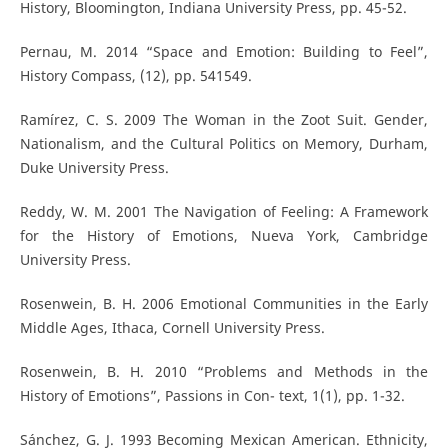
History, Bloomington, Indiana University Press, pp. 45-52.
Pernau, M. 2014 “Space and Emotion: Building to Feel”,
History Compass, (12), pp. 541549.
Ramírez, C. S. 2009 The Woman in the Zoot Suit. Gender,
Nationalism, and the Cultural Politics on Memory, Durham,
Duke University Press.
Reddy, W. M. 2001 The Navigation of Feeling: A Framework
for the History of Emotions, Nueva York, Cambridge
University Press.
Rosenwein, B. H. 2006 Emotional Communities in the Early
Middle Ages, Ithaca, Cornell University Press.
Rosenwein, B. H. 2010 “Problems and Methods in the
History of Emotions”, Passions in Con- text, 1(1), pp. 1-32.
Sánchez, G. J. 1993 Becoming Mexican American. Ethnicity,