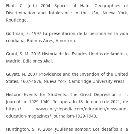
Flint, C. (ed.) 2004 Spaces of Hate: Geographies of
Discrimination and Intolerance in the USA, Nueva York,
Routledge.
Goffman, E. 1997 La presentación de la persona en la vida
cotidiana, Buenos Aires, Amorrortu.
Grant, S. M. 2016 Historia de los Estados Unidos de América,
Madrid, Ediciones Akal.
Guyatt, N. 2007 Providence and the Invention of the United
States, 1607-1876, Nueva York, Cambridge University Press.
Historic Events for Students: The Great Depression s. f.
Journalism 1929-1940. Recuperado 18 de enero de 2021, de
https:// www.encyclopedia.com/education/news-and-
education-magazines/ journalism-1929-1940.
Huntington, S. P. 2004 ¿Quiénes somos?: Los desafíos a la