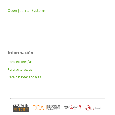
Open Journal Systems
Información
Para lectores/as
Para autores/as
Para bibliotecarios/as