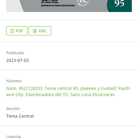
PDF
XML
Publicado
2023-07-02
Número
Núm. 95/2 (2023): Tema central 95: Jóvenes y ciudad/ Youth
and City. Coordinadora del TC: Sara Luna Elizarrarás
Sección
Tema Central
Licencia