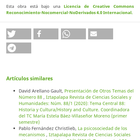
Esta obra está bajo una
Licencia de Creative Commons
Reconocimiento-Nocomercial-NoDerivados 4.0 Internacional
.
Artículos similares
David Arellano Gault,
Presentación de Otros Temas del
Número 88
,
Iztapalapa Revista de Ciencias Sociales y
Humanidades: Núm. 88/1 (2020): Tema Central 88:
Historia y Cultura/History and Culture. Coordinadora
del TC María Estela Báez-Villaseñor Moreno (primer
semestre)
Pablo Fernández Christlieb,
La psicosociedad de los
mecanismos
,
Iztapalapa Revista de Ciencias Sociales