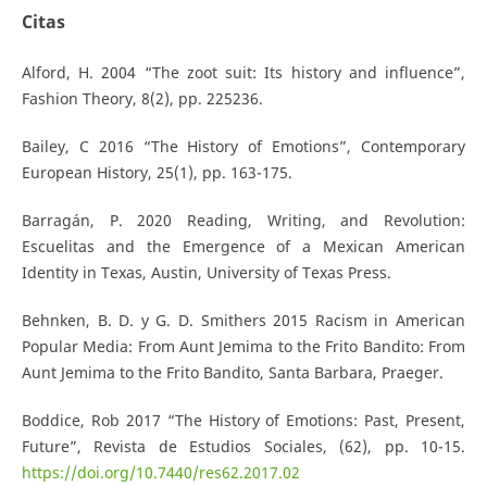
Citas
Alford, H. 2004 “The zoot suit: Its history and influence”,
Fashion Theory, 8(2), pp. 225236.
Bailey, C 2016 “The History of Emotions”, Contemporary
European History, 25(1), pp. 163-175.
Barragán, P. 2020 Reading, Writing, and Revolution:
Escuelitas and the Emergence of a Mexican American
Identity in Texas, Austin, University of Texas Press.
Behnken, B. D. y G. D. Smithers 2015 Racism in American
Popular Media: From Aunt Jemima to the Frito Bandito: From
Aunt Jemima to the Frito Bandito, Santa Barbara, Praeger.
Boddice, Rob 2017 “The History of Emotions: Past, Present,
Future”, Revista de Estudios Sociales, (62), pp. 10-15.
https://doi.org/10.7440/res62.2017.02