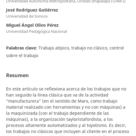
Universidad Autónoma Metropolitana, Unidad Iztapalapa (UAM-I)
José Rodríguez Gutiérrez
Universidad de Sonora
Miguel Ángel Olivo Pérez
Universidad Pedagógica Nacional
Palabras clave:
Trabajo atípico, trabajo no clásico, control
sobre el trabajo
Resumen
En este artículo se reflexiona acerca de los trabajos que no
han seguido la línea clásica que va de la actividad
“manufacturera” (en el sentido de Marx, como trabajo
material realizado con herramientas y no con máquinas) a
la maquinizada (con el trabajo dependiente de las
máquinas), a la organización tayloristafordista, a los
procesos altamente automatizados y al toyotismo. Es decir,
los trabajos no clásicos que incluyen al cliente en el proceso