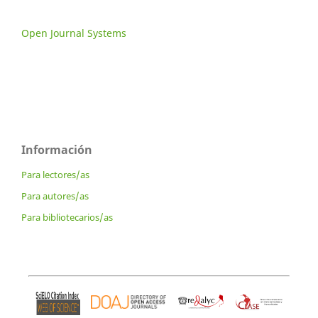
Open Journal Systems
Información
Para lectores/as
Para autores/as
Para bibliotecarios/as