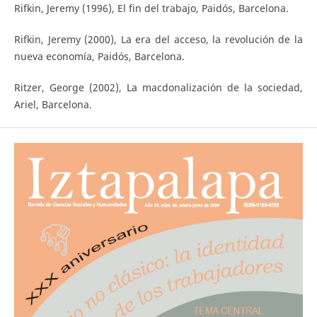
Rifkin, Jeremy (1996), El fin del trabajo, Paidós, Barcelona.
Rifkin, Jeremy (2000), La era del acceso, la revolución de la
nueva economía, Paidós, Barcelona.
Ritzer, George (2002), La macdonalización de la sociedad,
Ariel, Barcelona.