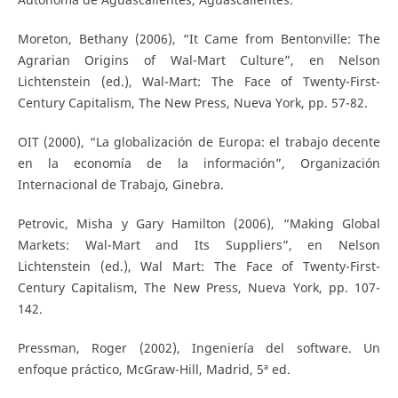
Moreton, Bethany (2006), “It Came from Bentonville: The
Agrarian Origins of Wal-Mart Culture”, en Nelson
Lichtenstein (ed.), Wal-Mart: The Face of Twenty-First-
Century Capitalism, The New Press, Nueva York, pp. 57-82.
OIT (2000), “La globalización de Europa: el trabajo decente
en la economía de la información”, Organización
Internacional de Trabajo, Ginebra.
Petrovic, Misha y Gary Hamilton (2006), “Making Global
Markets: Wal-Mart and Its Suppliers”, en Nelson
Lichtenstein (ed.), Wal Mart: The Face of Twenty-First-
Century Capitalism, The New Press, Nueva York, pp. 107-
142.
Pressman, Roger (2002), Ingeniería del software. Un
enfoque práctico, McGraw-Hill, Madrid, 5ª ed.