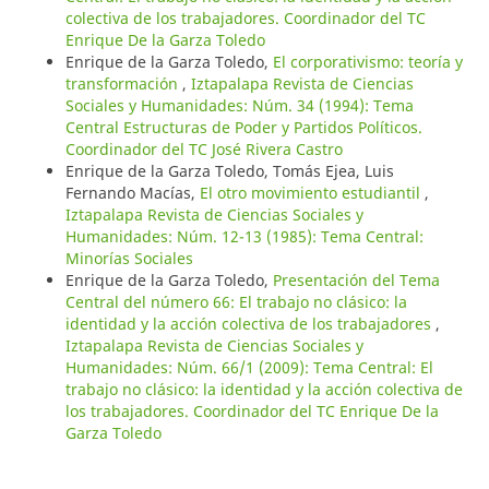
colectiva de los trabajadores. Coordinador del TC
Enrique De la Garza Toledo
Enrique de la Garza Toledo,
El corporativismo: teoría y
transformación
,
Iztapalapa Revista de Ciencias
Sociales y Humanidades: Núm. 34 (1994): Tema
Central Estructuras de Poder y Partidos Políticos.
Coordinador del TC José Rivera Castro
Enrique de la Garza Toledo, Tomás Ejea, Luis
Fernando Macías,
El otro movimiento estudiantil
,
Iztapalapa Revista de Ciencias Sociales y
Humanidades: Núm. 12-13 (1985): Tema Central:
Minorías Sociales
Enrique de la Garza Toledo,
Presentación del Tema
Central del número 66: El trabajo no clásico: la
identidad y la acción colectiva de los trabajadores
,
Iztapalapa Revista de Ciencias Sociales y
Humanidades: Núm. 66/1 (2009): Tema Central: El
trabajo no clásico: la identidad y la acción colectiva de
los trabajadores. Coordinador del TC Enrique De la
Garza Toledo