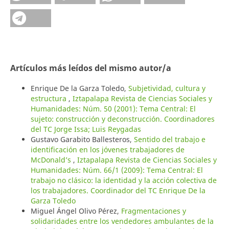
Artículos más leídos del mismo autor/a
Enrique De la Garza Toledo,
Subjetividad, cultura y
estructura
,
Iztapalapa Revista de Ciencias Sociales y
Humanidades: Núm. 50 (2001): Tema Central: El
sujeto: construcción y deconstrucción. Coordinadores
del TC Jorge Issa; Luis Reygadas
Gustavo Garabito Ballesteros,
Sentido del trabajo e
identificación en los jóvenes trabajadores de
McDonald’s
,
Iztapalapa Revista de Ciencias Sociales y
Humanidades: Núm. 66/1 (2009): Tema Central: El
trabajo no clásico: la identidad y la acción colectiva de
los trabajadores. Coordinador del TC Enrique De la
Garza Toledo
Miguel Ángel Olivo Pérez,
Fragmentaciones y
solidaridades entre los vendedores ambulantes de la