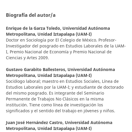
Biografía del autor/a
Enrique de la Garza Toledo,
Universidad Autónoma
Metropolitana, Unidad Iztapalapa (UAM-I)
Doctor en Sociología por El Colegio de México. Profesor-
Investigador del posgrado en Estudios Laborales de la UAM-
I, Premio Nacional de Economía y Premio Nacional de
Ciencias y Artes 2009.
Gustavo Garabito Ballesteros,
Universidad Autónoma
Metropolitana, Unidad Iztapalapa (UAM-I)
Sociólogo laboral; maestro en Estudios Sociales, Línea de
Estudios Laborales por la UAM-I; y estudiante de doctorado
del mismo posgrado. Es integrante del Seminario
Permanente de Trabajos No Clásicos en la misma
institución. Tiene como línea de investigación los
significados y el sentido del trabajo en jóvenes y niños.
Juan José Hernández Castro,
Universidad Autónoma
Metropolitana, Unidad Iztapalapa (UAM-I)