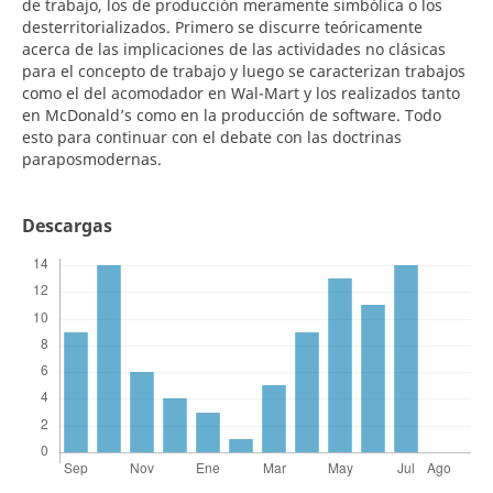
de trabajo, los de producción meramente simbólica o los
desterritorializados. Primero se discurre teóricamente
acerca de las implicaciones de las actividades no clásicas
para el concepto de trabajo y luego se caracterizan trabajos
como el del acomodador en Wal-Mart y los realizados tanto
en McDonald’s como en la producción de software. Todo
esto para continuar con el debate con las doctrinas
paraposmodernas.
Descargas