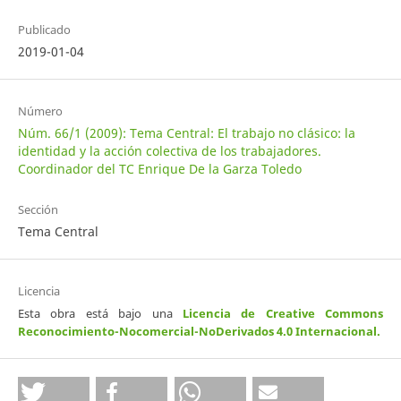
Publicado
2019-01-04
Número
Núm. 66/1 (2009): Tema Central: El trabajo no clásico: la
identidad y la acción colectiva de los trabajadores.
Coordinador del TC Enrique De la Garza Toledo
Sección
Tema Central
Licencia
Esta obra está bajo una
Licencia de Creative Commons
Reconocimiento-Nocomercial-NoDerivados 4.0 Internacional
.