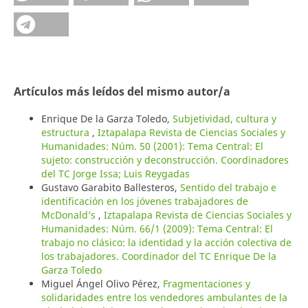
Artículos más leídos del mismo autor/a
Enrique De la Garza Toledo,
Subjetividad, cultura y
estructura
,
Iztapalapa Revista de Ciencias Sociales y
Humanidades: Núm. 50 (2001): Tema Central: El
sujeto: construcción y deconstrucción. Coordinadores
del TC Jorge Issa; Luis Reygadas
Gustavo Garabito Ballesteros,
Sentido del trabajo e
identificación en los jóvenes trabajadores de
McDonald’s
,
Iztapalapa Revista de Ciencias Sociales y
Humanidades: Núm. 66/1 (2009): Tema Central: El
trabajo no clásico: la identidad y la acción colectiva de
los trabajadores. Coordinador del TC Enrique De la
Garza Toledo
Miguel Ángel Olivo Pérez,
Fragmentaciones y
solidaridades entre los vendedores ambulantes de la