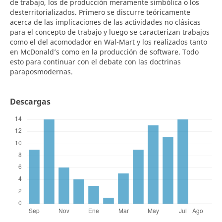
de trabajo, los de producción meramente simbólica o los
desterritorializados. Primero se discurre teóricamente
acerca de las implicaciones de las actividades no clásicas
para el concepto de trabajo y luego se caracterizan trabajos
como el del acomodador en Wal-Mart y los realizados tanto
en McDonald’s como en la producción de software. Todo
esto para continuar con el debate con las doctrinas
paraposmodernas.
Descargas