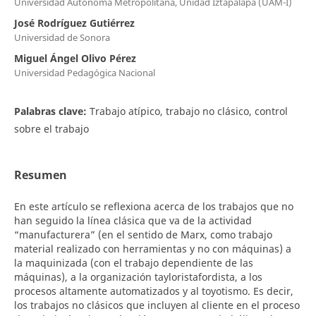
Universidad Autónoma Metropolitana, Unidad Iztapalapa (UAM-I)
José Rodríguez Gutiérrez
Universidad de Sonora
Miguel Ángel Olivo Pérez
Universidad Pedagógica Nacional
Palabras clave:
Trabajo atípico, trabajo no clásico, control
sobre el trabajo
Resumen
En este artículo se reflexiona acerca de los trabajos que no
han seguido la línea clásica que va de la actividad
“manufacturera” (en el sentido de Marx, como trabajo
material realizado con herramientas y no con máquinas) a
la maquinizada (con el trabajo dependiente de las
máquinas), a la organización tayloristafordista, a los
procesos altamente automatizados y al toyotismo. Es decir,
los trabajos no clásicos que incluyen al cliente en el proceso