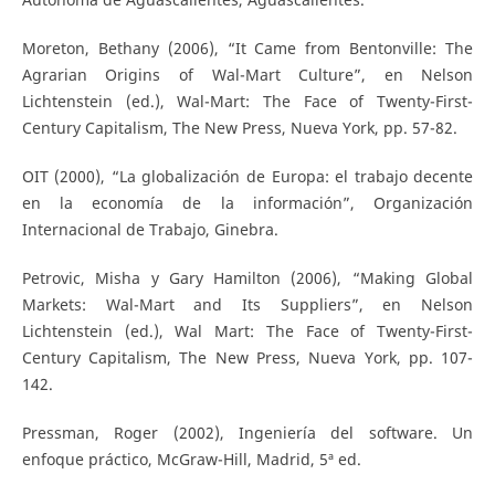
Moreton, Bethany (2006), “It Came from Bentonville: The
Agrarian Origins of Wal-Mart Culture”, en Nelson
Lichtenstein (ed.), Wal-Mart: The Face of Twenty-First-
Century Capitalism, The New Press, Nueva York, pp. 57-82.
OIT (2000), “La globalización de Europa: el trabajo decente
en la economía de la información”, Organización
Internacional de Trabajo, Ginebra.
Petrovic, Misha y Gary Hamilton (2006), “Making Global
Markets: Wal-Mart and Its Suppliers”, en Nelson
Lichtenstein (ed.), Wal Mart: The Face of Twenty-First-
Century Capitalism, The New Press, Nueva York, pp. 107-
142.
Pressman, Roger (2002), Ingeniería del software. Un
enfoque práctico, McGraw-Hill, Madrid, 5ª ed.