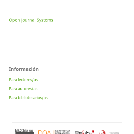
Open Journal Systems
Información
Para lectores/as
Para autores/as
Para bibliotecarios/as