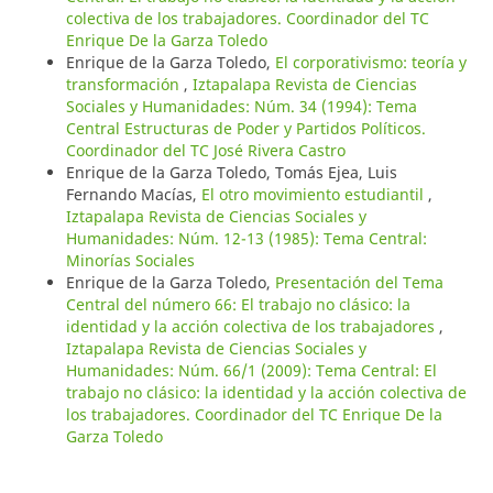
colectiva de los trabajadores. Coordinador del TC
Enrique De la Garza Toledo
Enrique de la Garza Toledo,
El corporativismo: teoría y
transformación
,
Iztapalapa Revista de Ciencias
Sociales y Humanidades: Núm. 34 (1994): Tema
Central Estructuras de Poder y Partidos Políticos.
Coordinador del TC José Rivera Castro
Enrique de la Garza Toledo, Tomás Ejea, Luis
Fernando Macías,
El otro movimiento estudiantil
,
Iztapalapa Revista de Ciencias Sociales y
Humanidades: Núm. 12-13 (1985): Tema Central:
Minorías Sociales
Enrique de la Garza Toledo,
Presentación del Tema
Central del número 66: El trabajo no clásico: la
identidad y la acción colectiva de los trabajadores
,
Iztapalapa Revista de Ciencias Sociales y
Humanidades: Núm. 66/1 (2009): Tema Central: El
trabajo no clásico: la identidad y la acción colectiva de
los trabajadores. Coordinador del TC Enrique De la
Garza Toledo