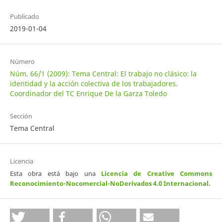
Publicado
2019-01-04
Número
Núm. 66/1 (2009): Tema Central: El trabajo no clásico: la
identidad y la acción colectiva de los trabajadores.
Coordinador del TC Enrique De la Garza Toledo
Sección
Tema Central
Licencia
Esta obra está bajo una
Licencia de Creative Commons
Reconocimiento-Nocomercial-NoDerivados 4.0 Internacional
.