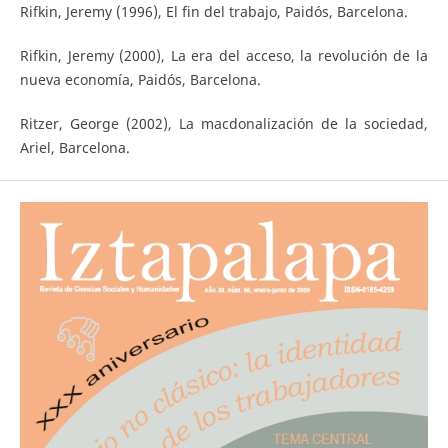
Rifkin, Jeremy (1996), El fin del trabajo, Paidós, Barcelona.
Rifkin, Jeremy (2000), La era del acceso, la revolución de la
nueva economía, Paidós, Barcelona.
Ritzer, George (2002), La macdonalización de la sociedad,
Ariel, Barcelona.