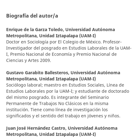
Biografía del autor/a
Enrique de la Garza Toledo,
Universidad Autónoma
Metropolitana, Unidad Iztapalapa (UAM-I)
Doctor en Sociología por El Colegio de México. Profesor-
Investigador del posgrado en Estudios Laborales de la UAM-
I, Premio Nacional de Economía y Premio Nacional de
Ciencias y Artes 2009.
Gustavo Garabito Ballesteros,
Universidad Autónoma
Metropolitana, Unidad Iztapalapa (UAM-I)
Sociólogo laboral; maestro en Estudios Sociales, Línea de
Estudios Laborales por la UAM-I; y estudiante de doctorado
del mismo posgrado. Es integrante del Seminario
Permanente de Trabajos No Clásicos en la misma
institución. Tiene como línea de investigación los
significados y el sentido del trabajo en jóvenes y niños.
Juan José Hernández Castro,
Universidad Autónoma
Metropolitana, Unidad Iztapalapa (UAM-I)