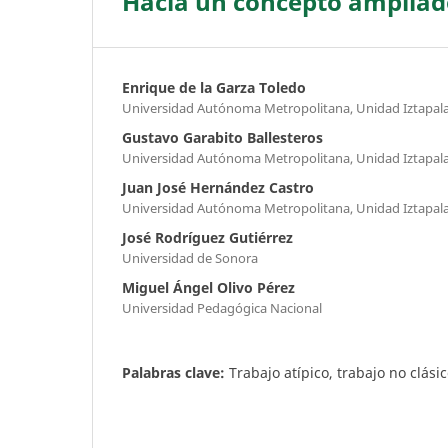
Hacia un concepto ampliado
Enrique de la Garza Toledo
Universidad Autónoma Metropolitana, Unidad Iztapal
Gustavo Garabito Ballesteros
Universidad Autónoma Metropolitana, Unidad Iztapal
Juan José Hernández Castro
Universidad Autónoma Metropolitana, Unidad Iztapal
José Rodríguez Gutiérrez
Universidad de Sonora
Miguel Ángel Olivo Pérez
Universidad Pedagógica Nacional
Palabras clave:
Trabajo atípico, trabajo no clásic