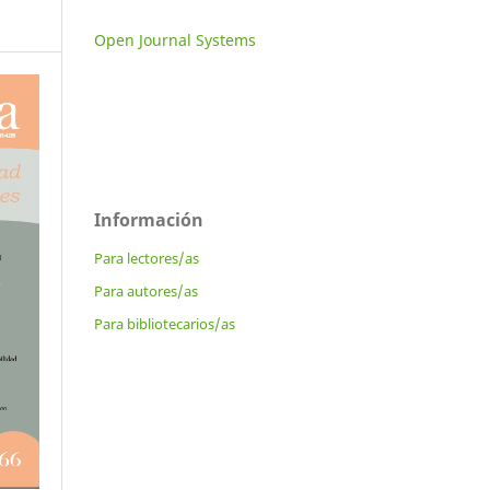
Open Journal Systems
Información
Para lectores/as
Para autores/as
Para bibliotecarios/as