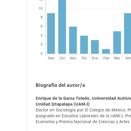
Biografía del autor/a
Enrique de la Garza Toledo,
Universidad Autón
Unidad Iztapalapa (UAM-I)
Doctor en Sociología por El Colegio de México. P
posgrado en Estudios Laborales de la UAM-I, Pr
Economía y Premio Nacional de Ciencias y Artes