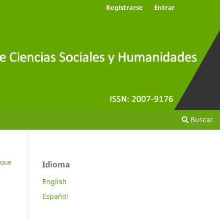
Registrarse
Entrar
Buscar
ique
Idioma
English
Español