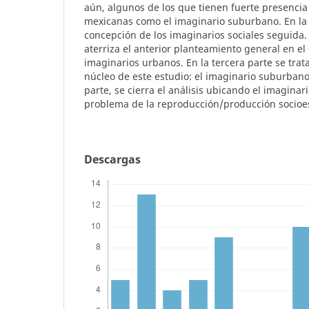
aún, algunos de los que tienen fuerte presencia
mexicanas como el imaginario suburbano. En la 
concepción de los imaginarios sociales seguida.
aterriza el anterior planteamiento general en el 
imaginarios urbanos. En la tercera parte se trata
núcleo de este estudio: el imaginario suburbano.
parte, se cierra el análisis ubicando el imaginar
problema de la reproducción/producción socioes
Descargas