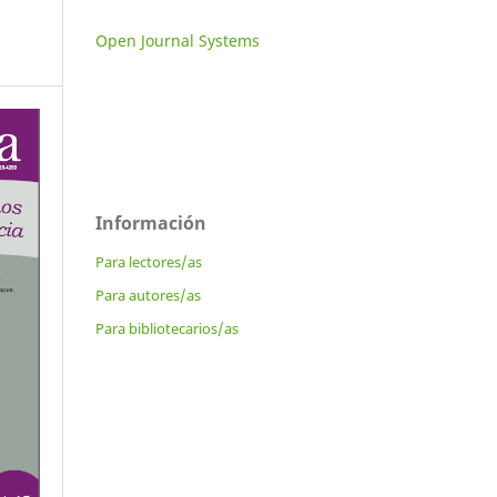
Open Journal Systems
Información
Para lectores/as
Para autores/as
Para bibliotecarios/as