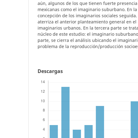
aún, algunos de los que tienen fuerte presencia
mexicanas como el imaginario suburbano. En la 
concepción de los imaginarios sociales seguida.
aterriza el anterior planteamiento general en el 
imaginarios urbanos. En la tercera parte se trata
núcleo de este estudio: el imaginario suburbano.
parte, se cierra el análisis ubicando el imaginar
problema de la reproducción/producción socioes
Descargas