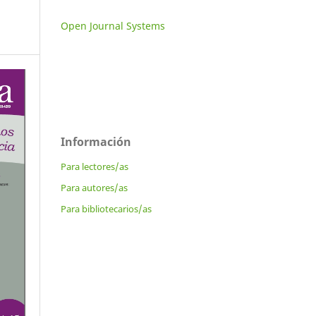
Open Journal Systems
Información
Para lectores/as
Para autores/as
Para bibliotecarios/as