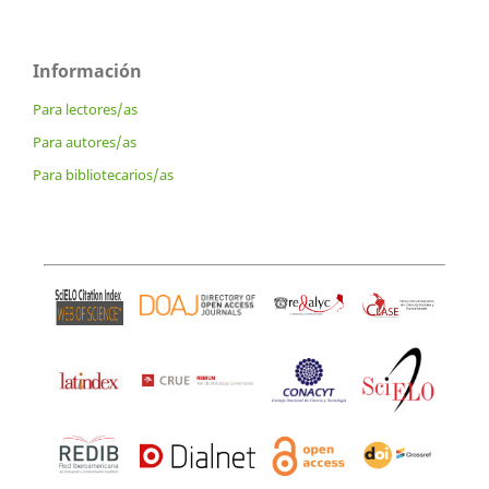
Información
Para lectores/as
Para autores/as
Para bibliotecarios/as