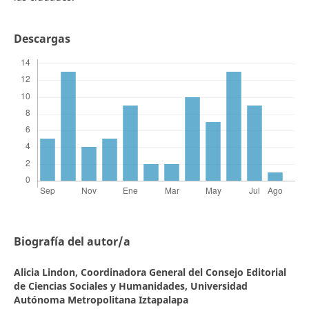
Descargas
Biografía del autor/a
Alicia Lindon,
Coordinadora General del Consejo Editorial
de Ciencias Sociales y Humanidades, Universidad
Autónoma Metropolitana Iztapalapa