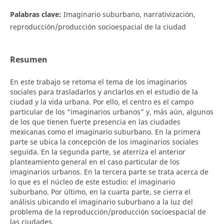
Palabras clave:
Imaginario suburbano, narrativización,
reproducción/producción socioespacial de la ciudad
Resumen
En este trabajo se retoma el tema de los imaginarios
sociales para trasladarlos y anclarlos en el estudio de la
ciudad y la vida urbana. Por ello, el centro es el campo
particular de los “imaginarios urbanos” y, más aún, algunos
de los que tienen fuerte presencia en las ciudades
mexicanas como el imaginario suburbano. En la primera
parte se ubica la concepción de los imaginarios sociales
seguida. En la segunda parte, se aterriza el anterior
planteamiento general en el caso particular de los
imaginarios urbanos. En la tercera parte se trata acerca de
lo que es el núcleo de este estudio: el imaginario
suburbano. Por último, en la cuarta parte, se cierra el
análisis ubicando el imaginario suburbano a la luz del
problema de la reproducción/producción socioespacial de
las ciudades.