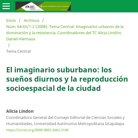
Inicio
/
Archivos
/
Núm. 64-65/1-2 (2008): Tema Central: Imaginarios urbanos de la
dominación y la resistencia. Coordinadores del TC Alicia Lindón;
Daniel Hiernaux
/
Tema Central
El imaginario suburbano: los
sueños diurnos y la reproducción
socioespacial de la ciudad
Alicia Lindon
Coordinadora General del Consejo Editorial de Ciencias Sociales y
Humanidades, Universidad Autónoma Metropolitana Iztapalapa
https://orcid.org/0000-0003-2663-3140