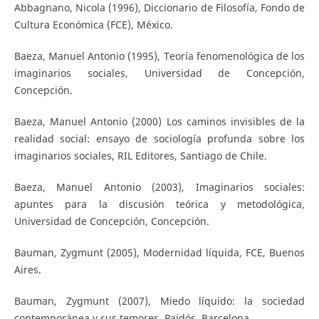
Abbagnano, Nicola (1996), Diccionario de Filosofía, Fondo de
Cultura Económica (FCE), México.
Baeza, Manuel Antonio (1995), Teoría fenomenológica de los
imaginarios sociales, Universidad de Concepción,
Concepción.
Baeza, Manuel Antonio (2000) Los caminos invisibles de la
realidad social: ensayo de sociología profunda sobre los
imaginarios sociales, RIL Editores, Santiago de Chile.
Baeza, Manuel Antonio (2003), Imaginarios sociales:
apuntes para la discusión teórica y metodológica,
Universidad de Concepción, Concepción.
Bauman, Zygmunt (2005), Modernidad líquida, FCE, Buenos
Aires.
Bauman, Zygmunt (2007), Miedo líquido: la sociedad
contemporánea y sus temores, Paidós, Barcelona.