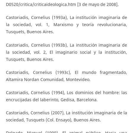
D0520/critica/criticaideologica.htm [3 de mayo de 2008].
Castoriadis, Cornelius (1993a), La institución imaginaria de
la sociedad, vol. 1, Marxismo y teoría revolucionaria,
Tusquets, Buenos Aires.
Castoriadis, Cornelius (1993b), La institución imaginaria de
la sociedad, vol. 2, El imaginario social y la institución,
Tusquets, Buenos Aires.
Castoriadis, Cornelius (1993c), El mundo fragmentado,
Altamira Nordan Comunidad, Montevideo.
Castoriadis, Cornelius (1994), Los dominios del hombre: las
encrucijadas del laberinto, Gedisa, Barcelona.
Castoriadis, Cornelius (2007), La institución imaginaria de la
sociedad, Tusquets (Col. Ensayo), Buenos Aires.
Delgado, Manuel (1999), El animal público. Hacia una