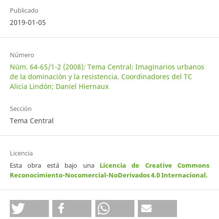
Publicado
2019-01-05
Número
Núm. 64-65/1-2 (2008): Tema Central: Imaginarios urbanos
de la dominación y la resistencia. Coordinadores del TC
Alicia Lindón; Daniel Hiernaux
Sección
Tema Central
Licencia
Esta obra está bajo una
Licencia de Creative Commons
Reconocimiento-Nocomercial-NoDerivados 4.0 Internacional
.