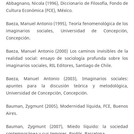
Abbagnano, Nicola (1996), Diccionario de Filosofía, Fondo de
Cultura Económica (FCE), México.
Baeza, Manuel Antonio (1995), Teoría fenomenológica de los
imaginarios sociales, Universidad de Concepción,
Concepción.
Baeza, Manuel Antonio (2000) Los caminos invisibles de la
realidad social: ensayo de sociología profunda sobre los
imaginarios sociales, RIL Editores, Santiago de Chile.
Baeza, Manuel Antonio (2003), Imaginarios sociales:
apuntes para la discusión teórica y metodológica,
Universidad de Concepción, Concepción.
Bauman, Zygmunt (2005), Modernidad líquida, FCE, Buenos
Aires.
Bauman, Zygmunt (2007), Miedo líquido: la sociedad
contemporánea y sus temores, Paidós, Barcelona.