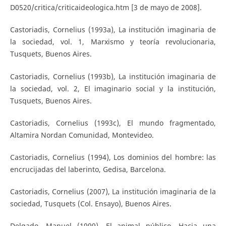
D0520/critica/criticaideologica.htm [3 de mayo de 2008].
Castoriadis, Cornelius (1993a), La institución imaginaria de
la sociedad, vol. 1, Marxismo y teoría revolucionaria,
Tusquets, Buenos Aires.
Castoriadis, Cornelius (1993b), La institución imaginaria de
la sociedad, vol. 2, El imaginario social y la institución,
Tusquets, Buenos Aires.
Castoriadis, Cornelius (1993c), El mundo fragmentado,
Altamira Nordan Comunidad, Montevideo.
Castoriadis, Cornelius (1994), Los dominios del hombre: las
encrucijadas del laberinto, Gedisa, Barcelona.
Castoriadis, Cornelius (2007), La institución imaginaria de la
sociedad, Tusquets (Col. Ensayo), Buenos Aires.
Delgado, Manuel (1999), El animal público. Hacia una