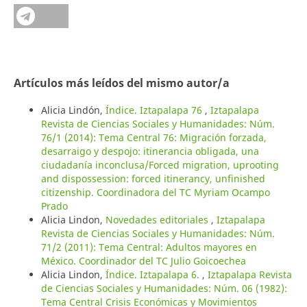
Artículos más leídos del mismo autor/a
Alicia Lindón,
Índice. Iztapalapa 76
,
Iztapalapa
Revista de Ciencias Sociales y Humanidades: Núm.
76/1 (2014): Tema Central 76: Migración forzada,
desarraigo y despojo: itinerancia obligada, una
ciudadanía inconclusa/Forced migration, uprooting
and dispossession: forced itinerancy, unfinished
citizenship. Coordinadora del TC Myriam Ocampo
Prado
Alicia Lindon,
Novedades editoriales
,
Iztapalapa
Revista de Ciencias Sociales y Humanidades: Núm.
71/2 (2011): Tema Central: Adultos mayores en
México. Coordinador del TC Julio Goicoechea
Alicia Lindon,
Índice. Iztapalapa 6.
,
Iztapalapa Revista
de Ciencias Sociales y Humanidades: Núm. 06 (1982):
Tema Central Crisis Económicas y Movimientos