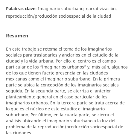
Palabras clave:
Imaginario suburbano, narrativización,
reproducción/producción socioespacial de la ciudad
Resumen
En este trabajo se retoma el tema de los imaginarios
sociales para trasladarlos y anclarlos en el estudio de la
ciudad y la vida urbana. Por ello, el centro es el campo
particular de los “imaginarios urbanos” y, más aún, algunos
de los que tienen fuerte presencia en las ciudades
mexicanas como el imaginario suburbano. En la primera
parte se ubica la concepción de los imaginarios sociales
seguida. En la segunda parte, se aterriza el anterior
planteamiento general en el caso particular de los
imaginarios urbanos. En la tercera parte se trata acerca de
lo que es el núcleo de este estudio: el imaginario
suburbano. Por último, en la cuarta parte, se cierra el
análisis ubicando el imaginario suburbano a la luz del
problema de la reproducción/producción socioespacial de
las ciudades.