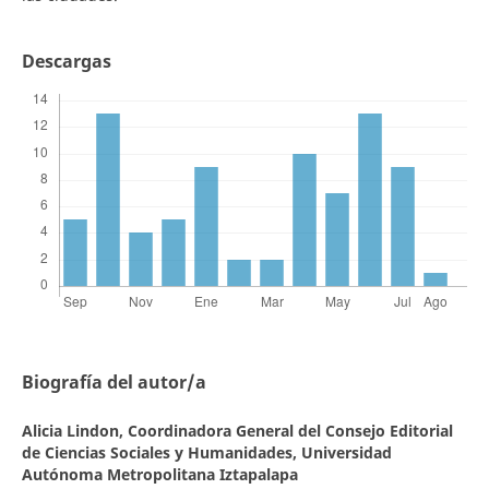
Descargas
Biografía del autor/a
Alicia Lindon,
Coordinadora General del Consejo Editorial
de Ciencias Sociales y Humanidades, Universidad
Autónoma Metropolitana Iztapalapa