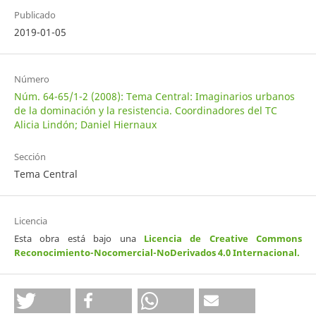
Publicado
2019-01-05
Número
Núm. 64-65/1-2 (2008): Tema Central: Imaginarios urbanos
de la dominación y la resistencia. Coordinadores del TC
Alicia Lindón; Daniel Hiernaux
Sección
Tema Central
Licencia
Esta obra está bajo una
Licencia de Creative Commons
Reconocimiento-Nocomercial-NoDerivados 4.0 Internacional
.