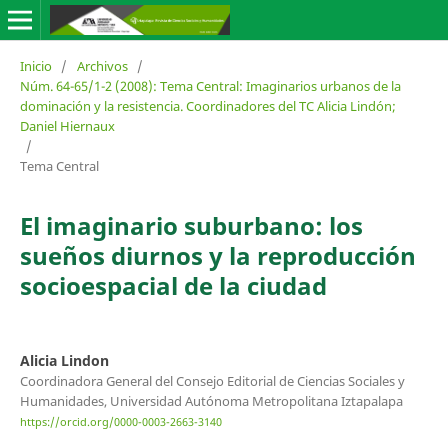
Inicio
/
Archivos
/
Núm. 64-65/1-2 (2008): Tema Central: Imaginarios urbanos de la
dominación y la resistencia. Coordinadores del TC Alicia Lindón;
Daniel Hiernaux
/
Tema Central
El imaginario suburbano: los
sueños diurnos y la reproducción
socioespacial de la ciudad
Alicia Lindon
Coordinadora General del Consejo Editorial de Ciencias Sociales y
Humanidades, Universidad Autónoma Metropolitana Iztapalapa
https://orcid.org/0000-0003-2663-3140