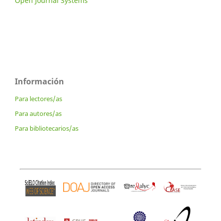
Open Journal Systems
Información
Para lectores/as
Para autores/as
Para bibliotecarios/as