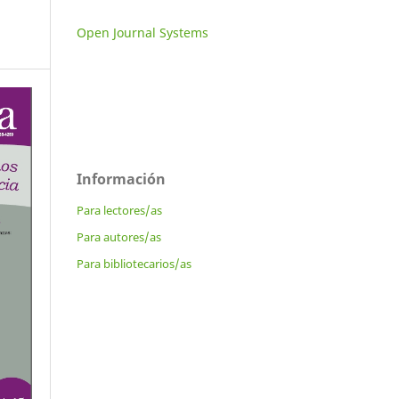
Open Journal Systems
Información
Para lectores/as
Para autores/as
Para bibliotecarios/as