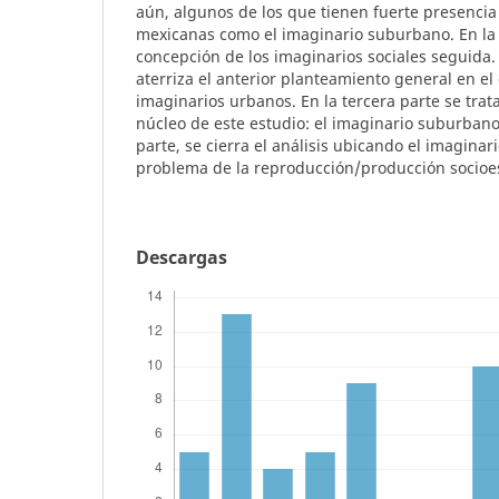
aún, algunos de los que tienen fuerte presencia
mexicanas como el imaginario suburbano. En la 
concepción de los imaginarios sociales seguida.
aterriza el anterior planteamiento general en el 
imaginarios urbanos. En la tercera parte se trata
núcleo de este estudio: el imaginario suburbano.
parte, se cierra el análisis ubicando el imaginar
problema de la reproducción/producción socioes
Descargas