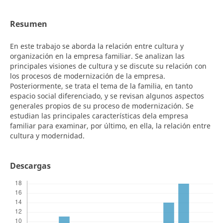
Resumen
En este trabajo se aborda la relación entre cultura y
organización en la empresa familiar. Se analizan las
principales visiones de cultura y se discute su relación con
los procesos de modernización de la empresa.
Posteriormente, se trata el tema de la familia, en tanto
espacio social diferenciado, y se revisan algunos aspectos
generales propios de su proceso de modernización. Se
estudian las principales características dela empresa
familiar para examinar, por último, en ella, la relación entre
cultura y modernidad.
Descargas