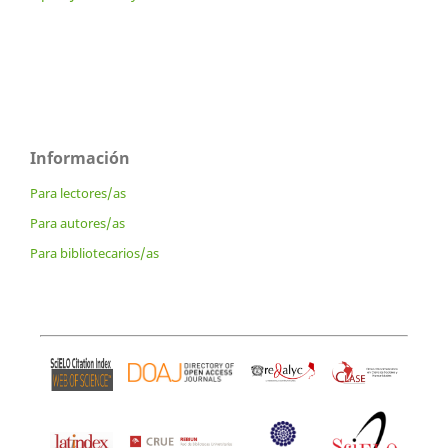
Información
Para lectores/as
Para autores/as
Para bibliotecarios/as