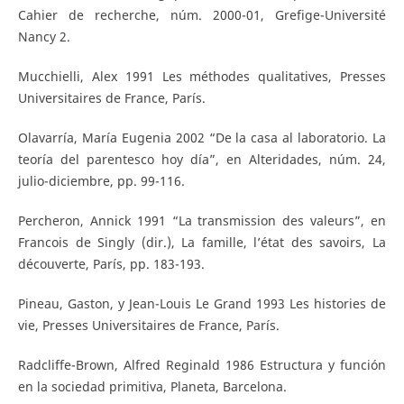
Cahier de recherche, núm. 2000-01, Grefige-Université
Nancy 2.
Mucchielli, Alex 1991 Les méthodes qualitatives, Presses
Universitaires de France, París.
Olavarría, María Eugenia 2002 “De la casa al laboratorio. La
teoría del parentesco hoy día”, en Alteridades, núm. 24,
julio-diciembre, pp. 99-116.
Percheron, Annick 1991 “La transmission des valeurs”, en
Francois de Singly (dir.), La famille, l’état des savoirs, La
découverte, París, pp. 183-193.
Pineau, Gaston, y Jean-Louis Le Grand 1993 Les histories de
vie, Presses Universitaires de France, París.
Radcliffe-Brown, Alfred Reginald 1986 Estructura y función
en la sociedad primitiva, Planeta, Barcelona.