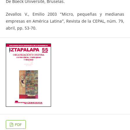
De Boeck Université, Bruselas.
Zevallos V., Emilio 2003 “Micro, pequeñas y medianas
empresas en América Latina”, Revista de la CEPAL, núm. 79,
abril, pp. 53-70.
PDF