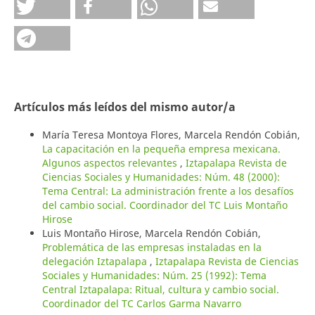
Artículos más leídos del mismo autor/a
María Teresa Montoya Flores, Marcela Rendón Cobián,
La capacitación en la pequeña empresa mexicana.
Algunos aspectos relevantes
,
Iztapalapa Revista de
Ciencias Sociales y Humanidades: Núm. 48 (2000):
Tema Central: La administración frente a los desafíos
del cambio social. Coordinador del TC Luis Montaño
Hirose
Luis Montaño Hirose, Marcela Rendón Cobián,
Problemática de las empresas instaladas en la
delegación Iztapalapa
,
Iztapalapa Revista de Ciencias
Sociales y Humanidades: Núm. 25 (1992): Tema
Central Iztapalapa: Ritual, cultura y cambio social.
Coordinador del TC Carlos Garma Navarro