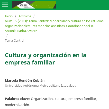
Inicio
/
Archivos
/
Núm. 55 (2003): Tema Central: Modernidad y cultura en los estudios
organizacionales: Tres modelos analíticos. Coordinador del TC
Antonio Barba Alvarez
/
Tema Central
Cultura y organización en la
empresa familiar
Marcela Rendón Cobián
Universidad Autónoma Metropolitana Iztapalapa
Palabras clave:
Organización, cultura, empresa familiar,
modernización.