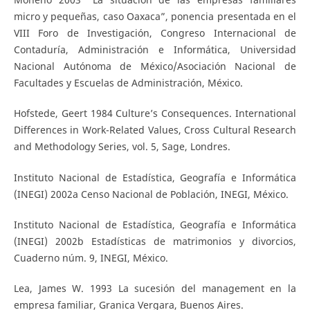
micro y pequeñas, caso Oaxaca”, ponencia presentada en el
VIII Foro de Investigación, Congreso Internacional de
Contaduría, Administración e Informática, Universidad
Nacional Autónoma de México/Asociación Nacional de
Facultades y Escuelas de Administración, México.
Hofstede, Geert 1984 Culture’s Consequences. International
Differences in Work-Related Values, Cross Cultural Research
and Methodology Series, vol. 5, Sage, Londres.
Instituto Nacional de Estadística, Geografía e Informática
(INEGI) 2002a Censo Nacional de Población, INEGI, México.
Instituto Nacional de Estadística, Geografía e Informática
(INEGI) 2002b Estadísticas de matrimonios y divorcios,
Cuaderno núm. 9, INEGI, México.
Lea, James W. 1993 La sucesión del management en la
empresa familiar, Granica Vergara, Buenos Aires.