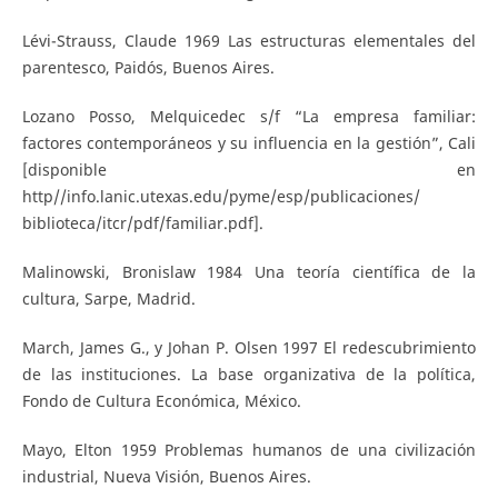
Lévi-Strauss, Claude 1969 Las estructuras elementales del
parentesco, Paidós, Buenos Aires.
Lozano Posso, Melquicedec s/f “La empresa familiar:
factores contemporáneos y su influencia en la gestión”, Cali
[disponible en
http//info.lanic.utexas.edu/pyme/esp/publicaciones/
biblioteca/itcr/pdf/familiar.pdf].
Malinowski, Bronislaw 1984 Una teoría científica de la
cultura, Sarpe, Madrid.
March, James G., y Johan P. Olsen 1997 El redescubrimiento
de las instituciones. La base organizativa de la política,
Fondo de Cultura Económica, México.
Mayo, Elton 1959 Problemas humanos de una civilización
industrial, Nueva Visión, Buenos Aires.