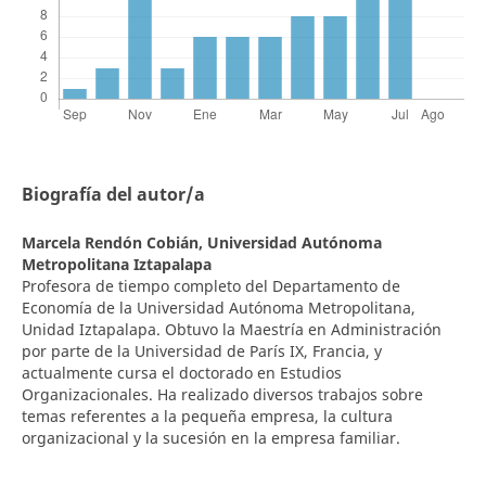
Biografía del autor/a
Marcela Rendón Cobián,
Universidad Autónoma
Metropolitana Iztapalapa
Profesora de tiempo completo del Departamento de
Economía de la Universidad Autónoma Metropolitana,
Unidad Iztapalapa. Obtuvo la Maestría en Administración
por parte de la Universidad de París IX, Francia, y
actualmente cursa el doctorado en Estudios
Organizacionales. Ha realizado diversos trabajos sobre
temas referentes a la pequeña empresa, la cultura
organizacional y la sucesión en la empresa familiar.