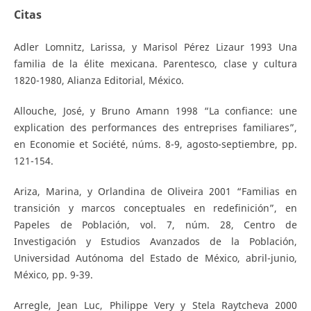
Citas
Adler Lomnitz, Larissa, y Marisol Pérez Lizaur 1993 Una
familia de la élite mexicana. Parentesco, clase y cultura
1820-1980, Alianza Editorial, México.
Allouche, José, y Bruno Amann 1998 “La confiance: une
explication des performances des entreprises familiares”,
en Economie et Société, núms. 8-9, agosto-septiembre, pp.
121-154.
Ariza, Marina, y Orlandina de Oliveira 2001 “Familias en
transición y marcos conceptuales en redefinición”, en
Papeles de Población, vol. 7, núm. 28, Centro de
Investigación y Estudios Avanzados de la Población,
Universidad Autónoma del Estado de México, abril-junio,
México, pp. 9-39.
Arregle, Jean Luc, Philippe Very y Stela Raytcheva 2000