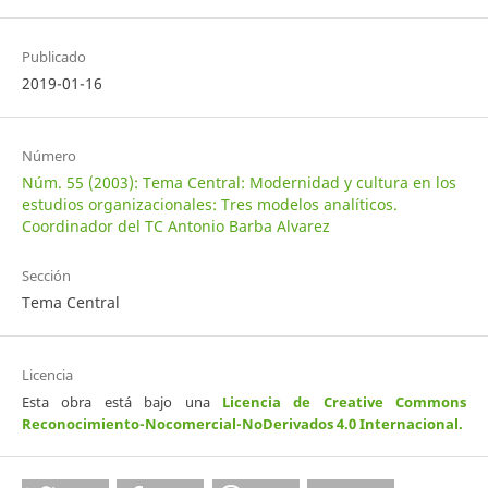
Publicado
2019-01-16
Número
Núm. 55 (2003): Tema Central: Modernidad y cultura en los
estudios organizacionales: Tres modelos analíticos.
Coordinador del TC Antonio Barba Alvarez
Sección
Tema Central
Licencia
Esta obra está bajo una
Licencia de Creative Commons
Reconocimiento-Nocomercial-NoDerivados 4.0 Internacional
.