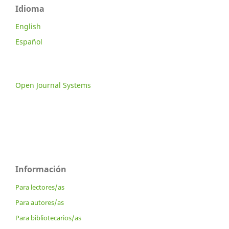
Idioma
English
Español
Open Journal Systems
Información
Para lectores/as
Para autores/as
Para bibliotecarios/as