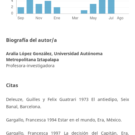
Biografía del autor/a
Aralia López González,
Universidad Autónoma
Metropolitana Iztapalapa
Profesora-investigadora
Citas
Deleuze, Guilles y Felix Guatrari 1973 El antiedipo, Seix
Banal, Barcelona.
Gargallo, Francesca 1994 Estar en el mundo, Era, México.
Gargallo, Francesca 1997 La decisión del Capitán, Era,