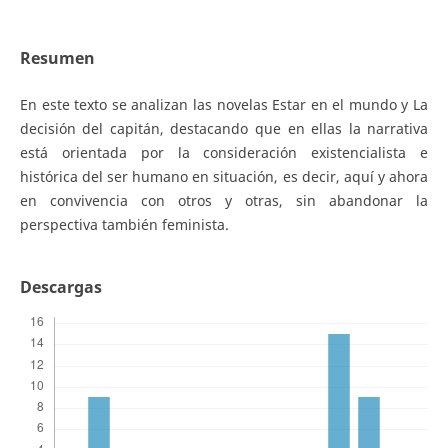
Resumen
En este texto se analizan las novelas Estar en el mundo y La
decisión del capitán, destacando que en ellas la narrativa
está orientada por la consideración existencialista e
histórica del ser humano en situación, es decir, aquí y ahora
en convivencia con otros y otras, sin abandonar la
perspectiva también feminista.
Descargas