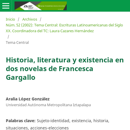
Inicio
/
Archivos
/
Núm. 52 (2002): Tema Central: Escrituras Latinoamericanas del Siglo
XX. Coordinadora del TC: Laura Cazares Hernández
/
Tema Central
Historia, literatura y existencia en
dos novelas de Francesca
Gargallo
Aralia López González
Universidad Autónoma Metropolitana Iztapalapa
Palabras clave:
Sujeto-identidad, existencia, historia,
situaciones, acciones-elecciones