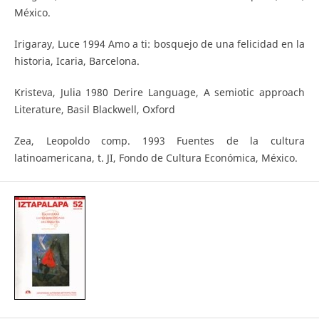
México.
Irigaray, Luce 1994 Amo a ti: bosquejo de una felicidad en la
historia, Icaria, Barcelona.
Kristeva, Julia 1980 Derire Language, A semiotic approach
Literature, Basil Blackwell, Oxford
Zea, Leopoldo comp. 1993 Fuentes de la cultura
latinoamericana, t. JI, Fondo de Cultura Económica, México.