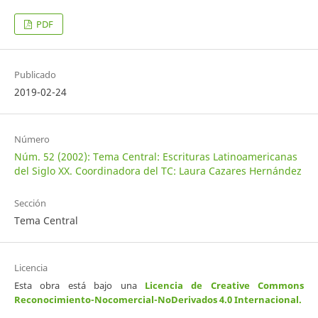
PDF
Publicado
2019-02-24
Número
Núm. 52 (2002): Tema Central: Escrituras Latinoamericanas
del Siglo XX. Coordinadora del TC: Laura Cazares Hernández
Sección
Tema Central
Licencia
Esta obra está bajo una
Licencia de Creative Commons
Reconocimiento-Nocomercial-NoDerivados 4.0 Internacional
.