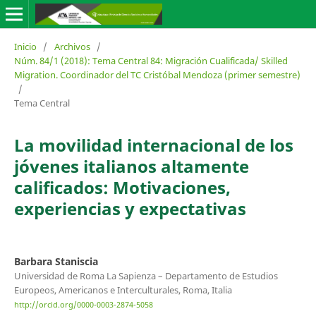
Inicio
/
Archivos
/
Núm. 84/1 (2018): Tema Central 84: Migración Cualificada/ Skilled
Migration. Coordinador del TC Cristóbal Mendoza (primer semestre)
/
Tema Central
La movilidad internacional de los
jóvenes italianos altamente
calificados: Motivaciones,
experiencias y expectativas
Barbara Staniscia
Universidad de Roma La Sapienza – Departamento de Estudios
Europeos, Americanos e Interculturales, Roma, Italia
http://orcid.org/0000-0003-2874-5058