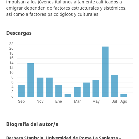
impulsan a los jóvenes italianos altamente calificados a
emigrar dependen de factores estructurales y sistémicos,
así como a factores psicológicos y culturales.
Descargas
Biografía del autor/a
Barbara Staniscia,
Universidad de Roma La Sapienza –