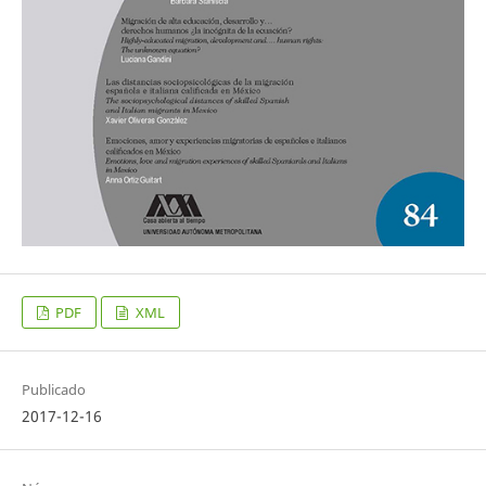
PDF
XML
Publicado
2017-12-16