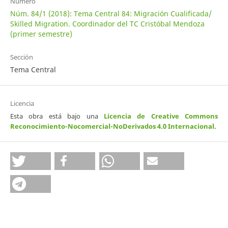
Número
Núm. 84/1 (2018): Tema Central 84: Migración Cualificada/
Skilled Migration. Coordinador del TC Cristóbal Mendoza
(primer semestre)
Sección
Tema Central
Licencia
Esta obra está bajo una
Licencia de Creative Commons
Reconocimiento-Nocomercial-NoDerivados 4.0 Internacional
.