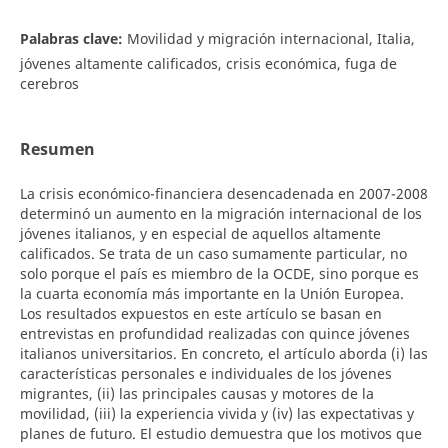
Palabras clave:
Movilidad y migración internacional, Italia,
jóvenes altamente calificados, crisis económica, fuga de
cerebros
Resumen
La crisis económico-financiera desencadenada en 2007-2008
determinó un aumento en la migración internacional de los
jóvenes italianos, y en especial de aquellos altamente
calificados. Se trata de un caso sumamente particular, no
solo porque el país es miembro de la OCDE, sino porque es
la cuarta economía más importante en la Unión Europea.
Los resultados expuestos en este artículo se basan en
entrevistas en profundidad realizadas con quince jóvenes
italianos universitarios. En concreto, el artículo aborda (i) las
características personales e individuales de los jóvenes
migrantes, (ii) las principales causas y motores de la
movilidad, (iii) la experiencia vivida y (iv) las expectativas y
planes de futuro. El estudio demuestra que los motivos que