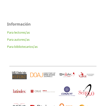
Información
Para lectores/as
Para autores/as
Para bibliotecarios/as