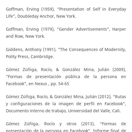
Goffman, Erving (1959), “Presentation of Self in Everyday
Life”, Doubleday Anchor, New York.
Goffman, Erving (1979), “Gender Advertisements”, Harper
and Row, New York.
Giddens, Anthony (1991), “The Consequences of Modernity,
Polity Press, Cambridge.
Gómez Zúñiga, Rocío, & González Mina, Julián (2009),
“Formas de presentación pública de la persona en
Facebook”, en Nexus , pp. 54-65
Gómez Zúñiga, Rocío, & González Mina, Julián (2012), “Rutas
y configuraciones de la imagen de perfil en Facebook”,
Documento interno de trabajo, Universidad del Valle, Cali.
Gómez Zúñiga, Rocío y otros (2013), “Formas de
presentación de la persona en Facebook”, Informe final de