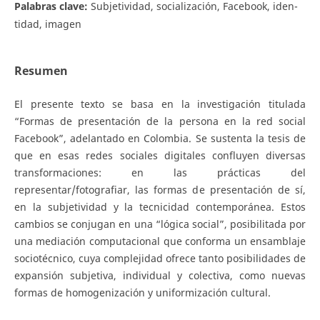
Palabras clave:
Subjetividad, socialización, Facebook, iden-
tidad, imagen
Resumen
El presente texto se basa en la investigación titulada
“Formas de presentación de la persona en la red social
Facebook”, adelantado en Colombia. Se sustenta la tesis de
que en esas redes sociales digitales confluyen diversas
transformaciones: en las prácticas del
representar/fotografiar, las formas de presentación de sí,
en la subjetividad y la tecnicidad contemporánea. Estos
cambios se conjugan en una “lógica social”, posibilitada por
una mediación computacional que conforma un ensamblaje
sociotécnico, cuya complejidad ofrece tanto posibilidades de
expansión subjetiva, individual y colectiva, como nuevas
formas de homogenización y uniformización cultural.