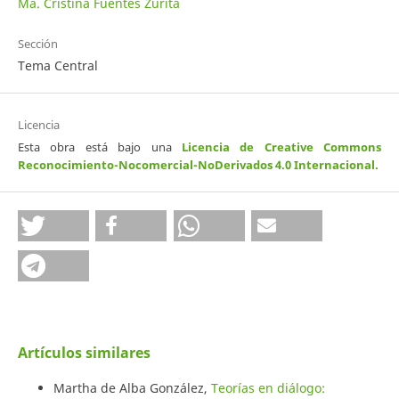
Ma. Cristina Fuentes Zurita
Sección
Tema Central
Licencia
Esta obra está bajo una
Licencia de Creative Commons
Reconocimiento-Nocomercial-NoDerivados 4.0 Internacional
.
Artículos similares
Martha de Alba González,
Teorías en diálogo: