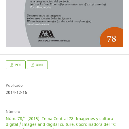
PDF
XML
Publicado
2014-12-16
Número
Núm. 78/1 (2015): Tema Central 78: Imágenes y cultura
digital / Images and digital culture. Coordinadora del TC