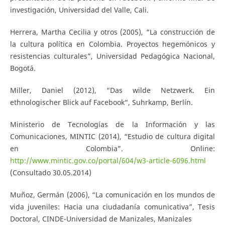
investigación, Universidad del Valle, Cali.
Herrera, Martha Cecilia y otros (2005), “La construcción de
la cultura política en Colombia. Proyectos hegemónicos y
resistencias culturales”, Universidad Pedagógica Nacional,
Bogotá.
Miller, Daniel (2012), “Das wilde Netzwerk. Ein
ethnologischer Blick auf Facebook“, Suhrkamp, Berlín.
Ministerio de Tecnologías de la Información y las
Comunicaciones, MINTIC (2014), “Estudio de cultura digital
en Colombia”. Online:
http://www.mintic.gov.co/portal/604/w3-article-6096.html
(Consultado 30.05.2014)
Muñoz, Germán (2006), “La comunicación en los mundos de
vida juveniles: Hacia una ciudadanía comunicativa”, Tesis
Doctoral, CINDE-Universidad de Manizales, Manizales