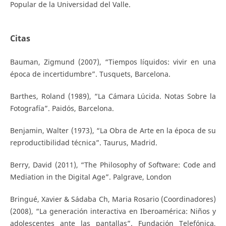
Popular de la Universidad del Valle.
Citas
Bauman, Zigmund (2007), “Tiempos líquidos: vivir en una
época de incertidumbre”. Tusquets, Barcelona.
Barthes, Roland (1989), “La Cámara Lúcida. Notas Sobre la
Fotografía”. Paidós, Barcelona.
Benjamin, Walter (1973), “La Obra de Arte en la época de su
reproductibilidad técnica”. Taurus, Madrid.
Berry, David (2011), “The Philosophy of Software: Code and
Mediation in the Digital Age”. Palgrave, London
Bringué, Xavier & Sádaba Ch, Maria Rosario (Coordinadores)
(2008), “La generación interactiva en Iberoamérica: Niños y
adolescentes ante las pantallas”. Fundación Telefónica,