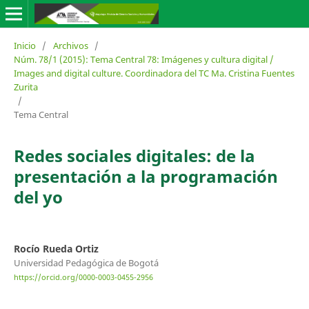
Inicio
/
Archivos
/
Núm. 78/1 (2015): Tema Central 78: Imágenes y cultura digital /
Images and digital culture. Coordinadora del TC Ma. Cristina Fuentes
Zurita
/
Tema Central
Redes sociales digitales: de la
presentación a la programación
del yo
Rocío Rueda Ortiz
Universidad Pedagógica de Bogotá
https://orcid.org/0000-0003-0455-2956