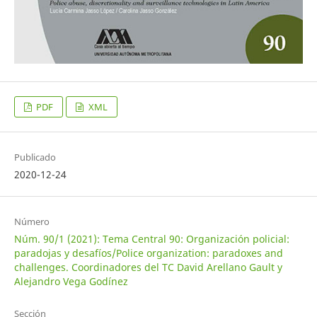
PDF
XML
Publicado
2020-12-24
Número
Núm. 90/1 (2021): Tema Central 90: Organización policial:
paradojas y desafíos/Police organization: paradoxes and
challenges. Coordinadores del TC David Arellano Gault y
Alejandro Vega Godínez
Sección