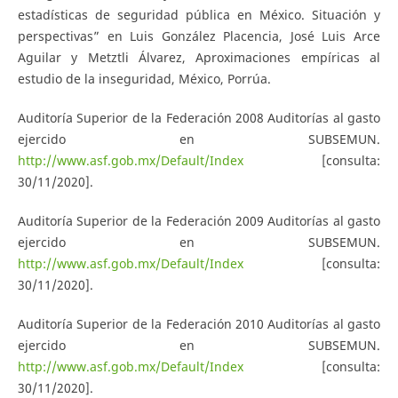
estadísticas de seguridad pública en México. Situación y
perspectivas” en Luis González Placencia, José Luis Arce
Aguilar y Metztli Álvarez, Aproximaciones empíricas al
estudio de la inseguridad, México, Porrúa.
Auditoría Superior de la Federación 2008 Auditorías al gasto
ejercido en SUBSEMUN.
http://www.asf.gob.mx/Default/Index
[consulta:
30/11/2020].
Auditoría Superior de la Federación 2009 Auditorías al gasto
ejercido en SUBSEMUN.
http://www.asf.gob.mx/Default/Index
[consulta:
30/11/2020].
Auditoría Superior de la Federación 2010 Auditorías al gasto
ejercido en SUBSEMUN.
http://www.asf.gob.mx/Default/Index
[consulta:
30/11/2020].