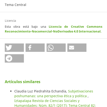
Tema Central
Licencia
Esta obra está bajo una
Licencia de Creative Commons
Reconocimiento-Nocomercial-NoDerivados 4.0 Internacional
.
Artículos similares
Claudia Luz Piedrahita Echandía,
Subjetivaciones
poshumanas: una perspectiva ética y política
,
Iztapalapa Revista de Ciencias Sociales y
Humanidades: Núm. 82/1 (2017): Tema Central 82: