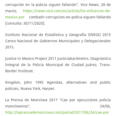
corrupción en la policía siguen fallando”, Vice News, 28 de
marzo,
https://news.vice.com/es/article/los-esfuerzos-de-
mexico-por
combatir-corrupcion-en-polica-siguen-fallando
[consulta: 30/11/2020].
Instituto Nacional de Estadística y Geografía (INEGI) 2015
Censo Nacional de Gobiernos Municipales y Delegacionales
2015.
Justice in Mexico Project 2011 Justiciabarómetro. Diagnóstico
Integral de la Policía Municipal de Ciudad Juárez, Trans-
Border Institute.
Kingdon, John 1995 Agendas, alternatives and public
policies, Nueva York, Harper.
La Prensa de Monclova 2017 “Cae por ejecuciones policía
monclovense”, 24/06,
http://laprensademonclova.com/portal/2017/06/24/cae-por