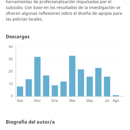
herramientas de profesionalización impulsadas por el
subsidio. Con base en los resultados de la investigación se
ofrecen algunas reflexiones sobre el diseño de apoyos para
las policías locales.
Descargas
Biografía del autor/a