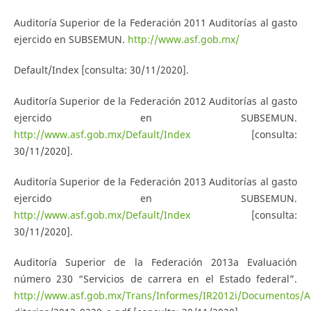
Auditoría Superior de la Federación 2011 Auditorías al gasto
ejercido en SUBSEMUN.
http://www.asf.gob.mx/
Default/Index [consulta: 30/11/2020].
Auditoría Superior de la Federación 2012 Auditorías al gasto
ejercido en SUBSEMUN.
http://www.asf.gob.mx/Default/Index
[consulta:
30/11/2020].
Auditoría Superior de la Federación 2013 Auditorías al gasto
ejercido en SUBSEMUN.
http://www.asf.gob.mx/Default/Index
[consulta:
30/11/2020].
Auditoría Superior de la Federación 2013a Evaluación
número 230 “Servicios de carrera en el Estado federal”.
http://www.asf.gob.mx/Trans/Informes/IR2012i/Documentos/A