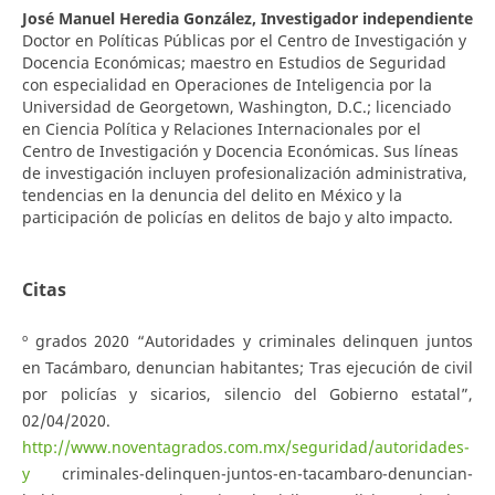
José Manuel Heredia González,
Investigador independiente
Doctor en Políticas Públicas por el Centro de Investigación y
Docencia Económicas; maestro en Estudios de Seguridad
con especialidad en Operaciones de Inteligencia por la
Universidad de Georgetown, Washington, D.C.; licenciado
en Ciencia Política y Relaciones Internacionales por el
Centro de Investigación y Docencia Económicas. Sus líneas
de investigación incluyen profesionalización administrativa,
tendencias en la denuncia del delito en México y la
participación de policías en delitos de bajo y alto impacto.
Citas
º grados 2020 “Autoridades y criminales delinquen juntos
en Tacámbaro, denuncian habitantes; Tras ejecución de civil
por policías y sicarios, silencio del Gobierno estatal”,
02/04/2020.
http://www.noventagrados.com.mx/seguridad/autoridades-
y
criminales-delinquen-juntos-en-tacambaro-denuncian-