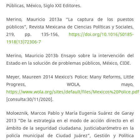
Públicas, México, Siglo XXI Editores.
Merino, Mauricio 2013a “La captura de los puestos
públicos”, Revista Mexicana de Ciencias Políticas y Sociales,
219, pp. 135-156,
https://doi.org/10.1016/S0185-
1918(13)72306-7
Merino, Mauricio 2013b Ensayo sobre la intervención del
Estado en la solución de problemas públicos, México, CIDE.
Meyer, Maureen 2014 Mexico’s Police: Many Reforms, Little
Progress, WOLA, mayo,
https://www.wola.org/sites/default/files/Mexicos%20Police.pdf
[consulta:30/11/2020].
Moloeznik, Marcos Pablo y María Eugenia Suárez de Garay
2013 “De la estrategia en el modo de acción directo en el
ámbito de la seguridad ciudadana. Justiciabarómetro en la
policía municipal de Ciudad Juárez”, Gestión y Política