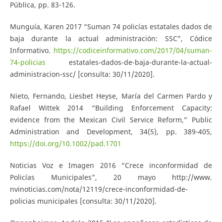
Pública, pp. 83-126.
Munguía, Karen 2017 “Suman 74 policías estatales dados de
baja durante la actual administración: SSC”, Códice
Informativo.
https://codiceinformativo.com/2017/04/suman-
74-policias
estatales-dados-de-baja-durante-la-actual-
administracion-ssc/ [consulta: 30/11/2020].
Nieto, Fernando, Liesbet Heyse, María del Carmen Pardo y
Rafael Wittek 2014 “Building Enforcement Capacity:
evidence from the Mexican Civil Service Reform,” Public
Administration and Development, 34(5), pp. 389-405,
https://doi.org/10.1002/pad.1701
Noticias Voz e Imagen 2016 “Crece inconformidad de
Policías Municipales”, 20 mayo http://www.
nvinoticias.com/nota/12119/crece-inconformidad-de-
policias municipales [consulta: 30/11/2020].