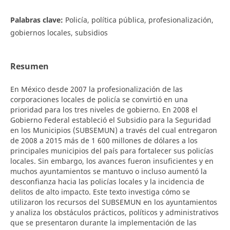
Palabras clave:
Policía, política pública, profesionalización,
gobiernos locales, subsidios
Resumen
En México desde 2007 la profesionalización de las
corporaciones locales de policía se convirtió en una
prioridad para los tres niveles de gobierno. En 2008 el
Gobierno Federal estableció el Subsidio para la Seguridad
en los Municipios (SUBSEMUN) a través del cual entregaron
de 2008 a 2015 más de 1 600 millones de dólares a los
principales municipios del país para fortalecer sus policías
locales. Sin embargo, los avances fueron insuficientes y en
muchos ayuntamientos se mantuvo o incluso aumentó la
desconfianza hacia las policías locales y la incidencia de
delitos de alto impacto. Este texto investiga cómo se
utilizaron los recursos del SUBSEMUN en los ayuntamientos
y analiza los obstáculos prácticos, políticos y administrativos
que se presentaron durante la implementación de las