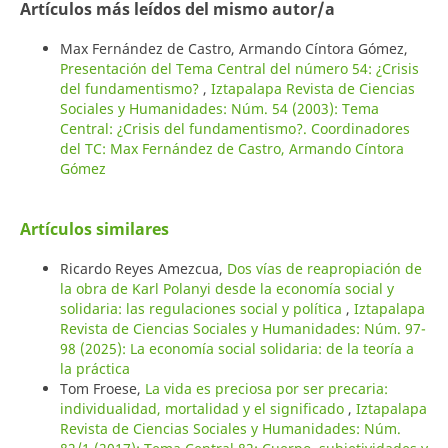
Artículos más leídos del mismo autor/a
Max Fernández de Castro, Armando Cíntora Gómez,
Presentación del Tema Central del número 54: ¿Crisis
del fundamentismo?
,
Iztapalapa Revista de Ciencias
Sociales y Humanidades: Núm. 54 (2003): Tema
Central: ¿Crisis del fundamentismo?. Coordinadores
del TC: Max Fernández de Castro, Armando Cíntora
Gómez
Artículos similares
Ricardo Reyes Amezcua,
Dos vías de reapropiación de
la obra de Karl Polanyi desde la economía social y
solidaria: las regulaciones social y política
,
Iztapalapa
Revista de Ciencias Sociales y Humanidades: Núm. 97-
98 (2025): La economía social solidaria: de la teoría a
la práctica
Tom Froese,
La vida es preciosa por ser precaria:
individualidad, mortalidad y el significado
,
Iztapalapa
Revista de Ciencias Sociales y Humanidades: Núm.