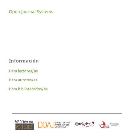
Open Journal Systems
Información
Para lectores/as
Para autores/as
Para bibliotecarios/as