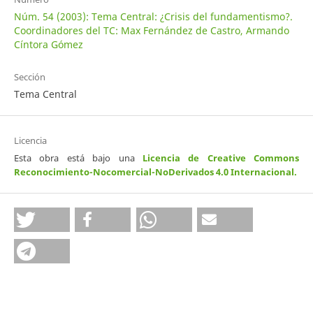
Núm. 54 (2003): Tema Central: ¿Crisis del fundamentismo?.
Coordinadores del TC: Max Fernández de Castro, Armando
Cíntora Gómez
Sección
Tema Central
Licencia
Esta obra está bajo una
Licencia de Creative Commons
Reconocimiento-Nocomercial-NoDerivados 4.0 Internacional
.