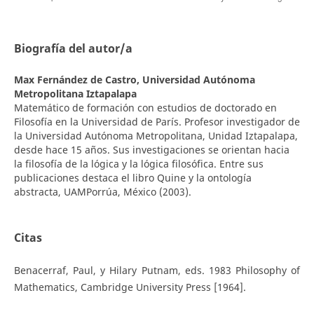
Biografía del autor/a
Max Fernández de Castro,
Universidad Autónoma
Metropolitana Iztapalapa
Matemático de formación con estudios de doctorado en
Filosofía en la Universidad de París. Profesor investigador de
la Universidad Autónoma Metropolitana, Unidad Iztapalapa,
desde hace 15 años. Sus investigaciones se orientan hacia
la filosofía de la lógica y la lógica filosófica. Entre sus
publicaciones destaca el libro Quine y la ontología
abstracta, UAMPorrúa, México (2003).
Citas
Benacerraf, Paul, y Hilary Putnam, eds. 1983 Philosophy of
Mathematics, Cambridge University Press [1964].