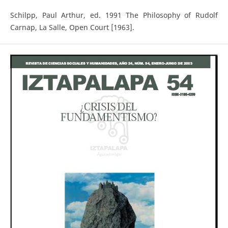
Schilpp, Paul Arthur, ed. 1991 The Philosophy of Rudolf
Carnap, La Salle, Open Court [1963].