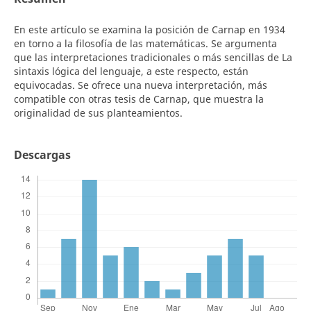
En este artículo se examina la posición de Carnap en 1934
en torno a la filosofía de las matemáticas. Se argumenta
que las interpretaciones tradicionales o más sencillas de La
sintaxis lógica del lenguaje, a este respecto, están
equivocadas. Se ofrece una nueva interpretación, más
compatible con otras tesis de Carnap, que muestra la
originalidad de sus planteamientos.
Descargas