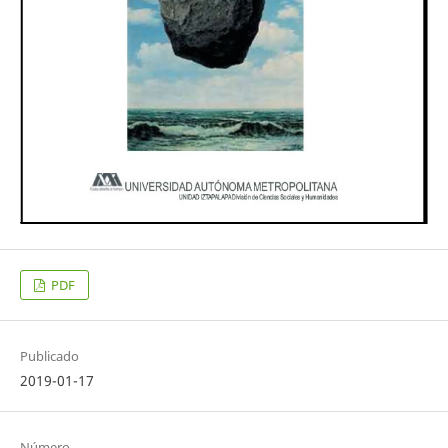
PDF
Publicado
2019-01-17
Número