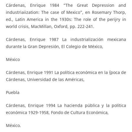
Cárdenas, Enrique 1984 “The Great Depression and
industriaiization: The case of Mexico”, en Rosemary Thorp,
ed., Latin America in the 1930s: The role of the perijry in
world crisis, MacMillan, Oxford, pp. 222-241.
Cárdenas, Enrique 1987 La industrialización mexicana
durante la Gran Depresión, El Colegio de México,
México
Cárdenas, Enrique 1991 La política económica en la {poca de
Cárdenas, Universidad de las Américas,
Puebla
Cárdenas, Enrique 1994 La hacienda pública y la política
económica 1929-1958, Fondo de Cultura Económica,
México.