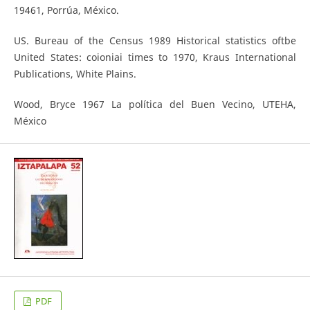
19461, Porrúa, México.
US. Bureau of the Census 1989 Historical statistics oftbe
United States: coioniai times to 1970, Kraus International
Publications, White Plains.
Wood, Bryce 1967 La política del Buen Vecino, UTEHA,
México
PDF