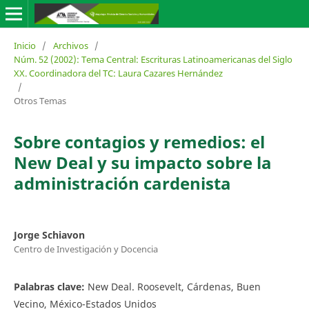
Inicio
/
Archivos
/
Núm. 52 (2002): Tema Central: Escrituras Latinoamericanas del Siglo
XX. Coordinadora del TC: Laura Cazares Hernández
/
Otros Temas
Sobre contagios y remedios: el
New Deal y su impacto sobre la
administración cardenista
Jorge Schiavon
Centro de Investigación y Docencia
Palabras clave:
New Deal. Roosevelt, Cárdenas, Buen
Vecino, México-Estados Unidos