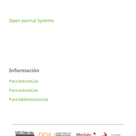
Open Journal Systems
Información
Para lectores/as
Para autores/as
Para bibliotecarios/as