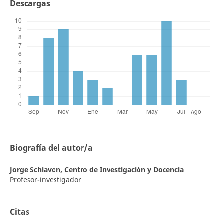
Descargas
Biografía del autor/a
Jorge Schiavon,
Centro de Investigación y Docencia
Profesor-investigador
Citas