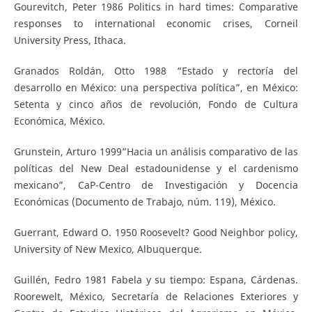
Gourevitch, Peter 1986 Politics in hard times: Comparative
responses to international economic crises, Corneil
University Press, Ithaca.
Granados Roldán, Otto 1988 “Estado y rectoría del
desarrollo en México: una perspectiva política”, en México:
Setenta y cinco años de revolución, Fondo de Cultura
Económica, México.
Grunstein, Arturo 1999”Hacia un análisis comparativo de las
políticas del New Deal estadounidense y el cardenismo
mexicano”, CaP-Centro de Investigación y Docencia
Económicas (Documento de Trabajo, núm. 119), México.
Guerrant, Edward O. 1950 Roosevelt? Good Neighbor policy,
University of New Mexico, Albuquerque.
Guillén, Fedro 1981 Fabela y su tiempo: Espana, Cárdenas.
Roorewelt, México, Secretaría de Relaciones Exteriores y