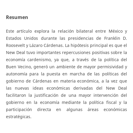
Resumen
Este artículo explora la relación bilateral entre México y
Estados Unidos durante las presidencias de Franklin D.
Roosevelt y Lázaro Cárdenas. La hipótesis principal es que el
New Deal tuvo importantes repercusiones positivas sobre la
economía cardenismo, ya que, a través de la política del
Buen Vecino, generó un ambiente de mayor permisividad y
autonomía para la puesta en marcha de las políticas del
gobierno de Cárdenas en materia económica, a la vez que
las nuevas ideas económicas derivadas del New Deal
facilitaron la justificación de una mayor intervención del
gobierno en la economía mediante la política fiscal y la
participación directa en algunas áreas económicas
estratégicas.