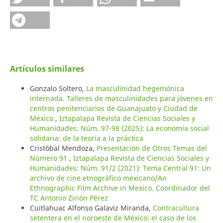
Artículos similares
Gonzalo Soltero,
La masculinidad hegemónica
internada. Talleres de masculinidades para jóvenes en
centros penitenciarios de Guanajuato y Ciudad de
México
,
Iztapalapa Revista de Ciencias Sociales y
Humanidades: Núm. 97-98 (2025): La economía social
solidaria: de la teoría a la práctica
Cristóbal Mendoza,
Presentación de Otros Temas del
Número 91
,
Iztapalapa Revista de Ciencias Sociales y
Humanidades: Núm. 91/2 (2021): Tema Central 91: Un
archivo de cine etnográfico mexicano/An
Ethnographic Film Archive in Mexico. Coordinador del
TC Antonio Zirión Pérez
Cuitlahuac Alfonso Galaviz Miranda,
Contracultura
setentera en el noroeste de México: el caso de los