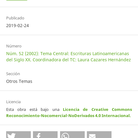
Publicado
2019-02-24
Número
Núm. 52 (2002): Tema Central: Escrituras Latinoamericanas
del Siglo XX. Coordinadora del TC: Laura Cazares Hernández
Sección
Otros Temas
Licencia
Esta obra está bajo una
Licencia de Creative Commons
Reconocimiento-Nocomercial-NoDerivados 4.0 Internacional
.