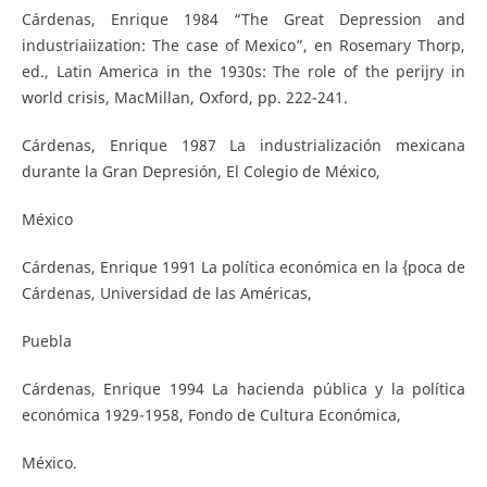
Cárdenas, Enrique 1984 “The Great Depression and
industriaiization: The case of Mexico”, en Rosemary Thorp,
ed., Latin America in the 1930s: The role of the perijry in
world crisis, MacMillan, Oxford, pp. 222-241.
Cárdenas, Enrique 1987 La industrialización mexicana
durante la Gran Depresión, El Colegio de México,
México
Cárdenas, Enrique 1991 La política económica en la {poca de
Cárdenas, Universidad de las Américas,
Puebla
Cárdenas, Enrique 1994 La hacienda pública y la política
económica 1929-1958, Fondo de Cultura Económica,
México.