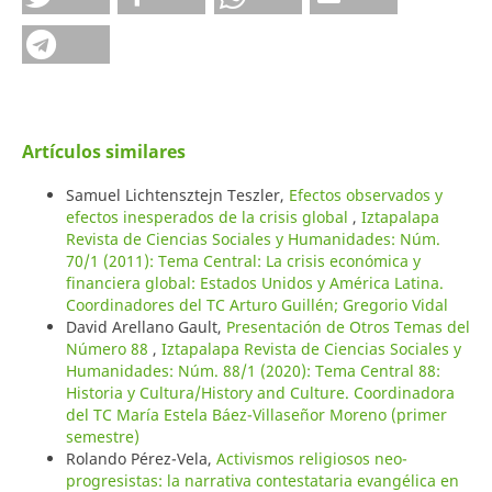
Artículos similares
Samuel Lichtensztejn Teszler,
Efectos observados y
efectos inesperados de la crisis global
,
Iztapalapa
Revista de Ciencias Sociales y Humanidades: Núm.
70/1 (2011): Tema Central: La crisis económica y
financiera global: Estados Unidos y América Latina.
Coordinadores del TC Arturo Guillén; Gregorio Vidal
David Arellano Gault,
Presentación de Otros Temas del
Número 88
,
Iztapalapa Revista de Ciencias Sociales y
Humanidades: Núm. 88/1 (2020): Tema Central 88:
Historia y Cultura/History and Culture. Coordinadora
del TC María Estela Báez-Villaseñor Moreno (primer
semestre)
Rolando Pérez-Vela,
Activismos religiosos neo-
progresistas: la narrativa contestataria evangélica en