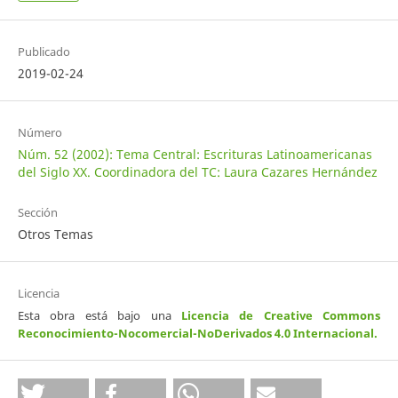
Publicado
2019-02-24
Número
Núm. 52 (2002): Tema Central: Escrituras Latinoamericanas
del Siglo XX. Coordinadora del TC: Laura Cazares Hernández
Sección
Otros Temas
Licencia
Esta obra está bajo una
Licencia de Creative Commons
Reconocimiento-Nocomercial-NoDerivados 4.0 Internacional
.