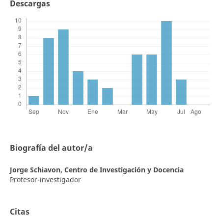
Descargas
Biografía del autor/a
Jorge Schiavon,
Centro de Investigación y Docencia
Profesor-investigador
Citas