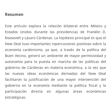
Resumen
Este artículo explora la relación bilateral entre México y
Estados Unidos durante las presidencias de Franklin D.
Roosevelt y Lázaro Cárdenas. La hipótesis principal es que el
New Deal tuvo importantes repercusiones positivas sobre la
economía cardenismo, ya que, a través de la política del
Buen Vecino, generó un ambiente de mayor permisividad y
autonomía para la puesta en marcha de las políticas del
gobierno de Cárdenas en materia económica, a la vez que
las nuevas ideas económicas derivadas del New Deal
facilitaron la justificación de una mayor intervención del
gobierno en la economía mediante la política fiscal y la
participación directa en algunas áreas económicas
estratégicas.