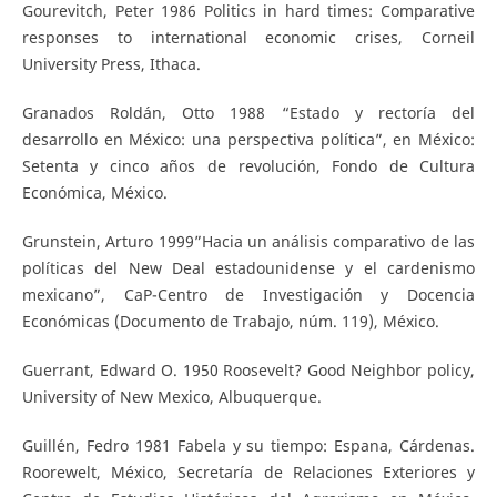
Gourevitch, Peter 1986 Politics in hard times: Comparative
responses to international economic crises, Corneil
University Press, Ithaca.
Granados Roldán, Otto 1988 “Estado y rectoría del
desarrollo en México: una perspectiva política”, en México:
Setenta y cinco años de revolución, Fondo de Cultura
Económica, México.
Grunstein, Arturo 1999”Hacia un análisis comparativo de las
políticas del New Deal estadounidense y el cardenismo
mexicano”, CaP-Centro de Investigación y Docencia
Económicas (Documento de Trabajo, núm. 119), México.
Guerrant, Edward O. 1950 Roosevelt? Good Neighbor policy,
University of New Mexico, Albuquerque.
Guillén, Fedro 1981 Fabela y su tiempo: Espana, Cárdenas.
Roorewelt, México, Secretaría de Relaciones Exteriores y