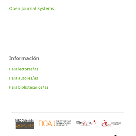
Open Journal Systems
Información
Para lectores/as
Para autores/as
Para bibliotecarios/as