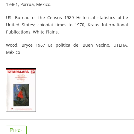
19461, Porrúa, México.
US. Bureau of the Census 1989 Historical statistics oftbe
United States: coioniai times to 1970, Kraus International
Publications, White Plains.
Wood, Bryce 1967 La política del Buen Vecino, UTEHA,
México
PDF