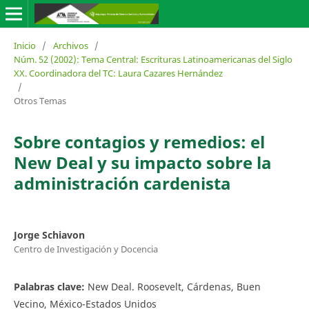
Inicio
/
Archivos
/
Núm. 52 (2002): Tema Central: Escrituras Latinoamericanas del Siglo
XX. Coordinadora del TC: Laura Cazares Hernández
/
Otros Temas
Sobre contagios y remedios: el
New Deal y su impacto sobre la
administración cardenista
Jorge Schiavon
Centro de Investigación y Docencia
Palabras clave:
New Deal. Roosevelt, Cárdenas, Buen
Vecino, México-Estados Unidos