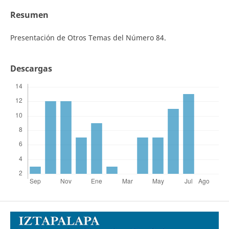
Resumen
Presentación de Otros Temas del Número 84.
Descargas