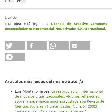
Otros Temas
Licencia
Esta obra está bajo una
Licencia de Creative Commons
Reconocimiento-Nocomercial-NoDerivados 4.0 Internacional
.
Artículos más leídos del mismo autor/a
Luis Montaño Hirose,
La reapropiación internacional
de modelos organizacionales. Algunas reflexiones
sobre la experiencia japonesa
,
Iztapalapa Revista de
Ciencias Sociales y Humanidades: Núm. 54 (2003):
Tema Central: ¿Crisis del fundamentismo?.