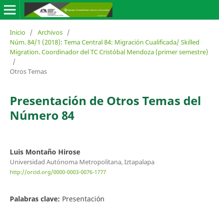
Inicio
/
Archivos
/
Núm. 84/1 (2018): Tema Central 84: Migración Cualificada/ Skilled
Migration. Coordinador del TC Cristóbal Mendoza (primer semestre)
/
Otros Temas
Presentación de Otros Temas del
Número 84
Luis Montaño Hirose
Universidad Autónoma Metropolitana, Iztapalapa
http://orcid.org/0000-0003-0076-1777
Palabras clave:
Presentación