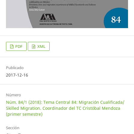
PDF
XML
Publicado
2017-12-16
Número
Núm. 84/1 (2018): Tema Central 84: Migración Cualificada/
Skilled Migration. Coordinador del TC Cristóbal Mendoza
(primer semestre)
Sección