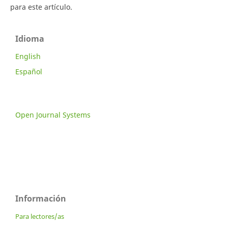
para este artículo.
Idioma
English
Español
Open Journal Systems
Información
Para lectores/as