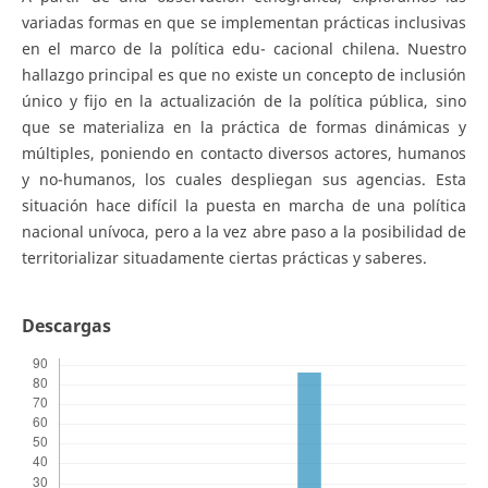
variadas formas en que se implementan prácticas inclusivas
en el marco de la política edu- cacional chilena. Nuestro
hallazgo principal es que no existe un concepto de inclusión
único y fijo en la actualización de la política pública, sino
que se materializa en la práctica de formas dinámicas y
múltiples, poniendo en contacto diversos actores, humanos
y no-humanos, los cuales despliegan sus agencias. Esta
situación hace difícil la puesta en marcha de una política
nacional unívoca, pero a la vez abre paso a la posibilidad de
territorializar situadamente ciertas prácticas y saberes.
Descargas