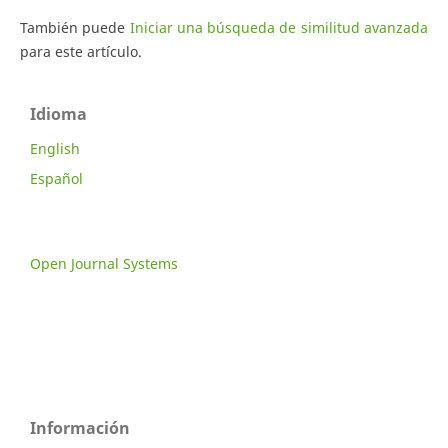
También puede
Iniciar una búsqueda de similitud avanzada
para este artículo.
Idioma
English
Español
Open Journal Systems
Información