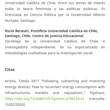
Universidad Católica de Chile. Entre sus temas de interés
están la teoría feminista y las políticas públicas. Es
licenciada en Ciencia Política por la Universidad Alberto
Hurtado, Santiago.
Rocío Berwart,
Pontificia Universidad Católica de Chile,
Santiago, Chile. Centro de Justicia Educacional
Socióloga de la Universidad Católica de Chile, e
investigadora independiente. Se ha especializado en
metodologías cualitativas para la investigación social.
Citas
Ariztia, Tomás 2017 “Following, subverting and inventing
energy devices: how to reconnect energy consumption with
infrastructures, markets and regulations.” Figshare,
https://doi.org/10.6084/m9.figshare.4796524.v3
(consulta:
15/02/2020).