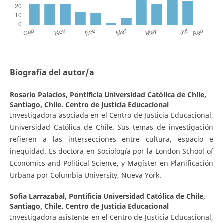
Biografía del autor/a
Rosario Palacios,
Pontificia Universidad Católica de Chile,
Santiago, Chile. Centro de Justicia Educacional
Investigadora asociada en el Centro de Justicia Educacional,
Universidad Católica de Chile. Sus temas de investigación
refieren a las intersecciones entre cultura, espacio e
inequidad. Es doctora en Sociología por la London School of
Economics and Political Science, y Magíster en Planificación
Urbana por Columbia University, Nueva York.
Sofia Larrazabal,
Pontificia Universidad Católica de Chile,
Santiago, Chile. Centro de Justicia Educacional
Investigadora asistente en el Centro de Justicia Educacional,