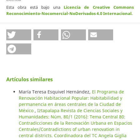
Esta obra está bajo una
Licencia de Creative Commons
Reconocimiento-Nocomercial-NoDerivados 4.0 Internacional
.
Artículos similares
María Teresa Esquivel Hernández,
El Programa de
Renovación Habitacional Popular: Habitabilidad y
permanencia en áreas centrales de la Ciudad de
México
,
Iztapalapa Revista de Ciencias Sociales y
Humanidades: Núm. 80/1 (2016): Tema Central 80:
Contradicciones de la Renovación Urbana en Espacios
Centrales/Contradictions of urban renovation in
central districts. Coordinadora del TC Angela Giglia