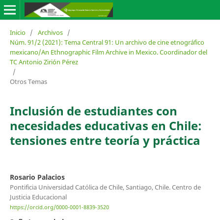
Inicio
/
Archivos
/
Núm. 91/2 (2021): Tema Central 91: Un archivo de cine etnográfico
mexicano/An Ethnographic Film Archive in Mexico. Coordinador del
TC Antonio Zirión Pérez
/
Otros Temas
Inclusión de estudiantes con
necesidades educativas en Chile:
tensiones entre teoría y práctica
Rosario Palacios
Pontificia Universidad Católica de Chile, Santiago, Chile. Centro de
Justicia Educacional
https://orcid.org/0000-0001-8839-3520