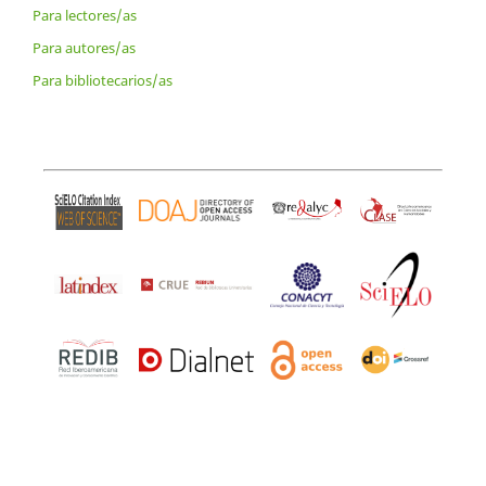
Para lectores/as
Para autores/as
Para bibliotecarios/as