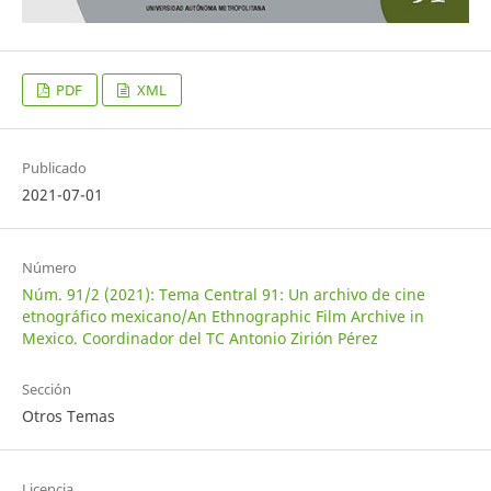
PDF
XML
Publicado
2021-07-01
Número
Núm. 91/2 (2021): Tema Central 91: Un archivo de cine
etnográfico mexicano/An Ethnographic Film Archive in
Mexico. Coordinador del TC Antonio Zirión Pérez
Sección
Otros Temas
Licencia